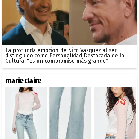
La profunda emoción de Nico Vázquez al ser
distinguido como Personalidad Destacada de la
Cultura: "Es un compromiso más grande"