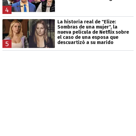
4
La historia real de "Elize:
Sombras de una mujer", la
nueva película de Netflix sobre
el caso de una esposa que
descuartizó a su marido
5