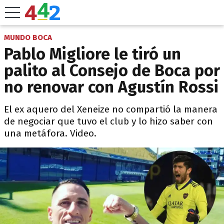
MUNDO BOCA
Pablo Migliore le tiró un
palito al Consejo de Boca por
no renovar con Agustín Rossi
El ex aquero del Xeneize no compartió la manera
de negociar que tuvo el club y lo hizo saber con
una metáfora. Video.