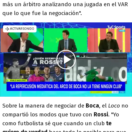
más un árbitro analizando una jugada en el VAR
que lo que fue la negociación".
Sobre la manera de negociar de
Boca
, el
Loco
no
compartió los modos que tuvo con
Rossi
. "Yo
como futbolista sé que cuando un club
te