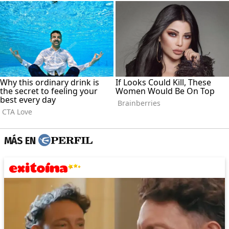
MÁS EN