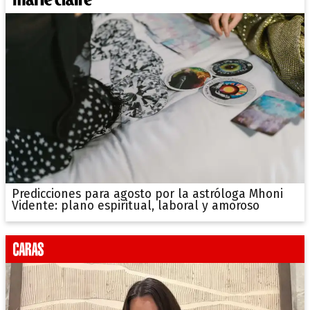
Predicciones para agosto por la astróloga Mhoni
Vidente: plano espiritual, laboral y amoroso