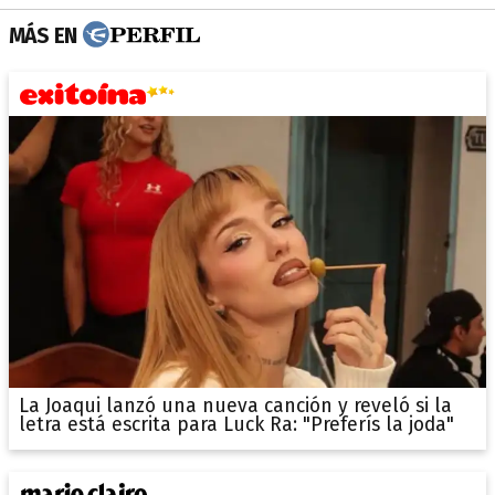
MÁS EN
La Joaqui lanzó una nueva canción y reveló si la
letra está escrita para Luck Ra: "Preferís la joda"