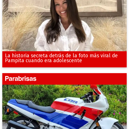
La historia secreta detrás de la foto más viral de
Pampita cuando era adolescente