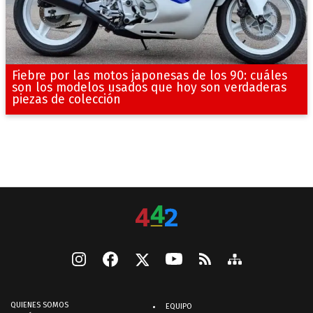
Fiebre por las motos japonesas de los 90: cuáles
son los modelos usados que hoy son verdaderas
piezas de colección
QUIENES SOMOS
EQUIPO