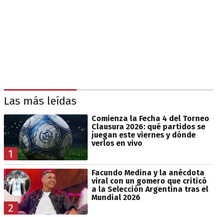
Las más leídas
Comienza la Fecha 4 del Torneo
Clausura 2026: qué partidos se
juegan este viernes y dónde
verlos en vivo
1
Facundo Medina y la anécdota
viral con un gomero que criticó
a la Selección Argentina tras el
Mundial 2026
2