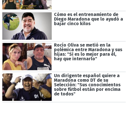
Cómo es el entrenamiento de
Diego Maradona que lo ayudó a
bajar cinco kilos
Rocío Oliva se metió en la
polémica entre Maradona y sus
hijas: "Si es lo mejor para él,
hay que internarlo"
Un dirigente español quiere a
Maradona como DT de su
Selección: "Sus conocimientos
sobre fútbol están por encima
de todos"