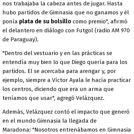
nos trabajaba la cabeza antes de jugar. Hasta
hubo partidos de Gimnasia que no ganamos y él
ponía
plata de su bolsillo
como premio", afirmó
el delantero en diálogo con Futgol (radio AM 970
de Paraguay).
"Dentro del vestuario y en las prácticas se
entendía muy bien lo que Diego quería para los
partidos. El se acercaba para arengar y, por
ejemplo, siempre a Víctor Ayala le hacía practicar
los centros, diciendo que era un arma que
teníamos que usar", agregó Velázquez.
Además, Velázquez contó el impacto que generó
en el mundo Gimnasia la llegada de
Maradona: "Nosotros entrenábamos en Gimnasia