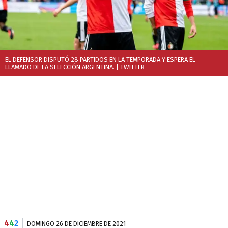
EL DEFENSOR DISPUTÓ 28 PARTIDOS EN LA TEMPORADA Y ESPERA EL
LLAMADO DE LA SELECCIÓN ARGENTINA.
| TWITTER
4
4
2
DOMINGO 26 DE DICIEMBRE DE 2021