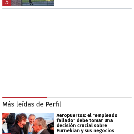
5
Más leídas de Perfil
Aeropuertos: el "empleado
fallado" debe tomar una
decisión crucial sobre
Eurnekian y sus negocios