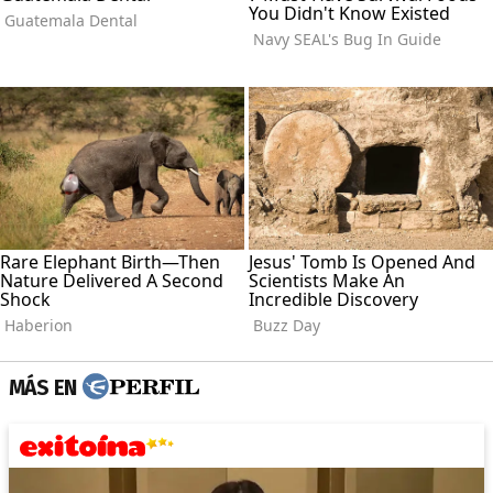
MÁS EN