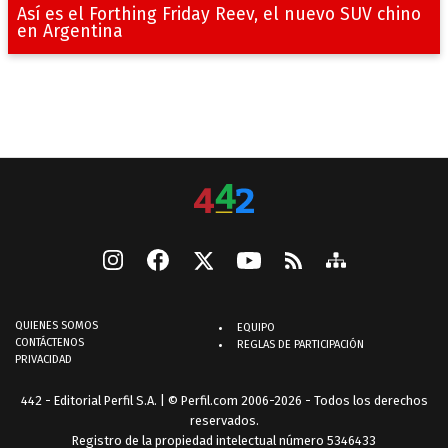
Así es el Forthing Friday Reev, el nuevo SUV chino
en Argentina
QUIENES SOMOS
EQUIPO
CONTÁCTENOS
REGLAS DE PARTICIPACIÓN
PRIVACIDAD
442 - Editorial Perfil S.A.
| © Perfil.com 2006-2026 - Todos los derechos
reservados.
Registro de la propiedad intelectual número 5346433