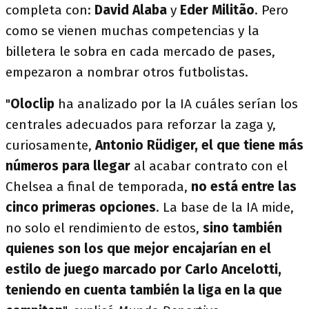
completa con:
David Alaba
y
Eder Militão
. Pero
como se vienen muchas competencias y la
billetera le sobra en cada mercado de pases,
empezaron a nombrar otros futbolistas.
"
Oloclip
ha analizado por la IA cuáles serían los
centrales adecuados para reforzar la zaga y,
curiosamente,
Antonio Rüdiger, el que tiene más
números para llegar
al acabar contrato con el
Chelsea a final de temporada,
no está entre las
cinco primeras opciones
. La base de la IA mide,
no solo el rendimiento de estos,
sino también
quienes son los que mejor encajarían en el
estilo de juego marcado por Carlo Ancelotti,
teniendo en cuenta también la liga en la que