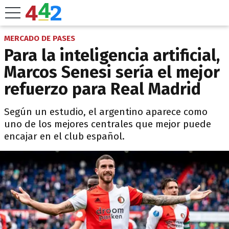
MERCADO DE PASES
Para la inteligencia artificial,
Marcos Senesi sería el mejor
refuerzo para Real Madrid
Según un estudio, el argentino aparece como
uno de los mejores centrales que mejor puede
encajar en el club español.