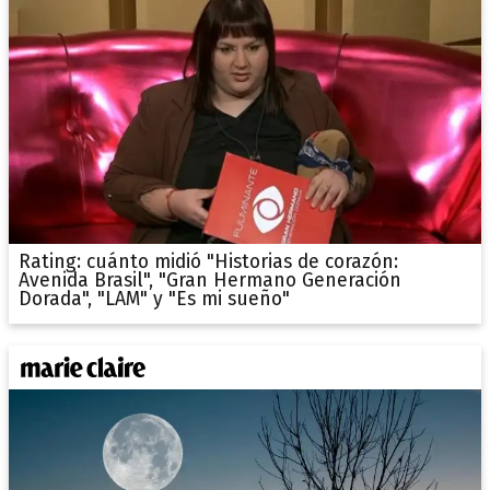
Rating: cuánto midió "Historias de corazón:
Avenida Brasil", "Gran Hermano Generación
Dorada", "LAM" y "Es mi sueño"