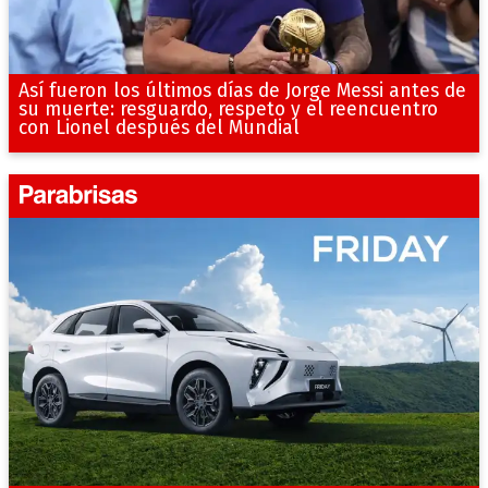
Así fueron los últimos días de Jorge Messi antes de
su muerte: resguardo, respeto y el reencuentro
con Lionel después del Mundial