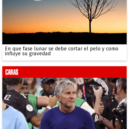
En que fase lunar se debe cortar el pelo y como
influye su gravedad