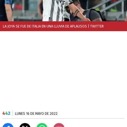
LA JOYA SE FUE DE ITALIA EN UNA LLUVIA DE APLAUSOS
| TWITTER
4
4
2
LUNES 16 DE MAYO DE 2022