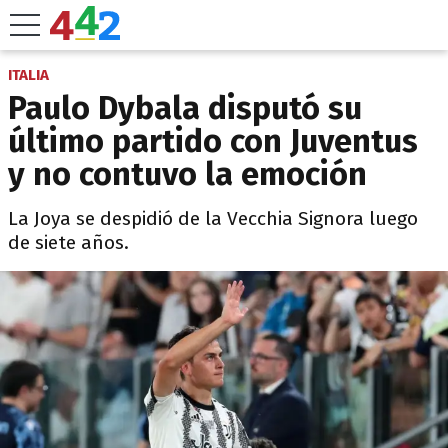
ITALIA
Paulo Dybala disputó su
último partido con Juventus
y no contuvo la emoción
La Joya se despidió de la Vecchia Signora luego
de siete años.