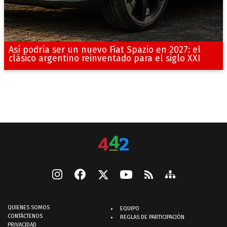
Así podría ser un nuevo Fiat Spazio en 2027: el
clásico argentino reinventado para el siglo XXI
QUIENES SOMOS
EQUIPO
CONTÁCTENOS
REGLAS DE PARTICIPACIÓN
PRIVACIDAD