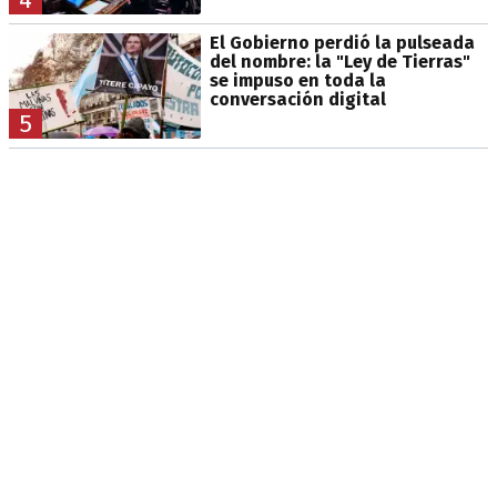
El Gobierno perdió la pulseada
del nombre: la "Ley de Tierras"
se impuso en toda la
conversación digital
5