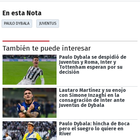
En esta Nota
PAULO DYBALA
JUVENTUS
También te puede interesar
Paulo Dybala se despidió de
Juventus y Roma, Inter y
Tottenham esperan por su
decisión
Lautaro Martínez y su enojo
con Simone Inzaghi en la
consagración de Inter ante
Juventus de Dybala
Paulo Dybala: hincha de Boca
pero el suegro lo quiere en
River