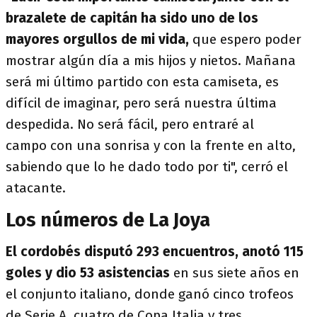
brazalete de capitán ha sido uno de los
mayores orgullos de mi vida,
que espero poder
mostrar algún día a mis hijos y nietos. Mañana
será mi último partido con esta camiseta, es
difícil de imaginar, pero será nuestra última
despedida. No será fácil, pero entraré al
campo con una sonrisa y con la frente en alto,
sabiendo que lo he dado todo por ti", cerró el
atacante.
Los números de La Joya
El cordobés disputó 293 encuentros, anotó 115
goles y dio 53 asistencias
en sus siete años en
el conjunto italiano, donde ganó cinco trofeos
de Serie A, cuatro de Copa Italia y tres