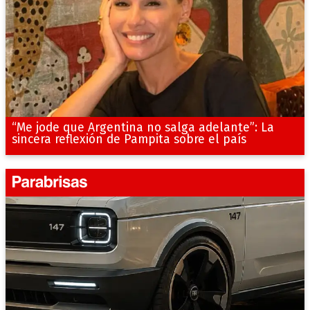
“Me jode que Argentina no salga adelante”: La
sincera reflexión de Pampita sobre el país