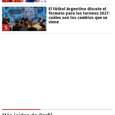
El Fútbol Argentino discute el
formato para los torneos 2027:
cuáles son los cambios que se
viene
5