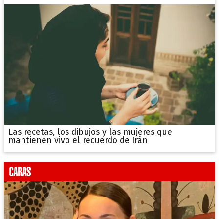
Las recetas, los dibujos y las mujeres que
mantienen vivo el recuerdo de Irán