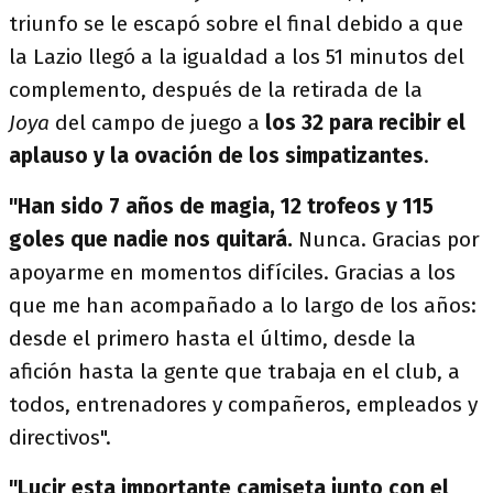
triunfo se le escapó sobre el final debido a que
la Lazio llegó a la igualdad a los 51 minutos del
complemento, después de la retirada de la
Joya
del campo de juego a
los 32 para recibir el
aplauso y la ovación de los simpatizantes
.
"Han sido 7 años de magia, 12 trofeos y 115
goles que nadie nos quitará.
Nunca. Gracias por
apoyarme en momentos difíciles. Gracias a los
que me han acompañado a lo largo de los años:
desde el primero hasta el último, desde la
afición hasta la gente que trabaja en el club, a
todos, entrenadores y compañeros, empleados y
directivos".
"Lucir esta importante camiseta junto con el