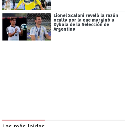
Lionel Scaloni reveló la razón
oculta por la que marginó a
Dybala de la Selección de
Argentina
Las más leídas