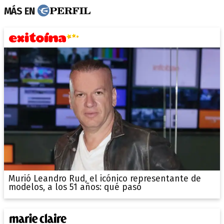
MÁS EN
Murió Leandro Rud, el icónico representante de
modelos, a los 51 años: qué pasó