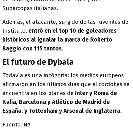
Supercopas italianas.
Además, el atacante, surgido de las Juveniles de
Instituto,
entró en el top 10 de goleadores
históricos al igualar la marca de Roberto
Baggio con 115 tantos
.
El futuro de Dybala
Todavía es una incógnita: los medios europeos
afirmaron en los últimos días que el cordobés se
encuentra en los planes de
Inter y Roma de
Italia, Barcelona y Atlético de Madrid de
España, y Tottenham y Arsenal de Inglaterra.
Fuente: NA