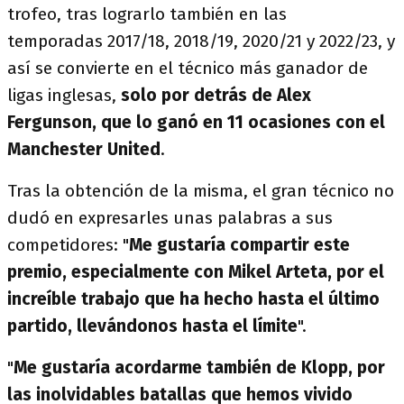
trofeo, tras lograrlo también en las
temporadas 2017/18, 2018/19, 2020/21 y 2022/23, y
así se convierte en el técnico más ganador de
ligas inglesas,
solo por detrás de Alex
Fergunson, que lo ganó en 11 ocasiones con el
Manchester United
.
Tras la obtención de la misma, el gran técnico no
dudó en expresarles unas palabras a sus
competidores: "
Me gustaría compartir este
premio, especialmente con Mikel Arteta, por el
increíble trabajo que ha hecho hasta el último
partido, llevándonos hasta el límite
".
"
Me gustaría acordarme también de Klopp, por
las inolvidables batallas que hemos vivido