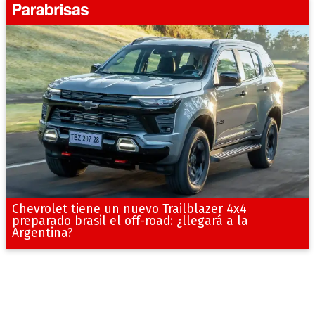
Chevrolet tiene un nuevo Trailblazer 4x4
preparado brasil el off-road: ¿llegará a la
Argentina?