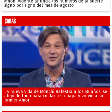
Mhoni Vidente anuncia los números de la suerte
signo por signo del mes de agosto
La nueva vida de Monchi Balestra a los 58 años: se
alejó de todo para cuidar a su papá y volvió a su
primer amor