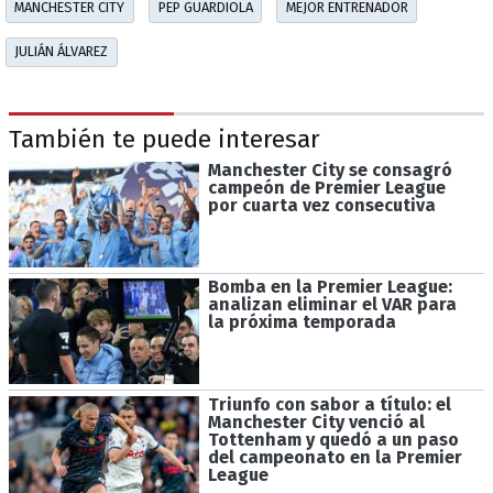
MANCHESTER CITY
PEP GUARDIOLA
MEJOR ENTRENADOR
JULIÁN ÁLVAREZ
También te puede interesar
Manchester City se consagró
campeón de Premier League
por cuarta vez consecutiva
Bomba en la Premier League:
analizan eliminar el VAR para
la próxima temporada
Triunfo con sabor a título: el
Manchester City venció al
Tottenham y quedó a un paso
del campeonato en la Premier
League