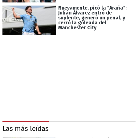
Nuevamente, picó la "Araña":
Julián Álvarez entró de
suplente, generó un penal, y
cerró la goleada del
Manchester City
Las más leídas