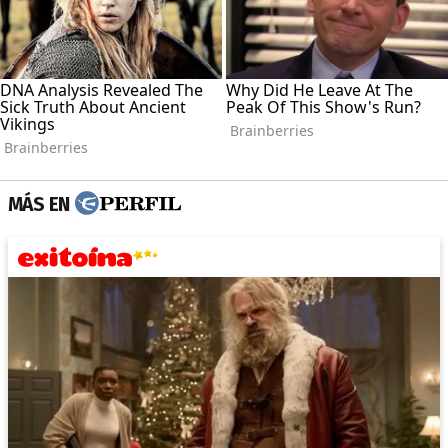
MÁS EN