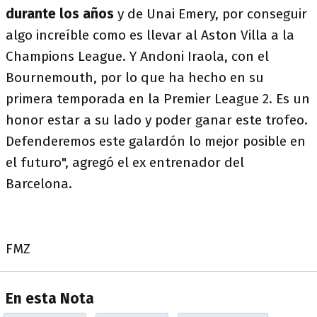
durante los años
y de Unai Emery, por conseguir
algo increíble como es llevar al Aston Villa a la
Champions League. Y Andoni Iraola, con el
Bournemouth, por lo que ha hecho en su
primera temporada en la Premier League 2. Es un
honor estar a su lado y poder ganar este trofeo.
Defenderemos este galardón lo mejor posible en
el futuro", agregó el ex entrenador del
Barcelona.
FMZ
En esta Nota