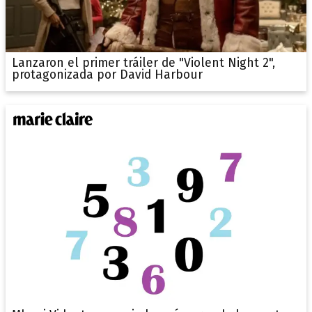
Lanzaron el primer tráiler de "Violent Night 2",
protagonizada por David Harbour