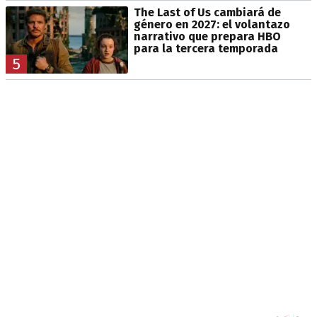
The Last of Us cambiará de
género en 2027: el volantazo
narrativo que prepara HBO
para la tercera temporada
5