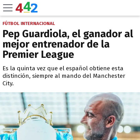
FÚTBOL INTERNACIONAL
Pep Guardiola, el ganador al
mejor entrenador de la
Premier League
Es la quinta vez que el español obtiene esta
distinción, siempre al mando del Manchester
City.