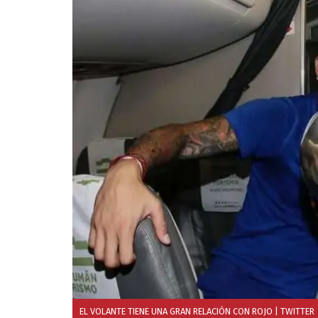
EL VOLANTE TIENE UNA GRAN RELACIÓN CON ROJO
| TWITTER