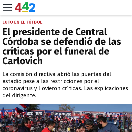
LUTO EN EL FÚTBOL
El presidente de Central
Córdoba se defendió de las
críticas por el funeral de
Carlovich
La comisión directiva abrió las puertas del
estadio pese a las restricciones por el
coronavirus y llovieron críticas. Las explicaciones
del dirigente.