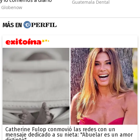
MÁS EN
Catherine Fulop conmovió las redes con un
mensaje dedicado a su nieta: "Abuelar es un amor