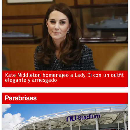
Kate Middleton homenajeó a Lady Di con un outfit
elegante y arriesgado