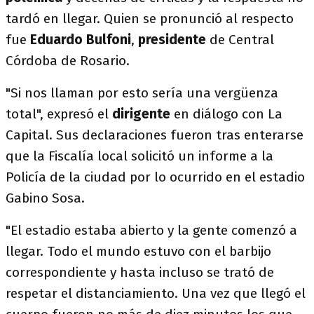
tardó en llegar. Quien se pronunció al respecto
fue
Eduardo Bulfoni
,
presidente
de Central
Córdoba de Rosario.
"Si nos llaman por esto sería una vergüenza
total", expresó el
dirigente
en diálogo con La
Capital. Sus declaraciones fueron tras enterarse
que la Fiscalía local solicitó un informe a la
Policía de la ciudad por lo ocurrido en el estadio
Gabino Sosa.
"El estadio estaba abierto y la gente comenzó a
llegar. Todo el mundo estuvo con el barbijo
correspondiente y hasta incluso se trató de
respetar el distanciamiento. Una vez que llegó el