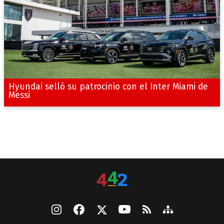
Hyundai selló su patrocinio con el Inter Miami de
Messi