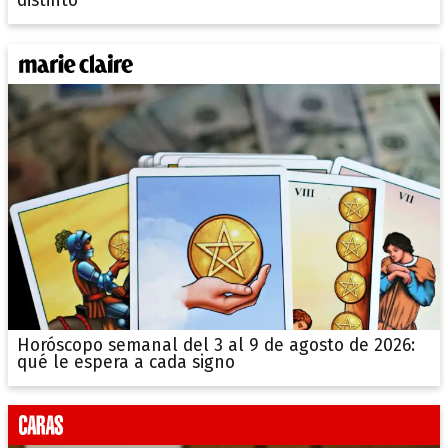
distinto"
Horóscopo semanal del 3 al 9 de agosto de 2026:
qué le espera a cada signo