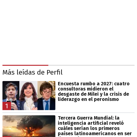
Más leídas de Perfil
Encuesta rumbo a 2027: cuatro
consultoras midieron el
desgaste de Milei y la crisis de
liderazgo en el peronismo
1
Tercera Guerra Mundial: la
inteligencia artificial reveló
cuáles serían los primeros
países latinoamericanos en ser