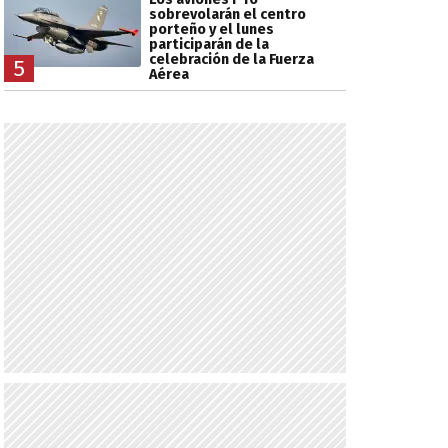
sobrevolarán el centro
porteño y el lunes
participarán de la
celebración de la Fuerza
5
Aérea