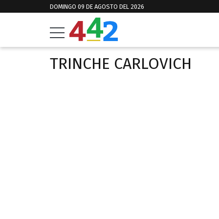
DOMINGO 09 DE AGOSTO DEL 2026
TRINCHE CARLOVICH