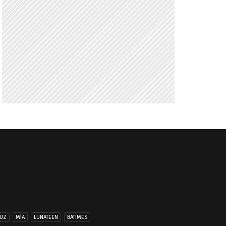
UZ
MÍA
LUNATEEN
BATIMES