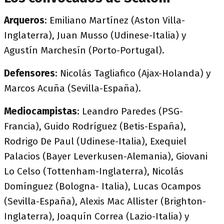
Arqueros
: Emiliano Martínez (Aston Villa-
Inglaterra), Juan Musso (Udinese-Italia) y
Agustín Marchesín (Porto-Portugal).
Defensores
: Nicolás Tagliafico (Ajax-Holanda) y
Marcos Acuña (Sevilla-España).
Mediocampistas
: Leandro Paredes (PSG-
Francia), Guido Rodríguez (Betis-España),
Rodrigo De Paul (Udinese-Italia), Exequiel
Palacios (Bayer Leverkusen-Alemania), Giovani
Lo Celso (Tottenham-Inglaterra), Nicolás
Domínguez (Bologna- Italia), Lucas Ocampos
(Sevilla-España), Alexis Mac Allister (Brighton-
Inglaterra), Joaquín Correa (Lazio-Italia) y