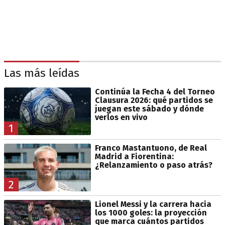
Las más leídas
Continúa la Fecha 4 del Torneo
Clausura 2026: qué partidos se
juegan este sábado y dónde
verlos en vivo
1
Franco Mastantuono, de Real
Madrid a Fiorentina:
¿Relanzamiento o paso atrás?
2
Lionel Messi y la carrera hacia
los 1000 goles: la proyección
que marca cuántos partidos