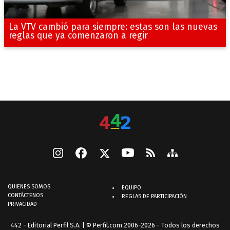
La VTV cambió para siempre: estas son las nuevas
reglas que ya comenzaron a regir
QUIENES SOMOS
EQUIPO
CONTÁCTENOS
REGLAS DE PARTICIPACIÓN
PRIVACIDAD
442 - Editorial Perfil S.A.
| © Perfil.com 2006-2026 - Todos los derechos