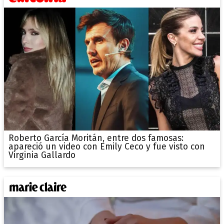
Roberto García Moritán, entre dos famosas:
apareció un video con Emily Ceco y fue visto con
Virginia Gallardo