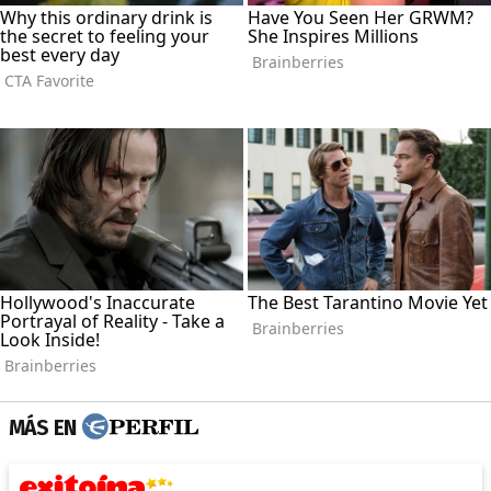
MÁS EN