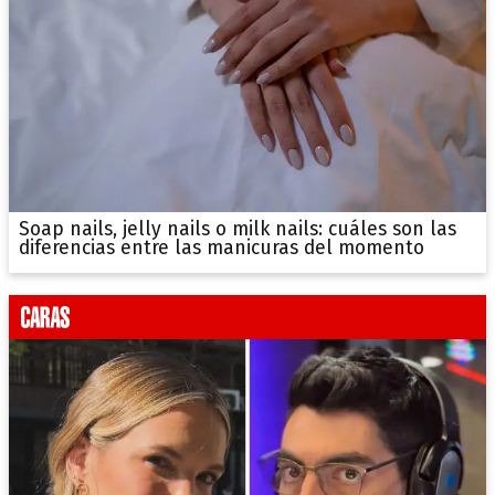
Soap nails, jelly nails o milk nails: cuáles son las
diferencias entre las manicuras del momento