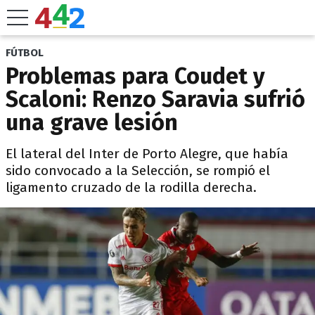
FÚTBOL
Problemas para Coudet y
Scaloni: Renzo Saravia sufrió
una grave lesión
El lateral del Inter de Porto Alegre, que había
sido convocado a la Selección, se rompió el
ligamento cruzado de la rodilla derecha.