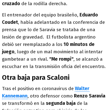
cruzado
de la rodilla derecha.
El entrenador del equipo brasileño,
Eduardo
Coudet
, había adelantado en la conferencia de
prensa que lo de Saravia se trataba de una
lesión de gravedad. El futbolista argentino
debió ser reemplazado a los
10 minutos de
juego
, luego de un mal movimiento al intentar
gambetear a un rival.
"Me rompí"
, se alcanzó a
escuchar en la transmisión oficia del encuentro.
Otra baja para Scaloni
Tras el positivo en coronavirus de
Walter
Kannemann
, otro defensor como
Renzo Saravia
se transformó en la
segunda baja
de la