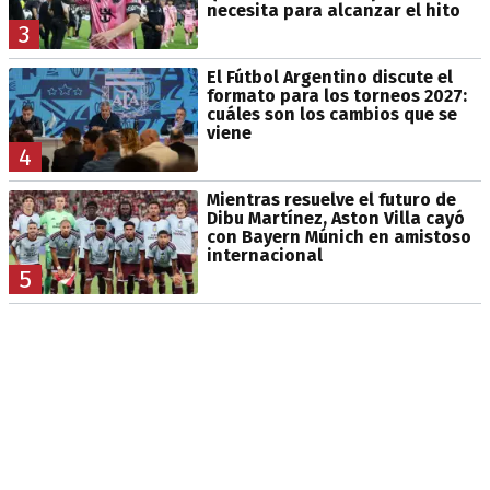
necesita para alcanzar el hito
3
El Fútbol Argentino discute el
formato para los torneos 2027:
cuáles son los cambios que se
viene
4
Mientras resuelve el futuro de
Dibu Martínez, Aston Villa cayó
con Bayern Múnich en amistoso
internacional
5