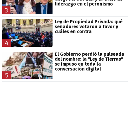
liderazgo en el peronismo
3
Ley de Propiedad Privada: qué
senadores votaron a favor y
cuáles en contra
4
El Gobierno perdió la pulseada
del nombre: la "Ley de Tierras"
se impuso en toda la
conversación digital
5