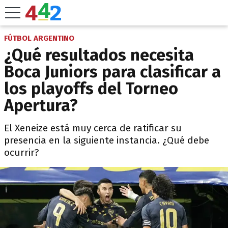
FÚTBOL ARGENTINO
¿Qué resultados necesita
Boca Juniors para clasificar a
los playoffs del Torneo
Apertura?
El Xeneize está muy cerca de ratificar su
presencia en la siguiente instancia. ¿Qué debe
ocurrir?