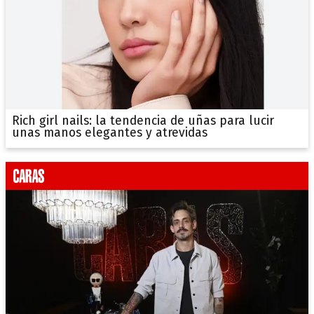
Rich girl nails: la tendencia de uñas para lucir
unas manos elegantes y atrevidas