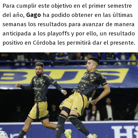
Para cumplir este objetivo en el primer semestre
del año,
Gago
ha podido obtener en las últimas
semanas los resultados para avanzar de manera
anticipada a los playoffs y por ello, un resultado
positivo en Córdoba les permitirá dar el presente.