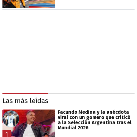
Las más leídas
Facundo Medina y la anécdota
viral con un gomero que criticó
a la Selección Argentina tras el
Mundial 2026
1