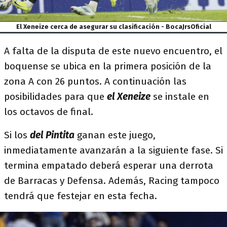
El Xeneize cerca de asegurar su clasificación - BocaJrsOficial
A falta de la disputa de este nuevo encuentro, el
boquense se ubica en la primera posición de la
zona A con 26 puntos. A continuación las
posibilidades para que
el Xeneize
se instale en
los octavos de final.
Si los
del Pintita
ganan este juego,
inmediatamente avanzarán a la siguiente fase. Si
termina empatado deberá esperar una derrota
de Barracas y Defensa. Además, Racing tampoco
tendrá que festejar en esta fecha.