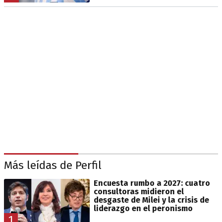
Más leídas de Perfil
Encuesta rumbo a 2027: cuatro
consultoras midieron el
desgaste de Milei y la crisis de
liderazgo en el peronismo
1