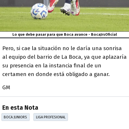
Lo que debe pasar para que Boca avance - BocaJrsOficial
Pero, si cae la situación no le daría una sonrisa
al equipo del barrio de La Boca, ya que aplazaría
su presencia en la instancia final de un
certamen en donde está obligado a ganar.
GM
En esta Nota
BOCA JUNIORS
LIGA PROFESIONAL