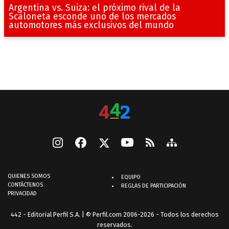
Argentina vs. Suiza: el próximo rival de la
Scaloneta esconde uno de los mercados
automotores más exclusivos del mundo
QUIENES SOMOS
EQUIPO
CONTÁCTENOS
REGLAS DE PARTICIPACIÓN
PRIVACIDAD
442 - Editorial Perfil S.A.
| © Perfil.com 2006-2026 - Todos los derechos
reservados.