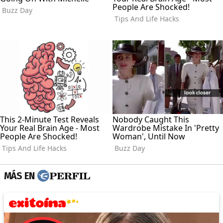
MÁS EN