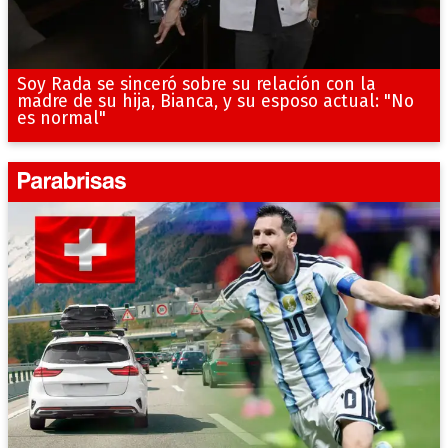
Soy Rada se sinceró sobre su relación con la
madre de su hija, Bianca, y su esposo actual: "No
es normal"