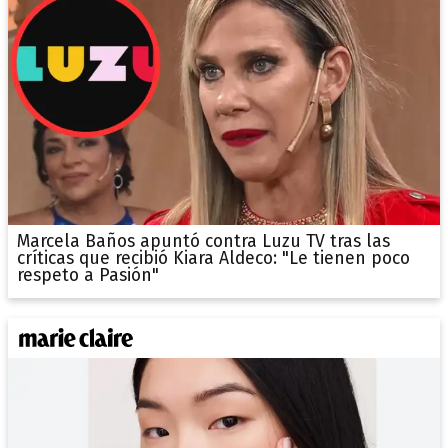
Marcela Baños apuntó contra Luzu TV tras las
críticas que recibió Kiara Aldeco: "Le tienen poco
respeto a Pasión"