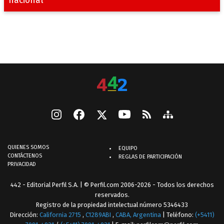
QUIENES SOMOS
EQUIPO
CONTÁCTENOS
REGLAS DE PARTICIPACIÓN
PRIVACIDAD
442 - Editorial Perfil S.A.
| © Perfil.com 2006-2026 - Todos los derechos
reservados.
Registro de la propiedad intelectual número 5346433
Dirección:
California 2715
,
C1289ABI
,
CABA, Argentina
| Teléfono:
(+5411)