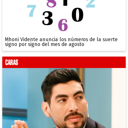
Mhoni Vidente anuncia los números de la suerte
signo por signo del mes de agosto