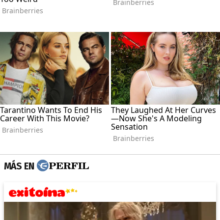
MÁS EN