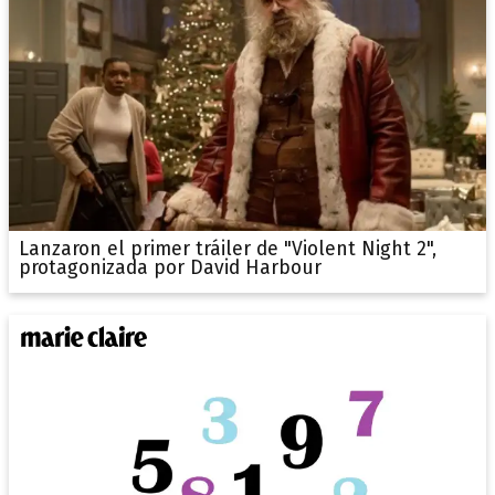
Lanzaron el primer tráiler de "Violent Night 2",
protagonizada por David Harbour