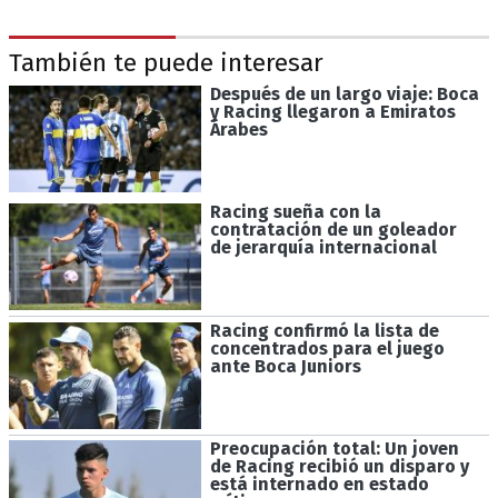
También te puede interesar
Después de un largo viaje: Boca
y Racing llegaron a Emiratos
Árabes
Racing sueña con la
contratación de un goleador
de jerarquía internacional
Racing confirmó la lista de
concentrados para el juego
ante Boca Juniors
Preocupación total: Un joven
de Racing recibió un disparo y
está internado en estado