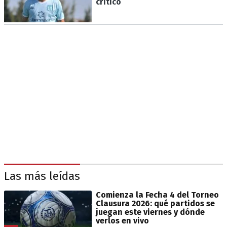
crítico
Las más leídas
Comienza la Fecha 4 del Torneo
Clausura 2026: qué partidos se
juegan este viernes y dónde
verlos en vivo