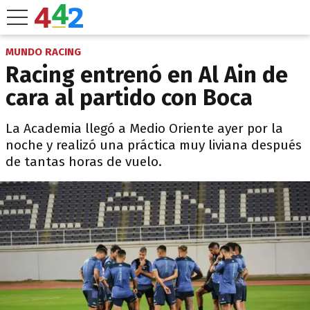
MUNDO RACING
Racing entrenó en Al Ain de
cara al partido con Boca
La Academia llegó a Medio Oriente ayer por la
noche y realizó una práctica muy liviana después
de tantas horas de vuelo.