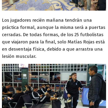
Los jugadores recién mañana tendrán una
práctica formal, aunque la misma será a puertas
cerradas. De todas formas, de los 25 futbolistas
que viajaron para la final, solo Matías Rojas está
en desventaja física, debido a que arrastra una
lesión muscular.