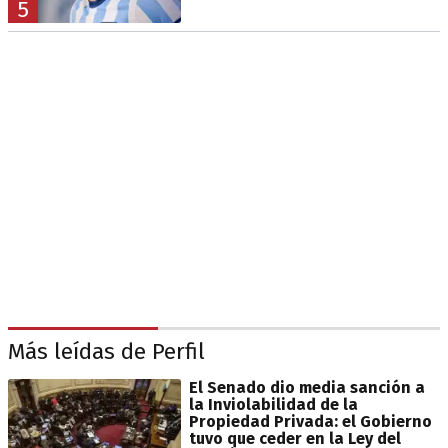
5
Más leídas de Perfil
El Senado dio media sanción a
la Inviolabilidad de la
Propiedad Privada: el Gobierno
tuvo que ceder en la Ley del