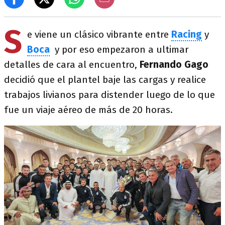
S
e viene un clásico vibrante entre
Racing
y
Boca
y
por eso empezaron a ultimar
detalles de cara al encuentro,
Fernando Gago
decidió que el plantel baje las cargas y realice
trabajos livianos para distender luego de lo que
fue un viaje aéreo de más de 20 horas.