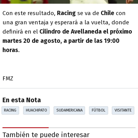
Con este resultado,
Racing
se va de
Chile
con
una gran ventaja y esperará a la vuelta, donde
definirá en el
Cilindro de Avellaneda el próximo
martes 20 de agosto, a partir de las 19:00
horas
.
FMZ
En esta Nota
RACING
HUACHIPATO
SUDAMERICANA
FÚTBOL
VISITANTE
También te puede interesar