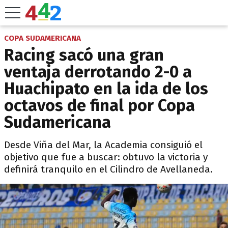
COPA SUDAMERICANA
Racing sacó una gran
ventaja derrotando 2-0 a
Huachipato en la ida de los
octavos de final por Copa
Sudamericana
Desde Viña del Mar, la Academia consiguió el
objetivo que fue a buscar: obtuvo la victoria y
definirá tranquilo en el Cilindro de Avellaneda.