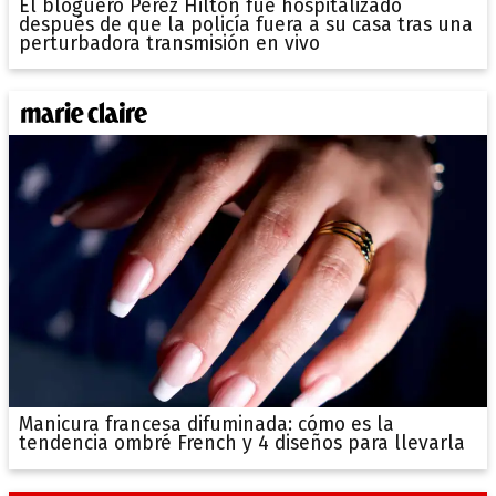
El bloguero Perez Hilton fue hospitalizado
después de que la policía fuera a su casa tras una
perturbadora transmisión en vivo
Manicura francesa difuminada: cómo es la
tendencia ombré French y 4 diseños para llevarla