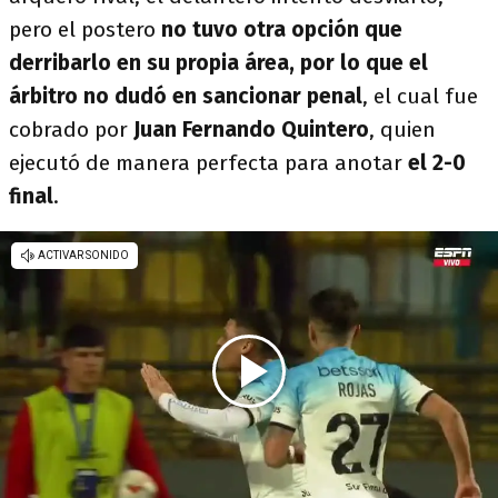
pero el postero
no tuvo otra opción que
derribarlo en su propia área, por lo que el
árbitro no dudó en sancionar penal
, el cual fue
cobrado por
Juan Fernando Quintero
, quien
ejecutó de manera perfecta para anotar
el 2-0
final
.