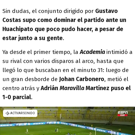
Sin dudas, el conjunto dirigido por
Gustavo
Costas supo como dominar el partido ante un
Huachipato que poco pudo hacer, a pesar de
estar junto a su gente
.
Ya desde el primer tiempo, la
Academia
intimidó a
su rival con varios disparos al arco, hasta que
llegó lo que buscaban en el minuto 31: luego de
un gran desborde de
Johan Carbonero
, metió el
centro atrás y
Adrián
Maravilla
Martínez puso el
1-0 parcial
.