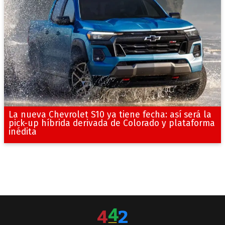
La nueva Chevrolet S10 ya tiene fecha: así será la
pick-up híbrida derivada de Colorado y plataforma
inédita