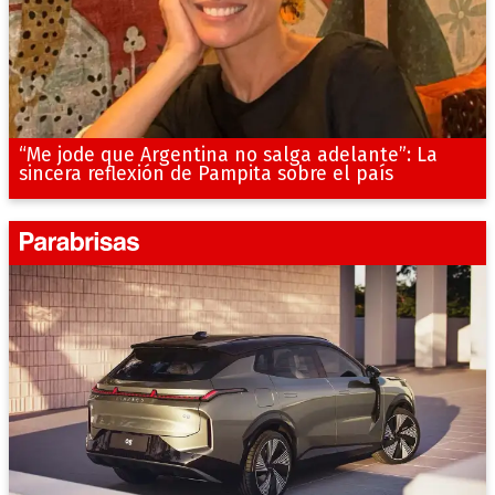
“Me jode que Argentina no salga adelante”: La
sincera reflexión de Pampita sobre el país