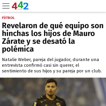
FÚTBOL
Revelaron de qué equipo son
hinchas los hijos de Mauro
Zárate y se desató la
polémica
Natalie Weber, pareja del jugador, durante una
entrevista confirmó casi sin querer, el
sentimiento de sus hijos y su pareja por un club.