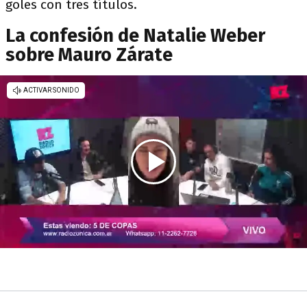
goles con tres títulos.
La confesión de Natalie Weber
sobre Mauro Zárate