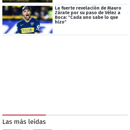
La fuerte revelación de Mauro
Zárate por su paso de Vélez a
Boca: "Cada uno sabe lo que
hizo"
Las más leídas