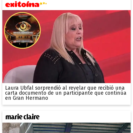
Laura Ubfal sorprendió al revelar que recibió una
carta documento de un participante que continúa
en Gran Hermano