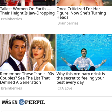
MÁS EN