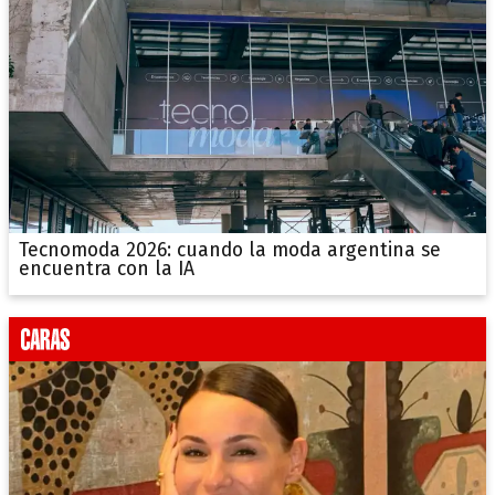
Tecnomoda 2026: cuando la moda argentina se
encuentra con la IA