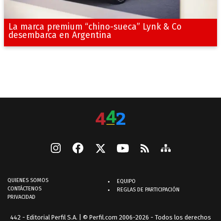
La marca premium “chino-sueca” Lynk & Co
desembarca en Argentina
QUIENES SOMOS
EQUIPO
CONTÁCTENOS
REGLAS DE PARTICIPACIÓN
PRIVACIDAD
442 - Editorial Perfil S.A.
| © Perfil.com 2006-2026 - Todos los derechos