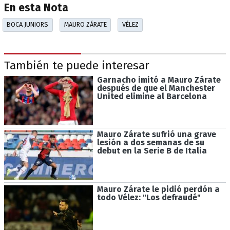
En esta Nota
BOCA JUNIORS
MAURO ZÁRATE
VÉLEZ
También te puede interesar
Garnacho imitó a Mauro Zárate
después de que el Manchester
United elimine al Barcelona
Mauro Zárate sufrió una grave
lesión a dos semanas de su
debut en la Serie B de Italia
Mauro Zárate le pidió perdón a
todo Vélez: "Los defraudé"