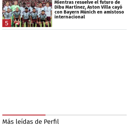
Mientras resuelve el futuro de
Dibu Martínez, Aston Villa cayó
con Bayern Múnich en amistoso
internacional
5
Más leídas de Perfil