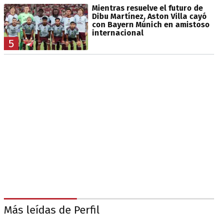
Mientras resuelve el futuro de
Dibu Martínez, Aston Villa cayó
con Bayern Múnich en amistoso
internacional
5
Más leídas de Perfil