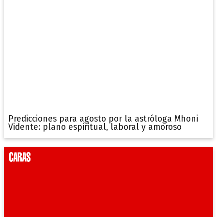
Predicciones para agosto por la astróloga Mhoni
Vidente: plano espiritual, laboral y amoroso