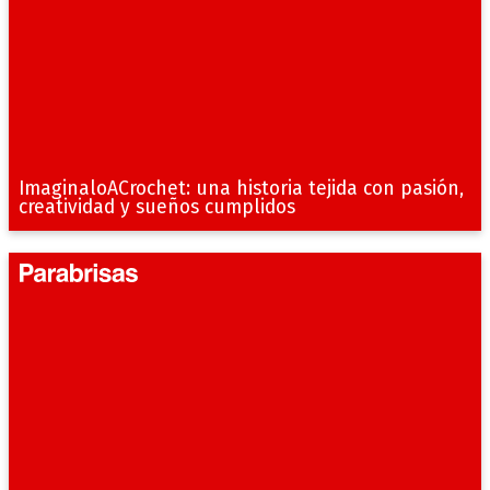
ImaginaloACrochet: una historia tejida con pasión,
creatividad y sueños cumplidos