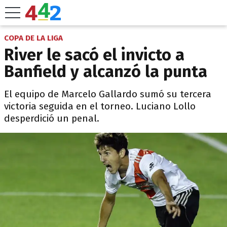
COPA DE LA LIGA
River le sacó el invicto a
Banfield y alcanzó la punta
El equipo de Marcelo Gallardo sumó su tercera
victoria seguida en el torneo. Luciano Lollo
desperdició un penal.