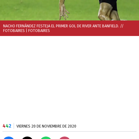
NACHO FERNÁNDEZ FESTEJA EL PRIMER GOL DE RIVER ANTE BANFIELD. //
FOTOBAIRES
| FOTOBAIRES
4
4
2
VIERNES 20 DE NOVIEMBRE DE 2020