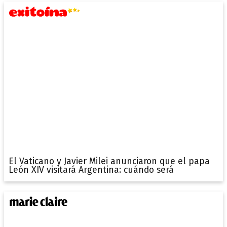
El Vaticano y Javier Milei anunciaron que el papa
León XIV visitará Argentina: cuándo será