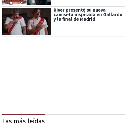
River presentó su nueva
camiseta inspirada en Gallardo
y la final de Madrid
Las más leídas