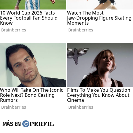
MÁS EN