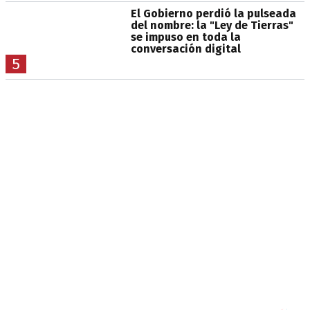
El Gobierno perdió la pulseada
del nombre: la "Ley de Tierras"
se impuso en toda la
conversación digital
5