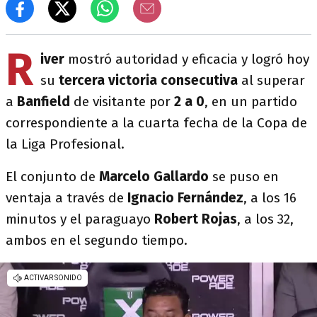
R
iver
mostró autoridad y eficacia y logró hoy
su
tercera victoria consecutiva
al superar
a
Banfield
de visitante por
2 a 0
, en un partido
correspondiente a la cuarta fecha de la Copa de
la Liga Profesional.
El conjunto de
Marcelo Gallardo
se puso en
ventaja a través de
Ignacio Fernández
, a los 16
minutos y el paraguayo
Robert Rojas
, a los 32,
ambos en el segundo tiempo.