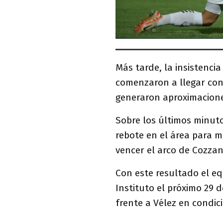
Más tarde, la insistenci
comenzaron a llegar con
generaron aproximaciones
Sobre los últimos minut
rebote en el área para 
vencer el arco de Cozzan
Con este resultado el eq
Instituto el próximo 29 
frente a Vélez en condici