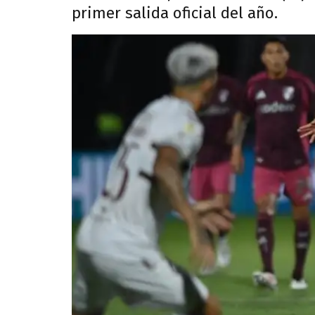
primer salida oficial del año.