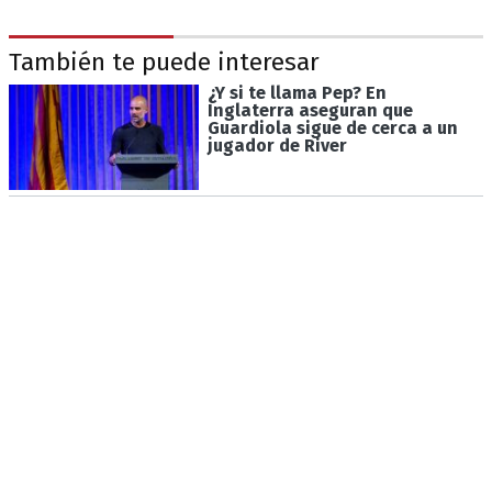
También te puede interesar
¿Y si te llama Pep? En
Inglaterra aseguran que
Guardiola sigue de cerca a un
jugador de River