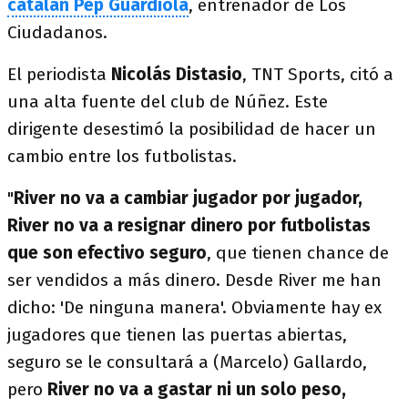
catalán Pep Guardiola
, entrenador de Los
Ciudadanos.
El periodista
Nicolás Distasio
, TNT Sports, citó a
una alta fuente del club de Núñez. Este
dirigente desestimó la posibilidad de hacer un
cambio entre los futbolistas.
"
River no va a cambiar jugador por jugador,
River no va a resignar dinero por futbolistas
que son efectivo seguro
, que tienen chance de
ser vendidos a más dinero. Desde River me han
dicho: 'De ninguna manera'. Obviamente hay ex
jugadores que tienen las puertas abiertas,
seguro se le consultará a (Marcelo) Gallardo,
pero
River no va a gastar ni un solo peso,