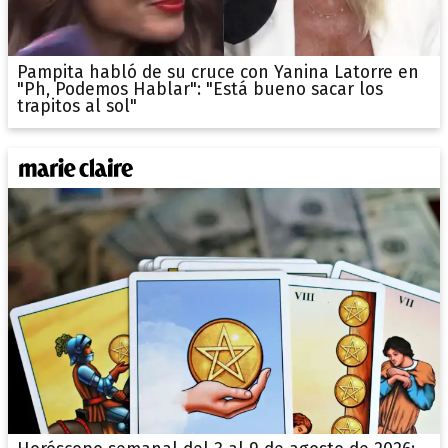
Pampita habló de su cruce con Yanina Latorre en
"Ph, Podemos Hablar": "Está bueno sacar los
trapitos al sol"