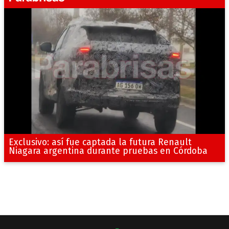
Exclusivo: así fue captada la futura Renault
Niagara argentina durante pruebas en Córdoba