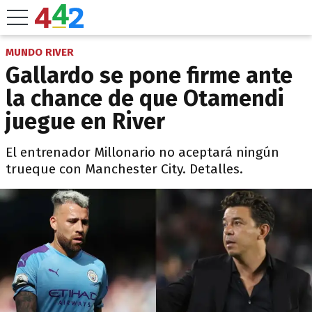
MUNDO RIVER
Gallardo se pone firme ante
la chance de que Otamendi
juegue en River
El entrenador Millonario no aceptará ningún
trueque con Manchester City. Detalles.