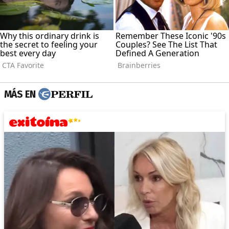
MÁS EN