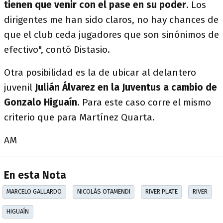
tienen que venir con el pase en su poder
. Los
dirigentes me han sido claros, no hay chances de
que el club ceda jugadores que son sinónimos de
efectivo", contó Distasio.
Otra posibilidad es la de ubicar al delantero
juvenil
Julián Álvarez en la Juventus a cambio de
Gonzalo Higuaín
. Para este caso corre el mismo
criterio que para Martínez Quarta.
AM
En esta Nota
MARCELO GALLARDO
NICOLÁS OTAMENDI
RIVER PLATE
RIVER
HIGUAÍN