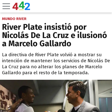
MUNDO RIVER
River Plate insistió por
Nicolás De La Cruz e ilusionó
a Marcelo Gallardo
La directiva de River Plate volvió a mostrar su
intención de mantener los servicios de Nicolás De
La Cruz para no alterar los planes de Marcelo
Gallardo para el resto de la temporada.