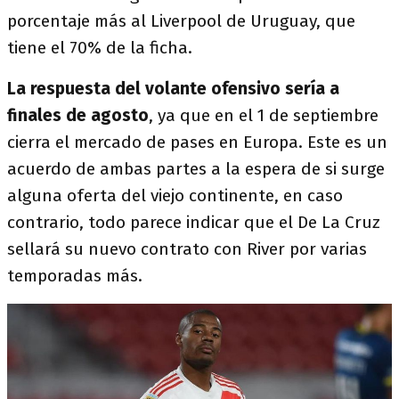
porcentaje más al Liverpool de Uruguay, que
tiene el 70% de la ficha.
La respuesta del volante ofensivo sería a
finales de agosto
, ya que en el 1 de septiembre
cierra el mercado de pases en Europa.
Este es un
acuerdo de ambas partes a la espera de si surge
alguna oferta del viejo continente, en caso
contrario, todo parece indicar que el De La Cruz
sellará su nuevo contrato con River por varias
temporadas más.