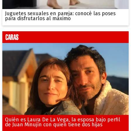
Juguetes sexuales en pareja: conocé las poses
para disfrutarlos al máximo
Quién es Laura De La Vega, la esposa bajo perfil
de Juan Minujín con quien tiene dos hijas