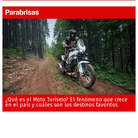
¿Qué es el Moto Turismo? El fenómeno que crece
en el país y cuáles son los destinos favoritos