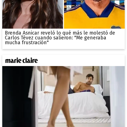
Brenda Asnicar reveló lo qué más le molestó de
Carlos Tévez cuando salieron: "Me generaba
mucha frustración"