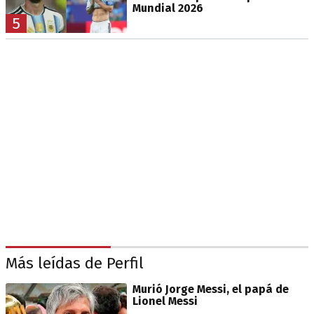
Mundial 2026
5
Más leídas de Perfil
Murió Jorge Messi, el papá de
Lionel Messi