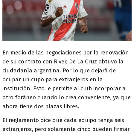
En medio de las negociaciones por la renovación
de su contrato con River, De La Cruz obtuvo la
ciudadanía argentina. Por lo que dejará de
ocupar un cupo para extranjeros en la
institución. Esto le permite al club incorporar a
otro foráneo cuando lo crea conveniente, ya que
ahora tiene dos plazas libres
.
El reglamento dice que cada equipo tenga seis
extranjeros, pero solamente cinco pueden firmar