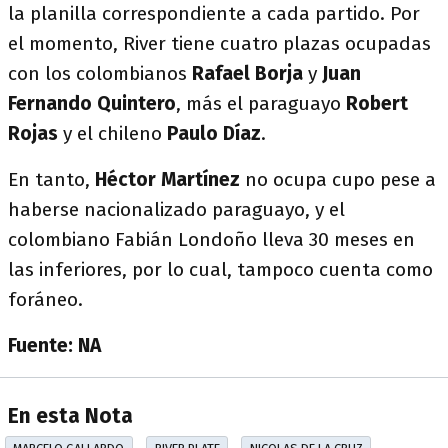
la planilla correspondiente a cada partido. Por
el momento, River tiene cuatro plazas ocupadas
con los colombianos
Rafael Borja
y
Juan
Fernando Quintero
, más el paraguayo
Robert
Rojas
y el chileno
Paulo Díaz
.
En tanto,
Héctor Martínez
no ocupa cupo pese a
haberse nacionalizado paraguayo, y el
colombiano Fabián Londoño lleva 30 meses en
las inferiores, por lo cual, tampoco cuenta como
foráneo.
Fuente: NA
En esta Nota