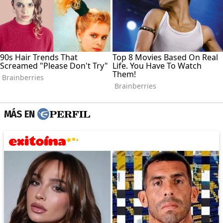
MÁS EN