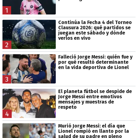
1
Continúa la Fecha 4 del Torneo
Clausura 2026: qué partidos se
juegan este sábado y dónde
verlos en vivo
2
Falleció Jorge Messi: quién fue y
por qué resultó determinante
en la vida deportiva de Lionel
3
El planeta fútbol se despide de
Jorge Messi entre emotivos
mensajes y muestras de
respeto
4
Murió Jorge Messi: el día que
Lionel rompió en llanto por la
salud de su padre en pleno