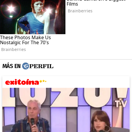
MÁS EN