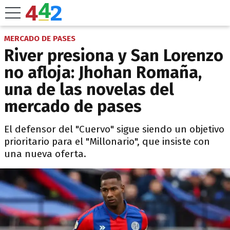
MERCADO DE PASES
River presiona y San Lorenzo
no afloja: Jhohan Romaña,
una de las novelas del
mercado de pases
El defensor del "Cuervo" sigue siendo un objetivo
prioritario para el "Millonario", que insiste con
una nueva oferta.