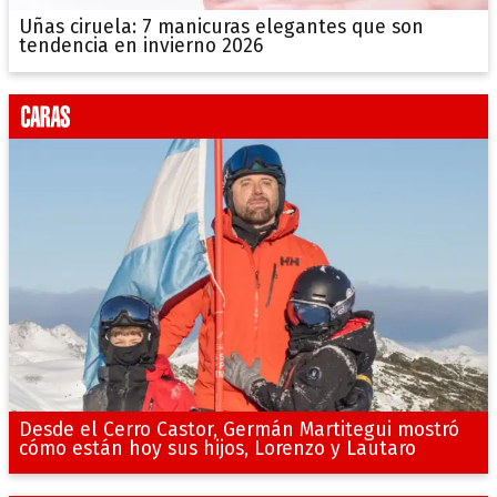
Uñas ciruela: 7 manicuras elegantes que son
tendencia en invierno 2026
Desde el Cerro Castor, Germán Martitegui mostró
cómo están hoy sus hijos, Lorenzo y Lautaro