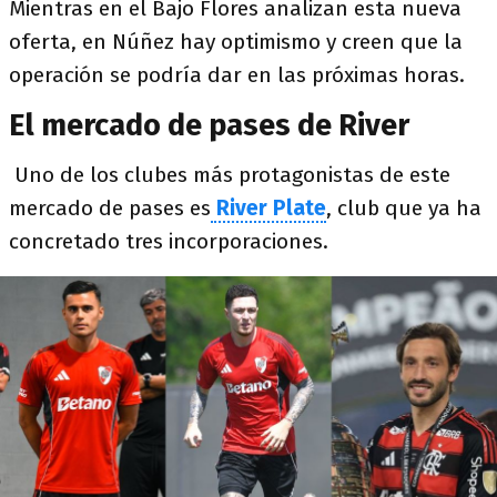
Mientras en el Bajo Flores analizan esta nueva
oferta, en Núñez hay optimismo y creen que la
operación se podría dar en las próximas horas.
El mercado de pases de River
Uno de los clubes más protagonistas de este
mercado de pases es
River Plate
, club que ya ha
concretado tres incorporaciones.