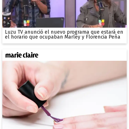
Luzu TV anunció el nuevo programa que estará en
el horario que ocupaban Marley y Florencia Peña