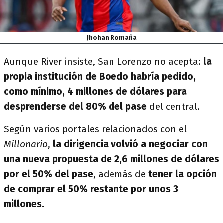
Jhohan Romaña
Aunque River insiste, San Lorenzo no acepta:
la
propia institución de Boedo habría pedido,
como mínimo, 4 millones de dólares para
desprenderse del 80% del pase
del central.
Según varios portales relacionados con el
Millonario
,
la dirigencia volvió a negociar con
una nueva propuesta de 2,6 millones de dólares
por el 50% del pase
, además de
tener la opción
de comprar el 50% restante por unos 3
millones.