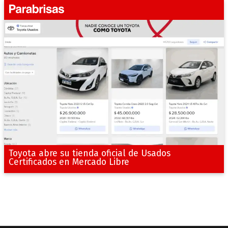
Toyota abre su tienda oficial de Usados
Certificados en Mercado Libre