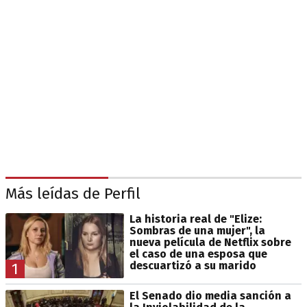
Más leídas de Perfil
La historia real de "Elize:
Sombras de una mujer", la
nueva película de Netflix sobre
el caso de una esposa que
descuartizó a su marido
1
El Senado dio media sanción a