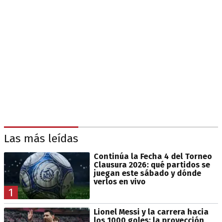
Las más leídas
Continúa la Fecha 4 del Torneo
Clausura 2026: qué partidos se
juegan este sábado y dónde
verlos en vivo
1
Lionel Messi y la carrera hacia
los 1000 goles: la proyección