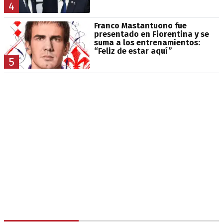
4
Franco Mastantuono fue
presentado en Fiorentina y se
suma a los entrenamientos:
“Feliz de estar aquí”
5