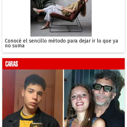
Conocé el sencillo método para dejar ir lo que ya
no suma