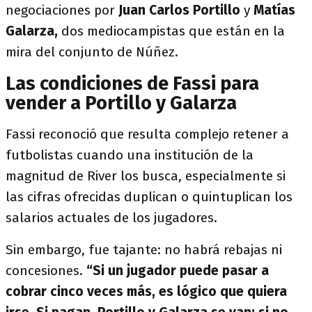
negociaciones por
Juan Carlos Portillo
y
Matías
Galarza,
dos mediocampistas que están en la
mira del conjunto de Núñez.
Las condiciones de Fassi para
vender a Portillo y Galarza
Fassi reconoció que resulta complejo retener a
futbolistas cuando una institución de la
magnitud de River los busca, especialmente si
las cifras ofrecidas duplican o quintuplican los
salarios actuales de los jugadores.
Sin embargo, fue tajante: no habrá rebajas ni
concesiones.
“Si un jugador puede pasar a
cobrar cinco veces más, es lógico que quiera