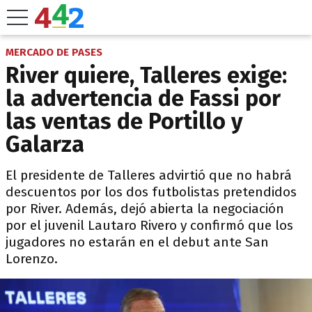
MERCADO DE PASES
River quiere, Talleres exige:
la advertencia de Fassi por
las ventas de Portillo y
Galarza
El presidente de Talleres advirtió que no habrá
descuentos por los dos futbolistas pretendidos
por River. Además, dejó abierta la negociación
por el juvenil Lautaro Rivero y confirmó que los
jugadores no estarán en el debut ante San
Lorenzo.