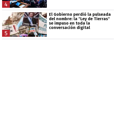
4
El Gobierno perdió la pulseada
del nombre: la "Ley de Tierras"
se impuso en toda la
conversación digital
5