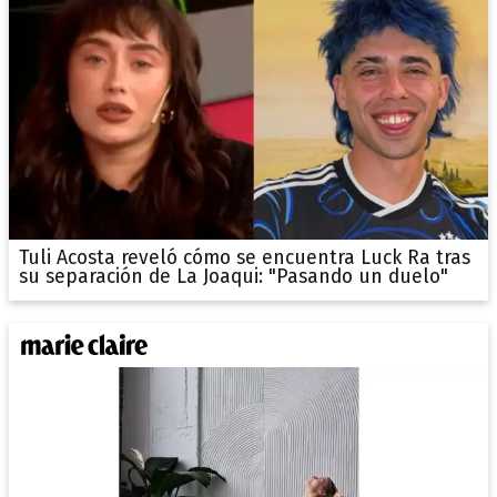
Tuli Acosta reveló cómo se encuentra Luck Ra tras
su separación de La Joaqui: "Pasando un duelo"