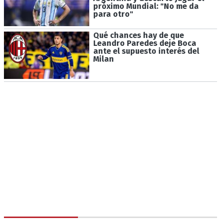
próximo Mundial: "No me da
para otro"
Qué chances hay de que
Leandro Paredes deje Boca
ante el supuesto interés del
Milan