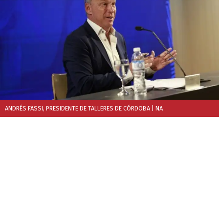
ANDRÉS FASSI, PRESIDENTE DE TALLERES DE CÓRDOBA
| NA