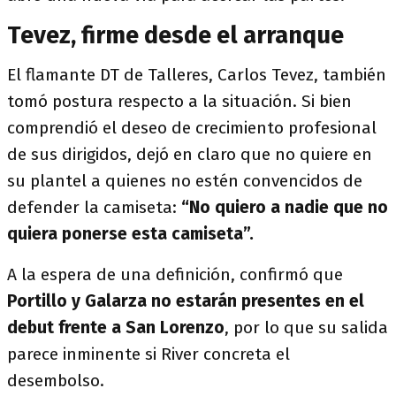
Tevez, firme desde el arranque
El flamante DT de Talleres, Carlos Tevez, también
tomó postura respecto a la situación. Si bien
comprendió el deseo de crecimiento profesional
de sus dirigidos, dejó en claro que no quiere en
su plantel a quienes no estén convencidos de
defender la camiseta:
“No quiero a nadie que no
quiera ponerse esta camiseta”.
A la espera de una definición, confirmó que
Portillo y Galarza no estarán presentes en el
debut frente a San Lorenzo
, por lo que su salida
parece inminente si River concreta el
desembolso.