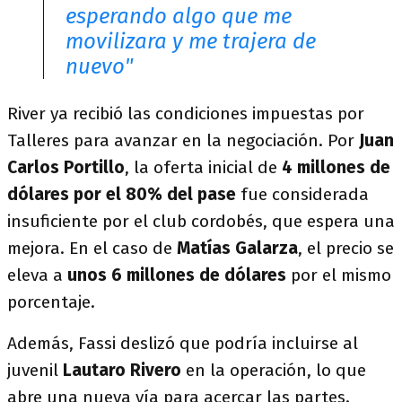
esperando algo que me
movilizara y me trajera de
nuevo"
River ya recibió las condiciones impuestas por
Talleres para avanzar en la negociación. Por
Juan
Carlos Portillo
, la oferta inicial de
4 millones de
dólares por el 80% del pase
fue considerada
insuficiente por el club cordobés, que espera una
mejora. En el caso de
Matías Galarza
, el precio se
eleva a
unos 6 millones de dólares
por el mismo
porcentaje.
Además, Fassi deslizó que podría incluirse al
juvenil
Lautaro Rivero
en la operación, lo que
abre una nueva vía para acercar las partes.