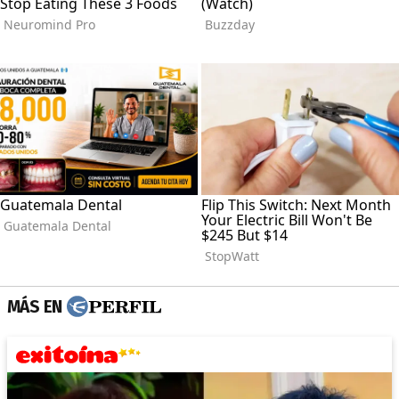
MÁS EN