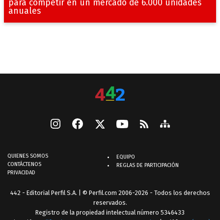
para competir en un mercado de 6.000 unidades
anuales
QUIENES SOMOS
EQUIPO
CONTÁCTENOS
REGLAS DE PARTICIPACIÓN
PRIVACIDAD
442 - Editorial Perfil S.A.
| © Perfil.com 2006-2026 - Todos los derechos
reservados.
Registro de la propiedad intelectual número 5346433