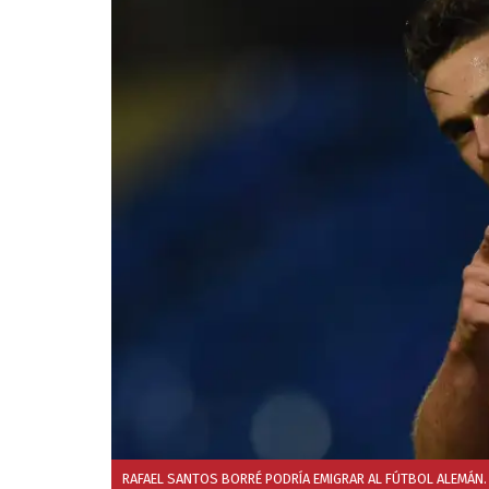
RAFAEL SANTOS BORRÉ PODRÍA EMIGRAR AL FÚTBOL ALEMÁN. 