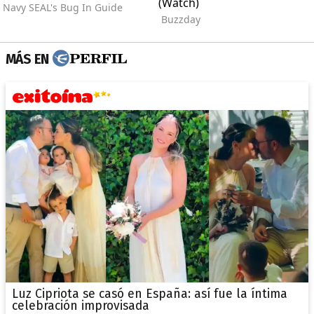
MÁS EN
Luz Cipriota se casó en España: así fue la íntima
celebración improvisada