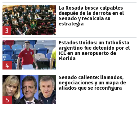
La Rosada busca culpables
después de la derrota en el
Senado y recalcula su
estrategia
3
Estados Unidos: un futbolista
argentino fue detenido por el
ICE en un aeropuerto de
Florida
4
Senado caliente: llamados,
negociaciones y un mapa de
aliados que se reconfigura
5