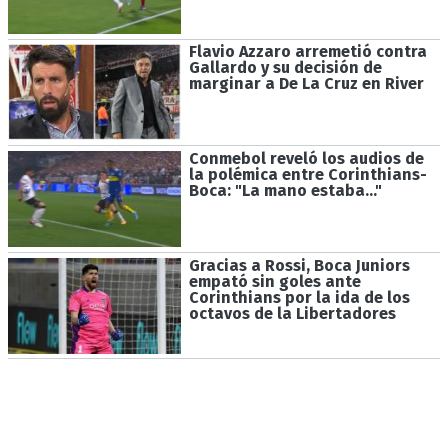
Flavio Azzaro arremetió contra
Gallardo y su decisión de
marginar a De La Cruz en River
Conmebol reveló los audios de
la polémica entre Corinthians-
Boca: "La mano estaba..."
Gracias a Rossi, Boca Juniors
empató sin goles ante
Corinthians por la ida de los
octavos de la Libertadores