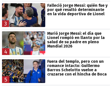
Falleció Jorge Messi: quién fue y
por qué resultó determinante
en la vida deportiva de Lionel
3
Murió Jorge Messi: el día que
Lionel rompió en llanto por la
salud de su padre en pleno
Mundial 2026
4
Fuera del templo, pero con un
romance intacto: Guillermo
Barros Schelotto vuelve a
cruzarse con el hincha de Boca
5