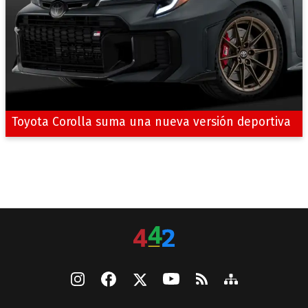
Toyota Corolla suma una nueva versión deportiva