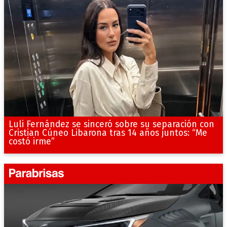
Luli Fernández se sinceró sobre su separación con
Cristian Cúneo Libarona tras 14 años juntos: “Me
costó irme”