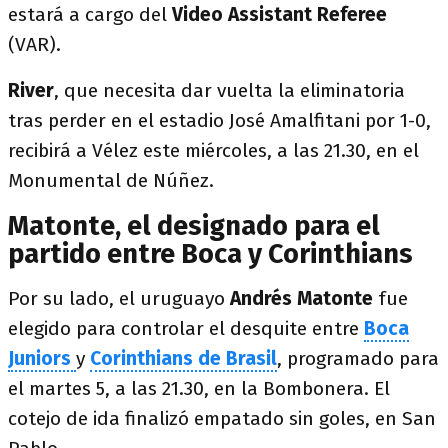
estará a cargo del
Video Assistant Referee
(VAR).
River
, que necesita dar vuelta la eliminatoria
tras perder en el estadio José Amalfitani por 1-0,
recibirá a Vélez este miércoles, a las 21.30, en el
Monumental de Núñez.
Matonte, el designado para el
partido entre Boca y Corinthians
Por su lado, el uruguayo
Andrés Matonte
fue
elegido para controlar el desquite entre
Boca
Juniors
y
Corinthians de Brasil
, programado para
el martes 5, a las 21.30, en la Bombonera. El
cotejo de ida finalizó empatado sin goles, en San