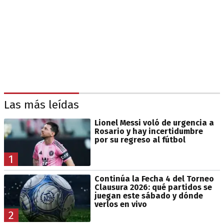
Las más leídas
Lionel Messi voló de urgencia a
Rosario y hay incertidumbre
por su regreso al fútbol
1
Continúa la Fecha 4 del Torneo
Clausura 2026: qué partidos se
juegan este sábado y dónde
verlos en vivo
2