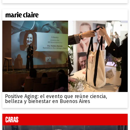
Positive Aging: el evento que reúne ciencia,
belleza y bienestar en Buenos Aires