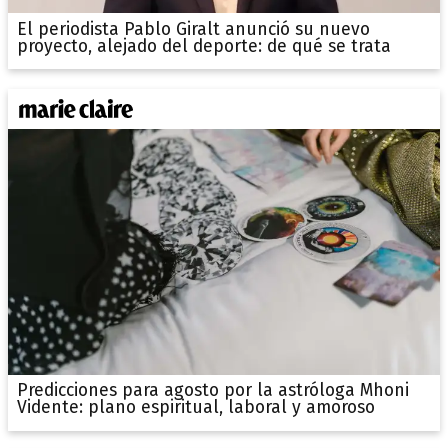
El periodista Pablo Giralt anunció su nuevo
proyecto, alejado del deporte: de qué se trata
Predicciones para agosto por la astróloga Mhoni
Vidente: plano espiritual, laboral y amoroso