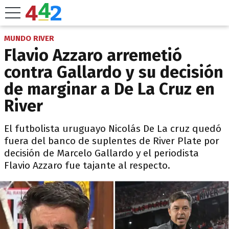
MUNDO RIVER
Flavio Azzaro arremetió
contra Gallardo y su decisión
de marginar a De La Cruz en
River
El futbolista uruguayo Nicolás De La cruz quedó
fuera del banco de suplentes de River Plate por
decisión de Marcelo Gallardo y el periodista
Flavio Azzaro fue tajante al respecto.