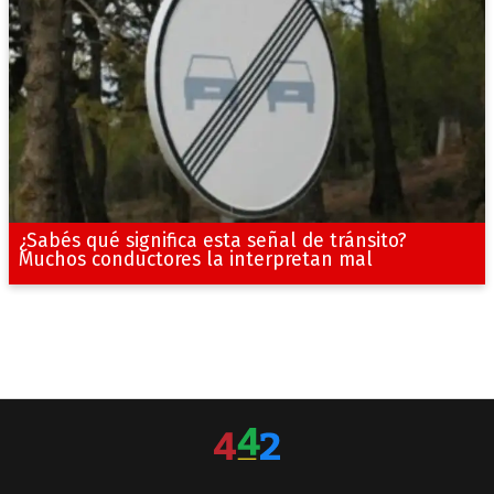
¿Sabés qué significa esta señal de tránsito?
Muchos conductores la interpretan mal