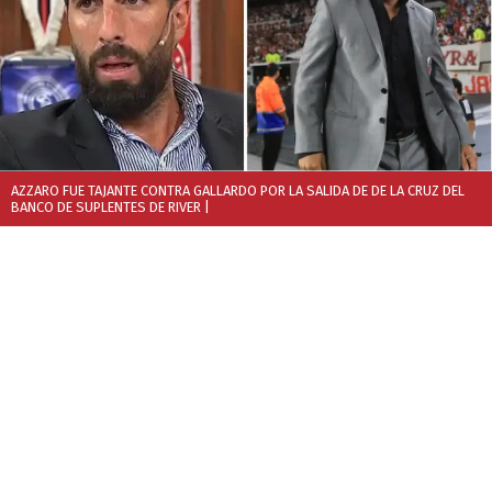
AZZARO FUE TAJANTE CONTRA GALLARDO POR LA SALIDA DE DE LA CRUZ DEL
BANCO DE SUPLENTES DE RIVER
|