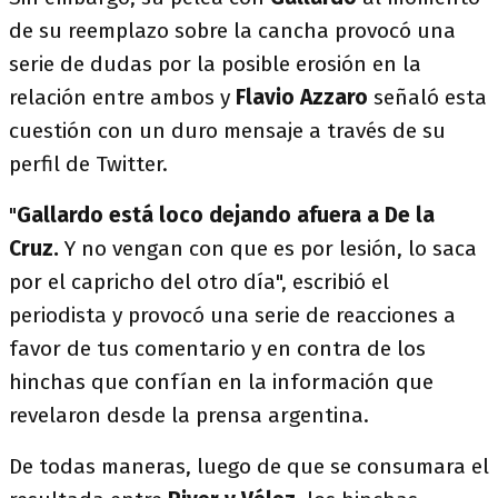
de su reemplazo sobre la cancha provocó una
serie de dudas por la posible erosión en la
relación entre ambos y
Flavio Azzaro
señaló esta
cuestión con un duro mensaje a través de su
perfil de Twitter.
"
Gallardo está loco dejando afuera a De la
Cruz.
Y no vengan con que es por lesión, lo saca
por el capricho del otro día", escribió el
periodista y provocó una serie de reacciones a
favor de tus comentario y en contra de los
hinchas que confían en la información que
revelaron desde la prensa argentina.
De todas maneras, luego de que se consumara el