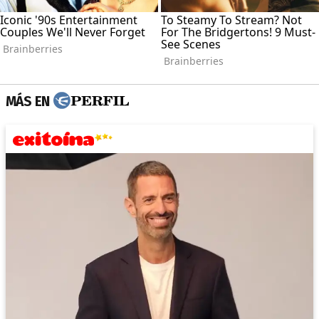
MÁS EN