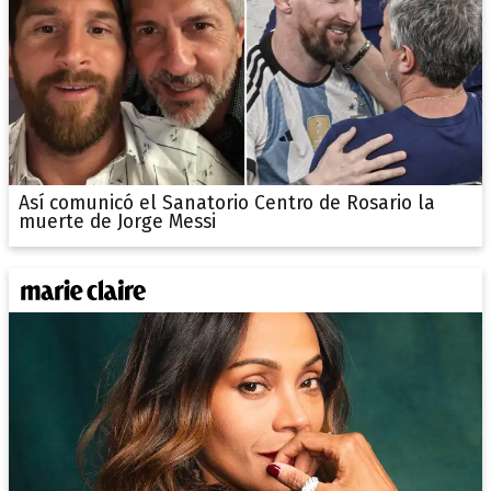
Así comunicó el Sanatorio Centro de Rosario la
muerte de Jorge Messi