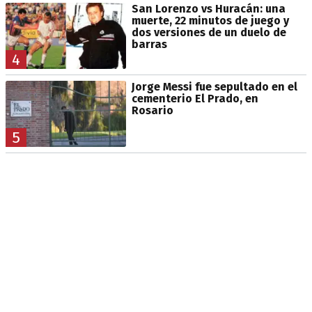
San Lorenzo vs Huracán: una
muerte, 22 minutos de juego y
dos versiones de un duelo de
barras
4
Jorge Messi fue sepultado en el
cementerio El Prado, en
Rosario
5