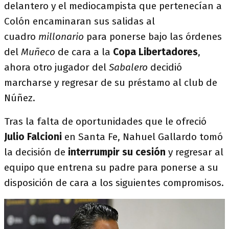
delantero y el mediocampista que pertenecían a
Colón encaminaran sus salidas al
cuadro
millonario
para ponerse bajo las órdenes
del
Muñeco
de cara a la
Copa Libertadores
,
ahora otro jugador del
Sabalero
decidió
marcharse y regresar de su préstamo al club de
Núñez.
Tras la falta de oportunidades que le ofreció
Julio Falcioni
en Santa Fe, Nahuel Gallardo tomó
la decisión de
interrumpir su cesión
y regresar al
equipo que entrena su padre para ponerse a su
disposición de cara a los siguientes compromisos.