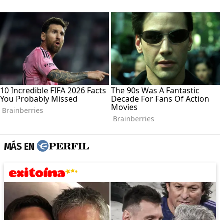
MÁS EN