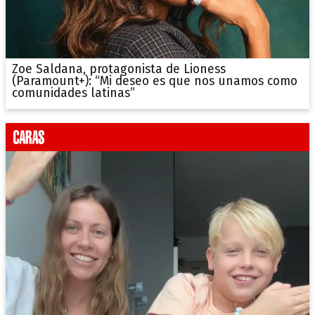
Zoe Saldana, protagonista de Lioness
(Paramount+): “Mi deseo es que nos unamos como
comunidades latinas”