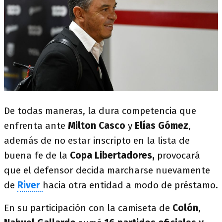
De todas maneras, la dura competencia que
enfrenta ante
Milton Casco
y
Elías Gómez
,
además de no estar inscripto en la lista de
buena fe de la
Copa Libertadores,
provocará
que el defensor decida marcharse nuevamente
de
River
hacia otra entidad a modo de préstamo.
En su participación con la camiseta de
Colón
,