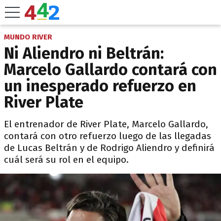
MUNDO RIVER
Ni Aliendro ni Beltrán:
Marcelo Gallardo contará con
un inesperado refuerzo en
River Plate
El entrenador de River Plate, Marcelo Gallardo,
contará con otro refuerzo luego de las llegadas
de Lucas Beltrán y de Rodrigo Aliendro y definirá
cuál será su rol en el equipo.