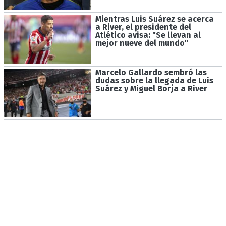
Mientras Luis Suárez se acerca
a River, el presidente del
Atlético avisa: "Se llevan al
mejor nueve del mundo"
Marcelo Gallardo sembró las
dudas sobre la llegada de Luis
Suárez y Miguel Borja a River