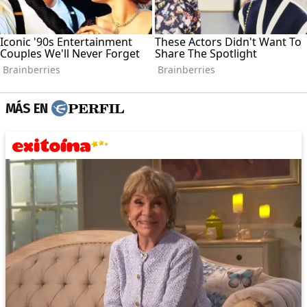
MÁS EN