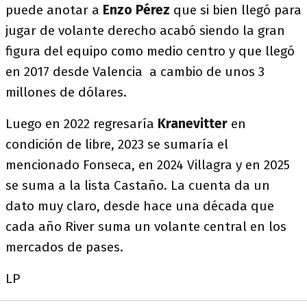
puede anotar a
Enzo Pérez
que si bien llegó para
jugar de volante derecho acabó siendo la gran
figura del equipo como medio centro y que llegó
en 2017 desde Valencia a cambio de unos 3
millones de dólares.
Luego en 2022 regresaría
Kranevitter
en
condición de libre, 2023 se sumaría el
mencionado Fonseca, en 2024 Villagra y en 2025
se suma a la lista Castaño. La cuenta da un
dato muy claro, desde hace una década que
cada año River suma un volante central en los
mercados de pases.
LP