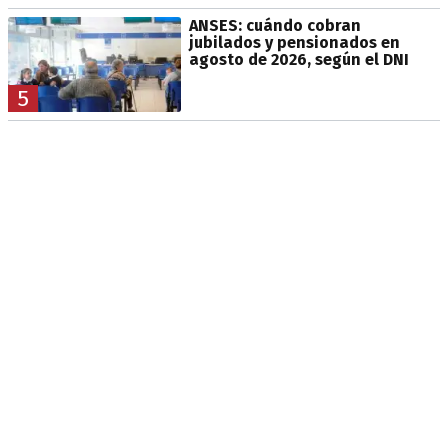
ANSES: cuándo cobran
jubilados y pensionados en
agosto de 2026, según el DNI
5