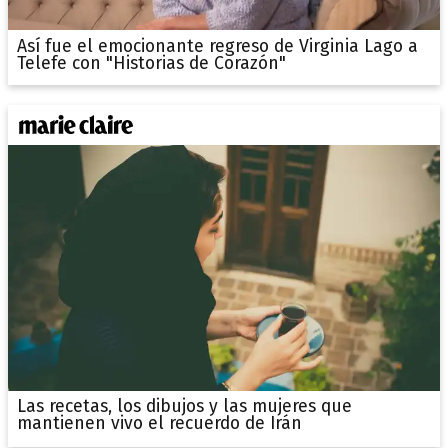
Así fue el emocionante regreso de Virginia Lago a
Telefe con "Historias de Corazón"
Las recetas, los dibujos y las mujeres que
mantienen vivo el recuerdo de Irán