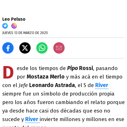
Leo Peluso
JUEVES 13 DE MARZO DE 2025
D
esde los tiempos de
Pipo
Rossi
, pasando
por
Mostaza Merlo
y más acá en el tiempo
con el
Jefe
Leonardo Astrada
, el 5 de
River
siempre fue un símbolo de producción propia
pero los años fueron cambiando el relato porque
ya desde hace casi dos décadas que eso no
sucede y
River
invierte millones y millones en ese