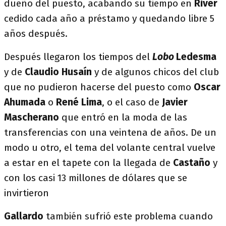
dueño del puesto, acabando su tiempo en
River
cedido cada año a préstamo y quedando libre 5
años después.
Después llegaron los tiempos del
Lobo
Ledesma
y de
Claudio Husaín
y de algunos chicos del club
que no pudieron hacerse del puesto como
Oscar
Ahumada
o
René Lima
, o el caso de
Javier
Mascherano
que entró en la moda de las
transferencias con una veintena de años. De un
modo u otro, el tema del volante central vuelve
a estar en el tapete con la llegada de
Castaño
y
con los casi 13 millones de dólares que se
invirtieron
Gallardo
también sufrió este problema cuando