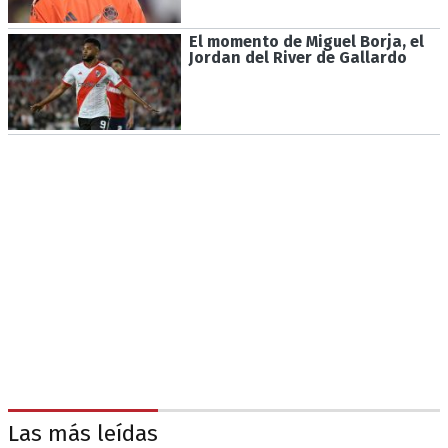
El momento de Miguel Borja, el
Jordan del River de Gallardo
Las más leídas