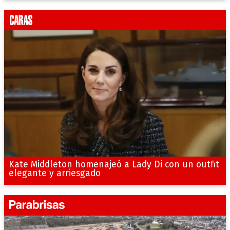
Kate Middleton homenajeó a Lady Di con un outfit
elegante y arriesgado