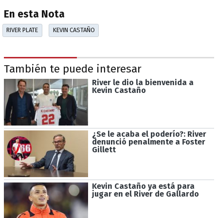
En esta Nota
RIVER PLATE
KEVIN CASTAÑO
También te puede interesar
River le dio la bienvenida a
Kevin Castaño
¿Se le acaba el poderío?: River
denunció penalmente a Foster
Gillett
Kevin Castaño ya está para
jugar en el River de Gallardo