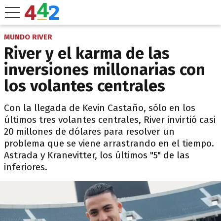
MUNDO RIVER
River y el karma de las
inversiones millonarias con
los volantes centrales
Con la llegada de Kevin Castaño, sólo en los
últimos tres volantes centrales, River invirtió casi
20 millones de dólares para resolver un
problema que se viene arrastrando en el tiempo.
Astrada y Kranevitter, los últimos "5" de las
inferiores.