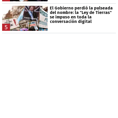
El Gobierno perdió la pulseada
del nombre: la "Ley de Tierras"
se impuso en toda la
conversación digital
5