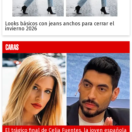
Looks básicos con jeans anchos para cerrar el
invierno 2026
El trágico final de Celia Fuentes, la joven española