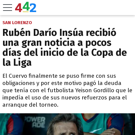
SAN LORENZO
Rubén Darío Insúa recibió
una gran noticia a pocos
días del inicio de la Copa de
la Liga
El Cuervo finalmente se puso firme con sus
obligaciones y por este motivo pagó la deuda
que tenía con el futbolista Yeison Gordillo que le
impedía el uso de sus nuevos refuerzos para el
arranque del torneo.