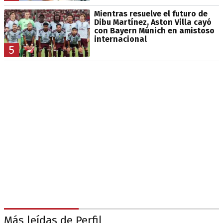
Mientras resuelve el futuro de
Dibu Martínez, Aston Villa cayó
con Bayern Múnich en amistoso
internacional
5
Más leídas de Perfil