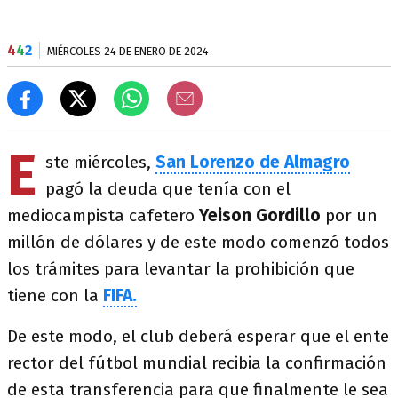
4
4
2
MIÉRCOLES 24 DE ENERO DE 2024
E
ste miércoles,
San Lorenzo de Almagro
pagó la deuda que tenía con el
mediocampista cafetero
Yeison Gordillo
por un
millón de dólares y de este modo comenzó todos
los trámites para levantar la prohibición que
tiene con la
FIFA.
De este modo, el club deberá esperar que el ente
rector del fútbol mundial recibia la confirmación
de esta transferencia para que finalmente le sea