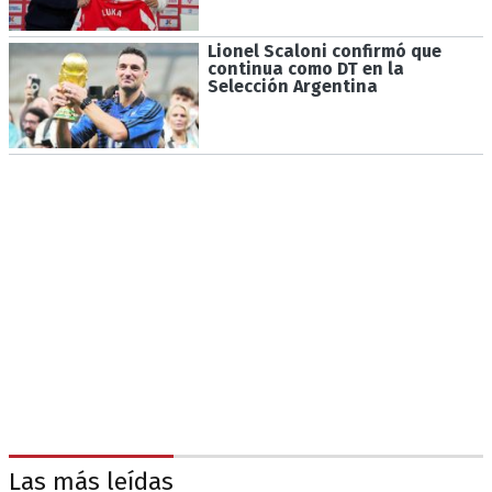
Lionel Scaloni confirmó que
continua como DT en la
Selección Argentina
Las más leídas