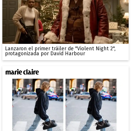
Lanzaron el primer tráiler de "Violent Night 2",
protagonizada por David Harbour