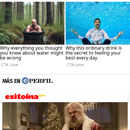
MÁS EN