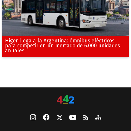
Higer llega a la Argentina: ómnibus eléctricos
para competir en un mercado de 6.000 unidades
anuales