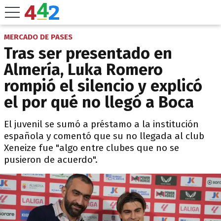
MERCADO DE PASES
Tras ser presentado en
Almería, Luka Romero
rompió el silencio y explicó
el por qué no llegó a Boca
El juvenil se sumó a préstamo a la institución
española y comentó que su no llegada al club
Xeneize fue "algo entre clubes que no se
pusieron de acuerdo".