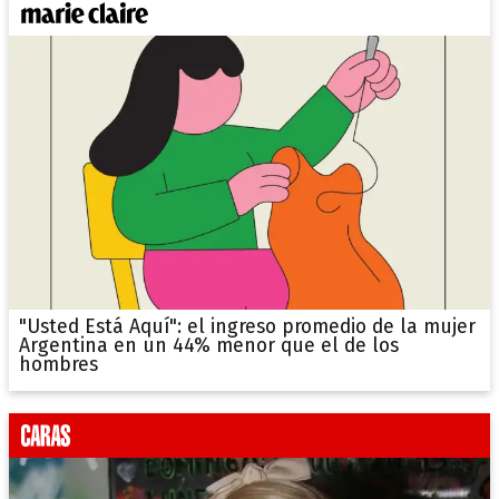
"Usted Está Aquí": el ingreso promedio de la mujer
Argentina en un 44% menor que el de los
hombres