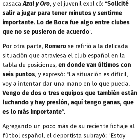
casaca
Azul y Oro
, y el juvenil explicó: "
Solicité
salir a jugar para tener minutos y sentirme
importante. Lo de Boca fue algo entre clubes
que no se pusieron de acuerdo
".
Por otra parte,
Romero
se refirió a la delicada
situación que atraviesa el club español en la
tabla de posiciones,
en donde van últimos con
seis puntos
, y expresó: "La situación es difícil,
voy a intentar dar una mano en lo que pueda.
Vengo de dos o tres equipos que también están
luchando y hay presión, aquí tengo ganas, que
es lo más importante
”.
Agregando un poco más de su reciente fichaje al
fútbol español, el deportista subrayó: "Estoy