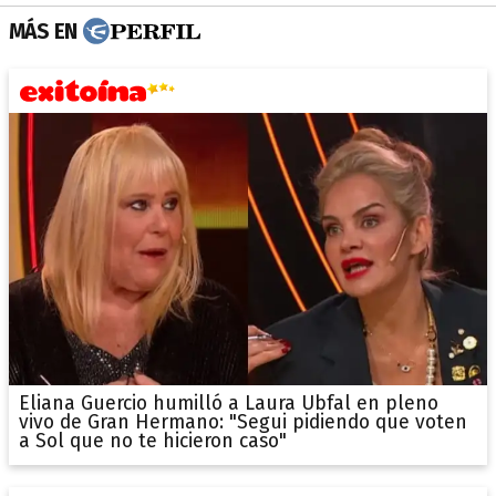
MÁS EN
Eliana Guercio humilló a Laura Ubfal en pleno
vivo de Gran Hermano: "Segui pidiendo que voten
a Sol que no te hicieron caso"