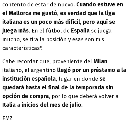
contento de estar de nuevo.
Cuando estuve en
el Mallorca me gustó, es verdad que la liga
italiana es un poco más difícil, pero aquí se
juega más.
En el fútbol de
España
se juega
mucho, se tira la posición y esas son mis
características".
Cabe recordar que, proveniente del
Milan
italiano, el argentino
llegó por un préstamo a la
institución española
, lugar en donde
se
quedará hasta el final de la temporada sin
opción de compra
, por lo que deberá volver a
Italia
a
inicios del mes de julio
.
FMZ