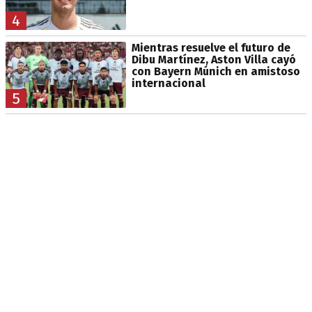
4
Mientras resuelve el futuro de
Dibu Martínez, Aston Villa cayó
con Bayern Múnich en amistoso
internacional
5