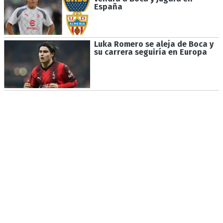
España
Luka Romero se aleja de Boca y
su carrera seguiría en Europa