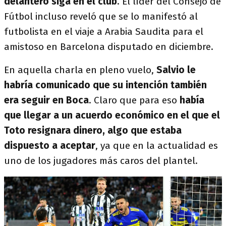
delantero siga en el club
. El líder del Consejo de
Fútbol incluso reveló que se lo manifestó al
futbolista en el viaje a Arabia Saudita para el
amistoso en Barcelona disputado en diciembre.
En aquella charla en pleno vuelo,
Salvio le
habría comunicado que su intención también
era seguir en Boca
. Claro que para eso
había
que llegar a un acuerdo económico en el que el
Toto resignara dinero, algo que estaba
dispuesto a aceptar
, ya que en la actualidad es
uno de los jugadores más caros del plantel.