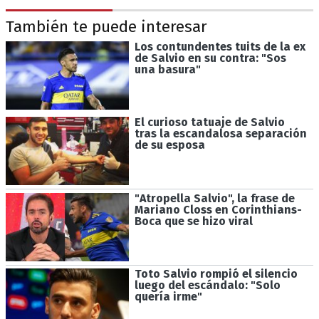
También te puede interesar
Los contundentes tuits de la ex
de Salvio en su contra: "Sos
una basura"
El curioso tatuaje de Salvio
tras la escandalosa separación
de su esposa
"Atropella Salvio", la frase de
Mariano Closs en Corinthians-
Boca que se hizo viral
Toto Salvio rompió el silencio
luego del escándalo: "Solo
quería irme"