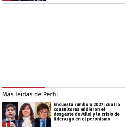
Más leídas de Perfil
Encuesta rumbo a 2027: cuatro
consultoras midieron el
desgaste de Milei y la crisis de
liderazgo en el peronismo
1