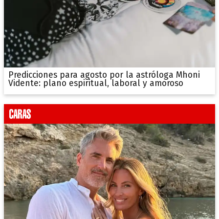
Predicciones para agosto por la astróloga Mhoni
Vidente: plano espiritual, laboral y amoroso