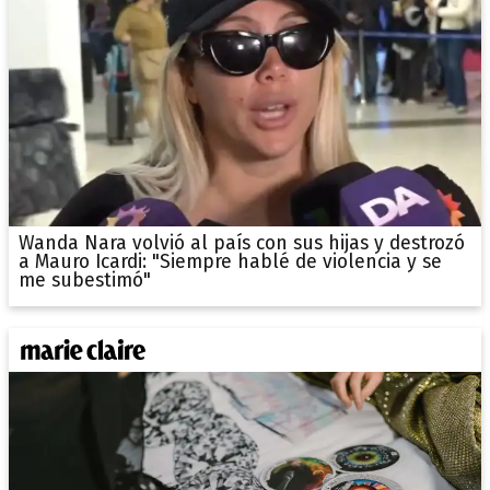
Wanda Nara volvió al país con sus hijas y destrozó
a Mauro Icardi: "Siempre hablé de violencia y se
me subestimó"