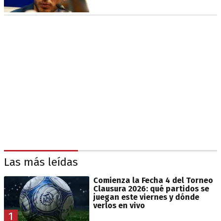
Las más leídas
Comienza la Fecha 4 del Torneo
Clausura 2026: qué partidos se
juegan este viernes y dónde
verlos en vivo
1