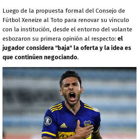
Luego de la propuesta formal del Consejo de
Fútbol Xeneize al Toto para renovar su vínculo
con la institución, desde el entorno del volante
esbozaron su primera opinión al respecto:
el
jugador considera "baja" la oferta y la idea es
que continúen negociando
.