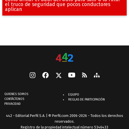
el truco de seguridad que pocos conductores
aplican
QUIENES SOMOS
EQUIPO
CONTÁCTENOS
REGLAS DE PARTICIPACIÓN
PRIVACIDAD
442 - Editorial Perfil S.A.
| © Perfil.com 2006-2026 - Todos los derechos
reservados.
Registro de la propiedad intelectual número 5346433