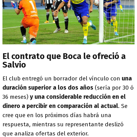
El contrato que Boca le ofreció a
Salvio
El club entregó un borrador del vínculo con
una
duración superior a los dos años
(sería por 30 ó
36 meses)
y una considerable reducción en el
dinero a percibir en comparación al actual
. Se
cree que en los próximos días habrá una
respuesta, mientras su representante deslizó
que analiza ofertas del exterior.