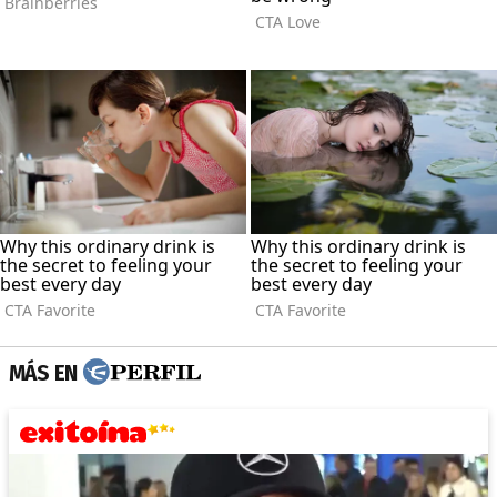
MÁS EN