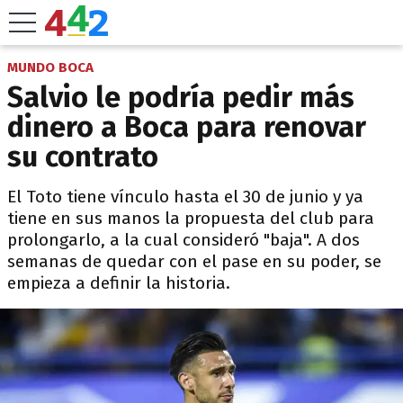
MUNDO BOCA
Salvio le podría pedir más
dinero a Boca para renovar
su contrato
El Toto tiene vínculo hasta el 30 de junio y ya
tiene en sus manos la propuesta del club para
prolongarlo, a la cual consideró "baja". A dos
semanas de quedar con el pase en su poder, se
empieza a definir la historia.