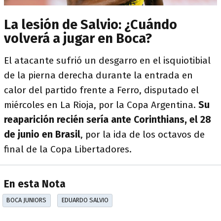
La lesión de Salvio: ¿Cuándo
volverá a jugar en Boca?
El atacante sufrió un desgarro en el isquiotibial
de la pierna derecha durante la entrada en
calor del partido frente a Ferro, disputado el
miércoles en La Rioja, por la Copa Argentina.
Su
reaparición recién sería ante Corinthians, el 28
de junio en Brasil
, por la ida de los octavos de
final de la Copa Libertadores.
En esta Nota
BOCA JUNIORS
EDUARDO SALVIO