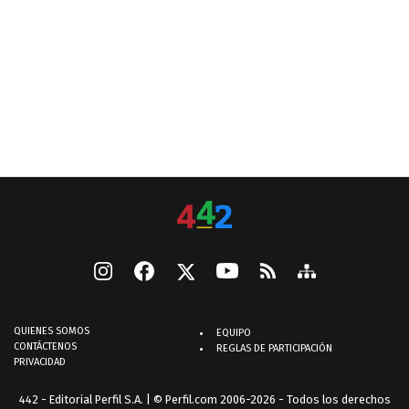
QUIENES SOMOS
EQUIPO
CONTÁCTENOS
REGLAS DE PARTICIPACIÓN
PRIVACIDAD
442 - Editorial Perfil S.A.
| © Perfil.com 2006-2026 - Todos los derechos