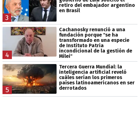
retiro del embajador argentino
en Brasil
3
Cachanosky renunció a una
fundación porque "se ha
transformado en una especie
de Instituto Patria
incondicional de la gestión de
4
Milei"
Tercera Guerra Mundial: la
inteligencia artificial reveló
cuáles serían los primeros
países latinoamericanos en ser
derrotados
5