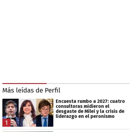
Más leídas de Perfil
Encuesta rumbo a 2027: cuatro
consultoras midieron el
desgaste de Milei y la crisis de
liderazgo en el peronismo
1