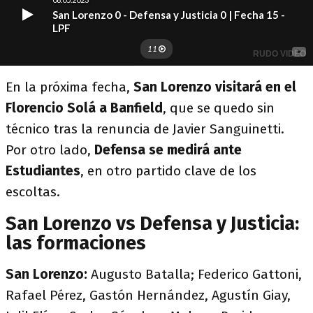
En la próxima fecha,
San Lorenzo visitará en el
Florencio Solá a Banfield
, que se quedo sin
técnico tras la renuncia de Javier Sanguinetti.
Por otro lado,
Defensa se medirá ante
Estudiantes
, en otro partido clave de los
escoltas.
San Lorenzo vs Defensa y Justicia:
las formaciones
San Lorenzo:
Augusto Batalla; Federico Gattoni,
Rafael Pérez, Gastón Hernández, Agustín Giay,