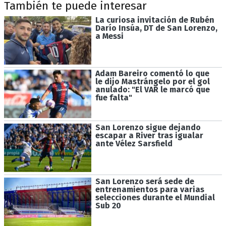
También te puede interesar
La curiosa invitación de Rubén
Darío Insúa, DT de San Lorenzo,
a Messi
Adam Bareiro comentó lo que
le dijo Mastrángelo por el gol
anulado: "El VAR le marcó que
fue falta"
San Lorenzo sigue dejando
escapar a River tras igualar
ante Vélez Sarsfield
San Lorenzo será sede de
entrenamientos para varias
selecciones durante el Mundial
Sub 20