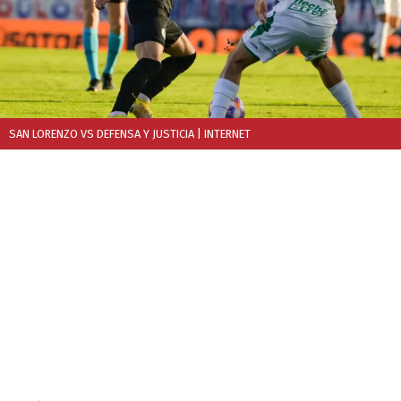
SAN LORENZO VS DEFENSA Y JUSTICIA
| INTERNET