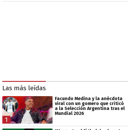
Las más leídas
Facundo Medina y la anécdota
viral con un gomero que criticó
a la Selección Argentina tras el
Mundial 2026
1