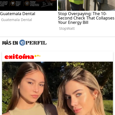
MÁS EN