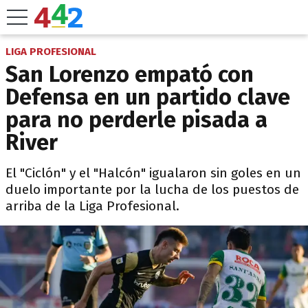
LIGA PROFESIONAL
San Lorenzo empató con
Defensa en un partido clave
para no perderle pisada a
River
El "Ciclón" y el "Halcón" igualaron sin goles en un
duelo importante por la lucha de los puestos de
arriba de la Liga Profesional.