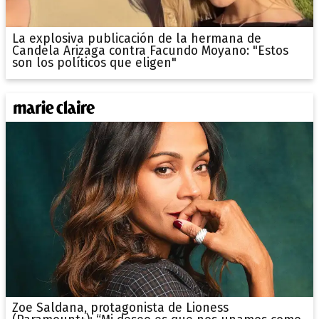
La explosiva publicación de la hermana de
Candela Arizaga contra Facundo Moyano: "Estos
son los políticos que eligen"
Zoe Saldana, protagonista de Lioness