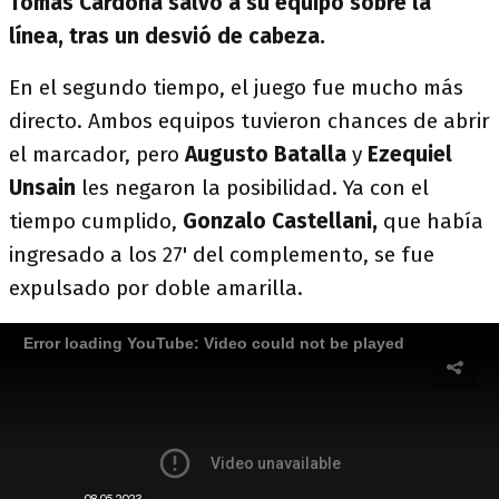
Tomás Cardona salvó a su equipo sobre la
línea, tras un desvió de cabeza.
En el segundo tiempo, el juego fue mucho más
directo. Ambos equipos tuvieron chances de abrir
el marcador, pero
Augusto Batalla
y
Ezequiel
Unsain
les negaron la posibilidad. Ya con el
tiempo cumplido,
Gonzalo Castellani,
que había
ingresado a los 27' del complemento, se fue
expulsado por doble amarilla.