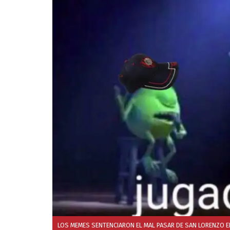
LOS MEMES SENTENCIARON EL MAL PASAR DE SAN LORENZO EN 