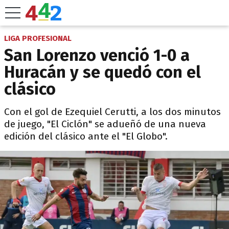
LIGA PROFESIONAL
San Lorenzo venció 1-0 a
Huracán y se quedó con el
clásico
Con el gol de Ezequiel Cerutti, a los dos minutos
de juego, "El Ciclón" se adueñó de una nueva
edición del clásico ante el "El Globo".