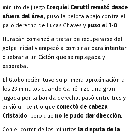
minuto de juego
Ezequiel Cerutti remató desde
afuera del área,
puso la pelota abajo contra el
palo derecho de Lucas Chaves y
puso el 1-0.
Huracán comenzó a tratar de recuperarse del
golpe inicial y empezó a combinar para intentar
quebrar a un Ciclón que se replegaba y
esperaba.
El Globo recién tuvo su primera aproximación a
los 23 minutos cuando Garré hizo una gran
jugada por la banda derecha, pasó entre tres y
envió un centro que
conectó de cabeza
Cristaldo
, pero que
no le pudo dar dirección.
Con el correr de los minutos
la disputa de la