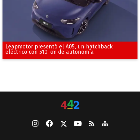
Leapmotor presentó el A05, un hatchback
eléctrico con 510 km de autonomía