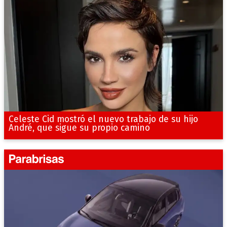
Celeste Cid mostró el nuevo trabajo de su hijo
André, que sigue su propio camino