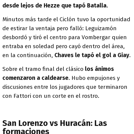
desde lejos de Hezze que tapó Batalla.
Minutos más tarde el Ciclón tuvo la oportunidad
de estirar la ventaja pero falló: Leguizamón
desbordó y tiró el centro para Vombergar quien
entraba en soledad pero cayó dentro del área,
en la continuación,
Chaves le tapó el gol a Giay
.
Sobre el tramo final del clásico
los ánimos
comenzaron a caldearse
. Hubo empujones y
discusiones entre los jugadores que terminaron
con Fattori con un corte en el rostro.
San Lorenzo vs Huracán: Las
formaciones