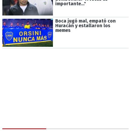
importante..."
Boca jugó mal, empató con
Huracán y estallaron los
memes