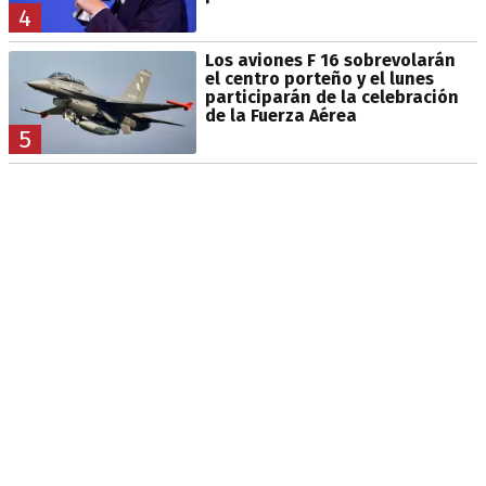
4
Los aviones F 16 sobrevolarán
el centro porteño y el lunes
participarán de la celebración
de la Fuerza Aérea
5