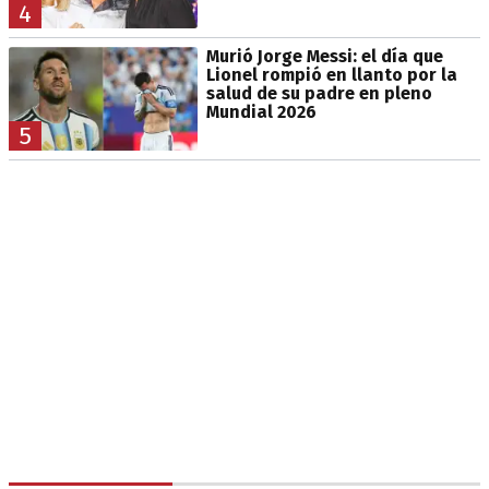
4
Murió Jorge Messi: el día que
Lionel rompió en llanto por la
salud de su padre en pleno
Mundial 2026
5