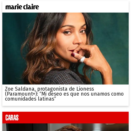
Zoe Saldana, protagonista de Lioness
(Paramount+): “Mi deseo es que nos unamos como
comunidades latinas”