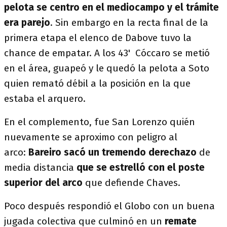
pelota se centro en el mediocampo y el trámite
era parejo
. Sin embargo en la recta final de la
primera etapa el elenco de Dabove tuvo la
chance de empatar. A los 43' Cóccaro se metió
en el área, guapeó y le quedó la pelota a Soto
quien remató débil a la posición en la que
estaba el arquero.
En el complemento, fue San Lorenzo quién
nuevamente se aproximo con peligro al
arco:
Bareiro sacó un tremendo derechazo
de
media distancia
que se estrelló con el poste
superior del arco
que defiende Chaves.
Poco después respondió el Globo con un buena
jugada colectiva que culminó en un
remate