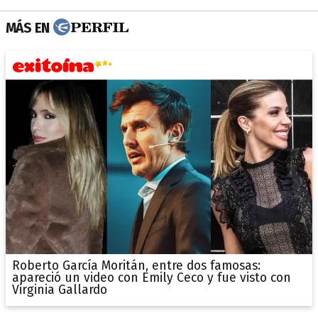
MÁS EN
Roberto García Moritán, entre dos famosas:
apareció un video con Emily Ceco y fue visto con
Virginia Gallardo