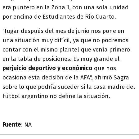
era puntero en la Zona 1, con una sola unidad
por encima de Estudiantes de Río Cuarto.
"Jugar después del mes de junio nos pone en
una situación muy difícil, ya que no podremos
contar con el mismo plantel que venía primero
en la tabla de posiciones. Es muy grande el
perjuicio deportivo y económico
que nos
ocasiona esta decisión de la AFA", afirmó Sagra
sobre lo que podría suceder si la casa madre del
fútbol argentino no define la situación.
Fuente
: NA