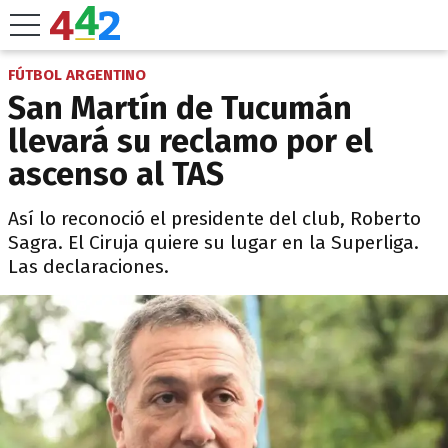
FÚTBOL ARGENTINO
San Martín de Tucumán
llevará su reclamo por el
ascenso al TAS
Así lo reconoció el presidente del club, Roberto
Sagra. El Ciruja quiere su lugar en la Superliga.
Las declaraciones.