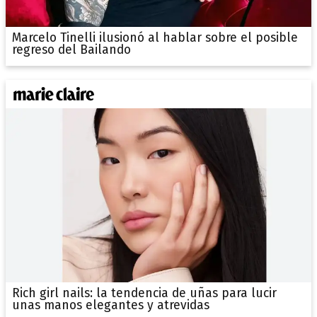
Marcelo Tinelli ilusionó al hablar sobre el posible
regreso del Bailando
Rich girl nails: la tendencia de uñas para lucir
unas manos elegantes y atrevidas