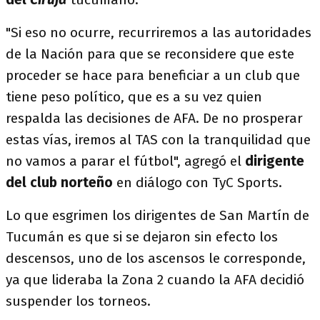
"Si eso no ocurre, recurriremos a las autoridades
de la Nación para que se reconsidere que este
proceder se hace para beneficiar a un club que
tiene peso político, que es a su vez quien
respalda las decisiones de AFA. De no prosperar
estas vías, iremos al TAS con la tranquilidad que
no vamos a parar el fútbol", agregó el
dirigente
del club norteño
en diálogo con TyC Sports.
Lo que esgrimen los dirigentes de San Martín de
Tucumán es que si se dejaron sin efecto los
descensos, uno de los ascensos le corresponde,
ya que lideraba la Zona 2 cuando la AFA decidió
suspender los torneos.