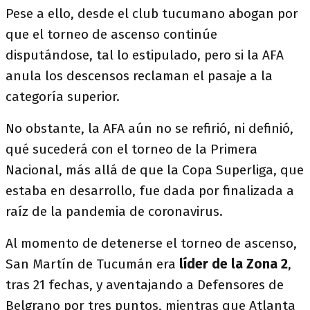
Pese a ello, desde el club tucumano abogan por
que el torneo de ascenso continúe
disputándose, tal lo estipulado, pero si la AFA
anula los descensos reclaman el pasaje a la
categoría superior.
No obstante, la AFA aún no se refirió, ni definió,
qué sucederá con el torneo de la Primera
Nacional, más allá de que la Copa Superliga, que
estaba en desarrollo, fue dada por finalizada a
raíz de la pandemia de coronavirus.
Al momento de detenerse el torneo de ascenso,
San Martín de Tucumán era
líder de la Zona 2
,
tras 21 fechas, y aventajando a Defensores de
Belgrano por tres puntos, mientras que Atlanta