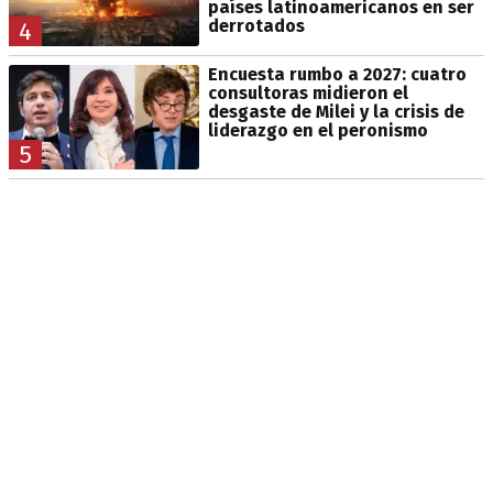
países latinoamericanos en ser
derrotados
4
Encuesta rumbo a 2027: cuatro
consultoras midieron el
desgaste de Milei y la crisis de
liderazgo en el peronismo
5