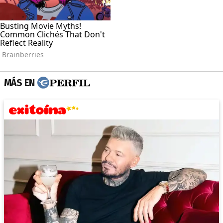
MÁS EN