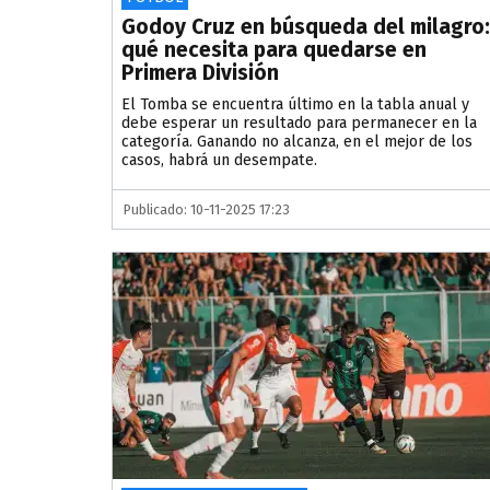
Godoy Cruz en búsqueda del milagro:
qué necesita para quedarse en
Primera División
El Tomba se encuentra último en la tabla anual y
debe esperar un resultado para permanecer en la
categoría. Ganando no alcanza, en el mejor de los
casos, habrá un desempate.
Publicado: 10-11-2025 17:23