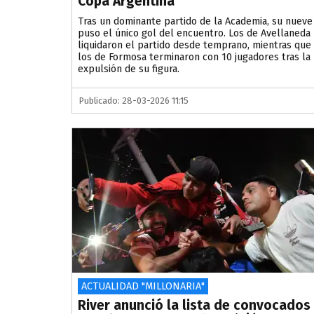
Copa Argentina
Tras un dominante partido de la Academia, su nueve
puso el único gol del encuentro. Los de Avellaneda
liquidaron el partido desde temprano, mientras que
los de Formosa terminaron con 10 jugadores tras la
expulsión de su figura.
Publicado: 28-03-2026 11:15
ACTUALIDAD "MILLONARIA"
River anunció la lista de convocados