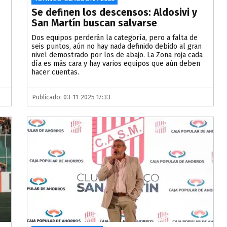
Se definen los descensos: Aldosivi y
San Martín buscan salvarse
Dos equipos perderán la categoría, pero a falta de
seis puntos, aún no hay nada definido debido al gran
nivel demostrado por los de abajo. La Zona roja cada
día es más cara y hay varios equipos que aún deben
hacer cuentas.
Publicado: 03-11-2025 17:33