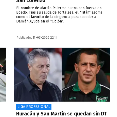
San Lorenzo
El nombre de Martín Palermo suena con fuerza en
Boedo. Tras su salida de Fortaleza, el "Titán" asoma
como el favorito de la dirigencia para suceder a
Damián Ayude en el "Ciclón".
Publicado: 17-03-2026 22:14
LIGA PROFESIONAL
Huracán y San Martín se quedan sin DT