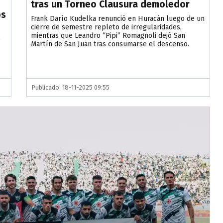
tras un Torneo Clausura demoledor
os
Frank Darío Kudelka renunció en Huracán luego de un
cierre de semestre repleto de irregularidades,
mientras que Leandro “Pipi” Romagnoli dejó San
e
Martín de San Juan tras consumarse el descenso.
Publicado: 18-11-2025 09:55