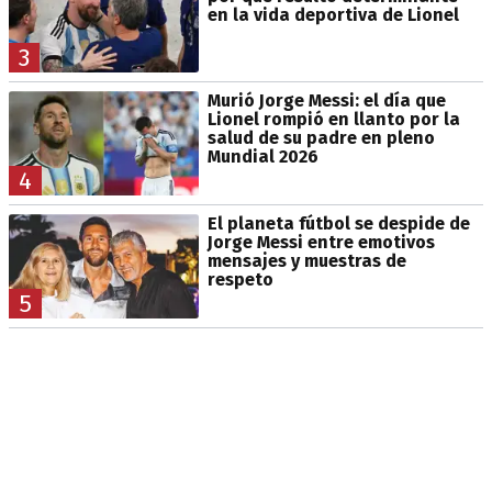
en la vida deportiva de Lionel
3
Murió Jorge Messi: el día que
Lionel rompió en llanto por la
salud de su padre en pleno
Mundial 2026
4
El planeta fútbol se despide de
Jorge Messi entre emotivos
mensajes y muestras de
respeto
5