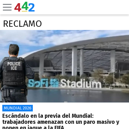
RECLAMO
MUNDIAL 2026
Escándalo en la previa del Mundial:
trabajadores amenazan con un paro masivo y
ponen en jaque a la FIFA