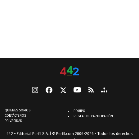
QUIENES SOMOS
EQUIPO
CONTÁCTENOS
REGLAS DE PARTICIPACIÓN
PRIVACIDAD
442 - Editorial Perfil S.A.
| © Perfil.com 2006-2026 - Todos los derechos