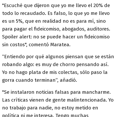
"Escuché que dijeron que yo me llevo el 20% de
todo lo recaudado. Es falso, lo que yo me llevo
es un 5%, que en realidad no es para mí, sino
para pagar el fideicomiso, abogados, auditores.
Spoiler alert: no se puede hacer un fideicomiso
sin costos", comentó Maratea.
“Entiendo por qué algunos piensan que se están
robando algo: es muy de chorro pensando así.
Yo no hago plata de mis colectas, sólo paso la
gorra cuando terminan”, añadió.
"Se instalaron noticias falsas para mancharme.
Las críticas vienen de gente malintencionada. Yo
no trabajo para nadie, no estoy metido en
política ni me interesa. Tengo muchas