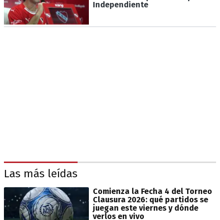
Independiente
Las más leídas
Comienza la Fecha 4 del Torneo
Clausura 2026: qué partidos se
juegan este viernes y dónde
verlos en vivo