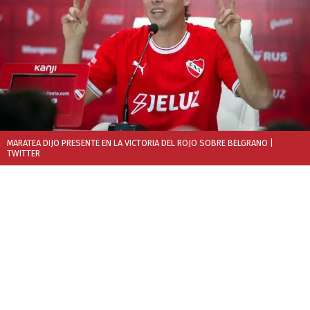
MARATEA DIJO PRESENTE EN LA VICTORIA DEL ROJO SOBRE BELGRANO
|
TWITTER