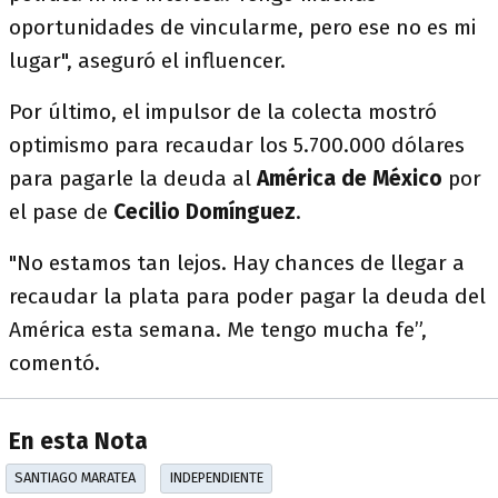
oportunidades de vincularme, pero ese no es mi
lugar", aseguró el influencer.
Por último, el impulsor de la colecta mostró
optimismo para recaudar los 5.700.000 dólares
para pagarle la deuda al
América de México
por
el pase de
Cecilio Domínguez
.
"No estamos tan lejos. Hay chances de llegar a
recaudar la plata para poder pagar la deuda del
América esta semana. Me tengo mucha fe”,
comentó.
En esta Nota
SANTIAGO MARATEA
INDEPENDIENTE