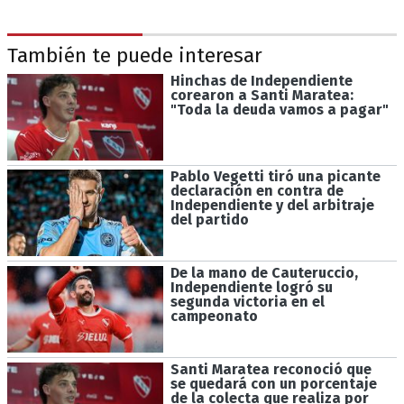
También te puede interesar
Hinchas de Independiente
corearon a Santi Maratea:
"Toda la deuda vamos a pagar"
Pablo Vegetti tiró una picante
declaración en contra de
Independiente y del arbitraje
del partido
De la mano de Cauteruccio,
Independiente logró su
segunda victoria en el
campeonato
Santi Maratea reconoció que
se quedará con un porcentaje
de la colecta que realiza por