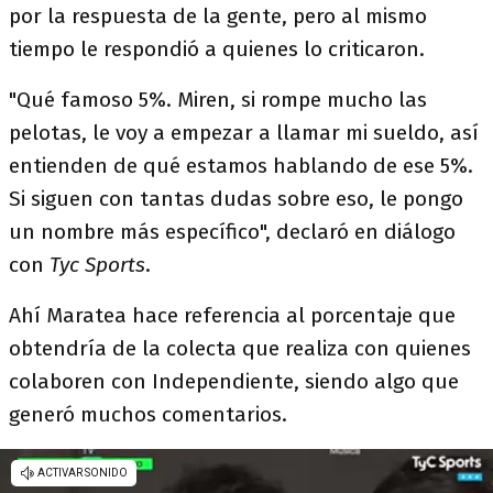
por la respuesta de la gente, pero al mismo
tiempo le respondió a quienes lo criticaron.
"Qué famoso 5%.
Miren, si rompe mucho las
pelotas, le voy a empezar a llamar mi sueldo, así
entienden de qué estamos hablando de ese 5%.
Si siguen con tantas dudas sobre eso, le pongo
un nombre más específico", declaró en diálogo
con
Tyc Sports
.
Ahí Maratea hace referencia al porcentaje que
obtendría de la colecta que realiza con quienes
colaboren con Independiente, siendo algo que
generó muchos comentarios.