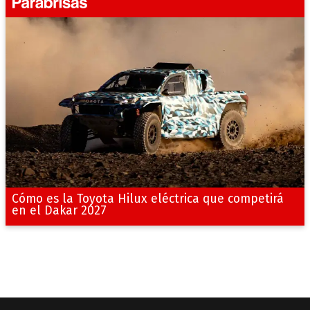
Cómo es la Toyota Hilux eléctrica que competirá
en el Dakar 2027