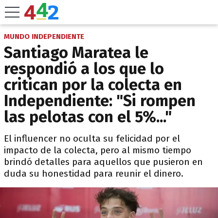
MUNDO INDEPENDIENTE
Santiago Maratea le
respondió a los que lo
critican por la colecta en
Independiente: "Si rompen
las pelotas con el 5%..."
El influencer no oculta su felicidad por el
impacto de la colecta, pero al mismo tiempo
brindó detalles para aquellos que pusieron en
duda su honestidad para reunir el dinero.