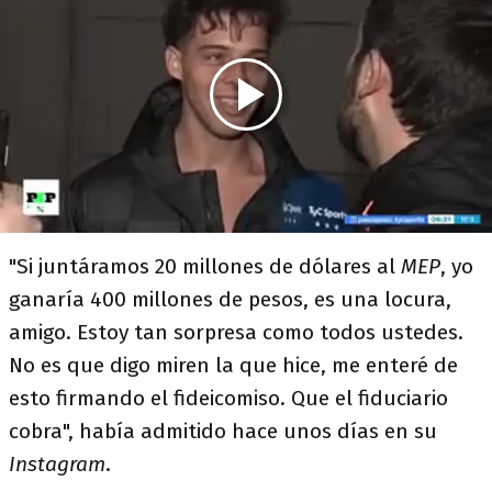
"Si juntáramos 20 millones de dólares al
MEP
, yo
ganaría 400 millones de pesos, es una locura,
amigo. Estoy tan sorpresa como todos ustedes.
No es que digo miren la que hice, me enteré de
esto firmando el fideicomiso. Que el fiduciario
cobra", había admitido hace unos días en su
Instagram
.