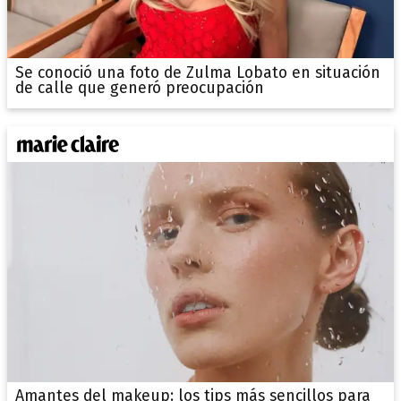
Se conoció una foto de Zulma Lobato en situación
de calle que generó preocupación
Amantes del makeup: los tips más sencillos para