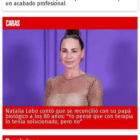
un acabado profesional
Natalia Lobo contó que se reconcilió con su papá
biológico a los 80 años: "Yo pensé que con terapia
lo tenía solucionado, pero no"