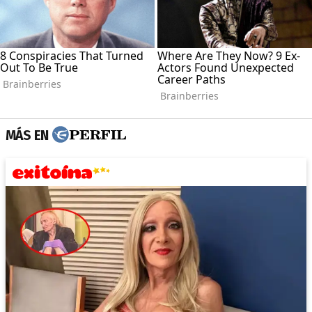
MÁS EN