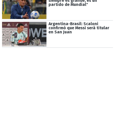
siempre es grande, es un
partido de Mundial"
Argentina-Brasil: Scaloni
confirmó que Messi será titular
en San Juan