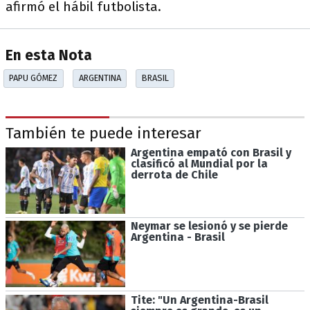
afirmó el hábil futbolista.
En esta Nota
PAPU GÓMEZ
ARGENTINA
BRASIL
También te puede interesar
Argentina empató con Brasil y
clasificó al Mundial por la
derrota de Chile
Neymar se lesionó y se pierde
Argentina - Brasil
Tite: "Un Argentina-Brasil