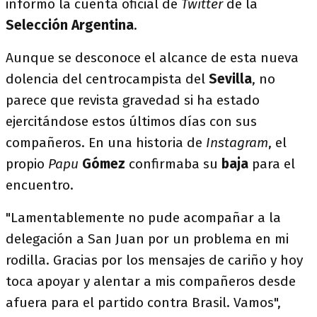
informó la cuenta oficial de
Twitter
de la
Selección Argentina
.
Aunque se desconoce el alcance de esta nueva
dolencia del centrocampista del
Sevilla
, no
parece que revista gravedad si ha estado
ejercitándose estos últimos días con sus
compañeros. En una historia de
Instagram
, el
propio
Papu
Gómez
confirmaba su
baja
para el
encuentro.
"Lamentablemente no pude acompañar a la
delegación a San Juan por un problema en mi
rodilla. Gracias por los mensajes de cariño y hoy
toca apoyar y alentar a mis compañeros desde
afuera para el partido contra Brasil. Vamos",