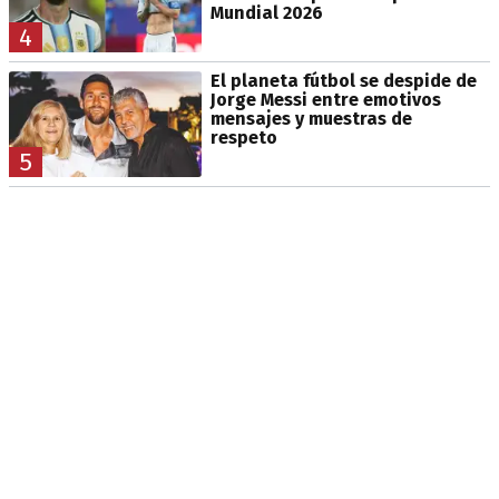
Mundial 2026
4
El planeta fútbol se despide de
Jorge Messi entre emotivos
mensajes y muestras de
respeto
5