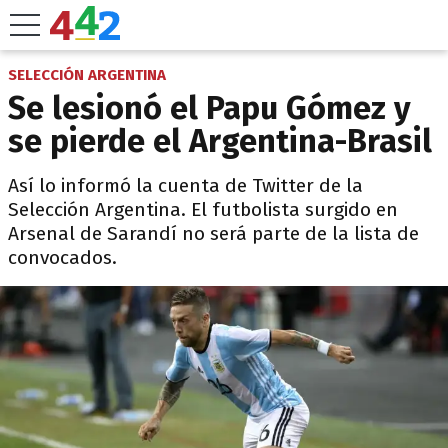
SELECCIÓN ARGENTINA
Se lesionó el Papu Gómez y
se pierde el Argentina-Brasil
Así lo informó la cuenta de Twitter de la
Selección Argentina. El futbolista surgido en
Arsenal de Sarandí no será parte de la lista de
convocados.