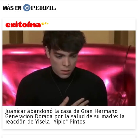
MÁS EN
Juanicar abandonó la casa de Gran Hermano
Generación Dorada por la salud de su madre: la
reacción de Yisela "Yipio" Pintos