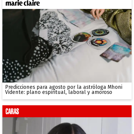
Predicciones para agosto por la astróloga Mhoni
Vidente: plano espiritual, laboral y amoroso