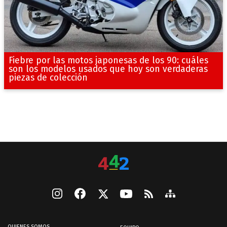
Fiebre por las motos japonesas de los 90: cuáles
son los modelos usados que hoy son verdaderas
piezas de colección
QUIENES SOMOS