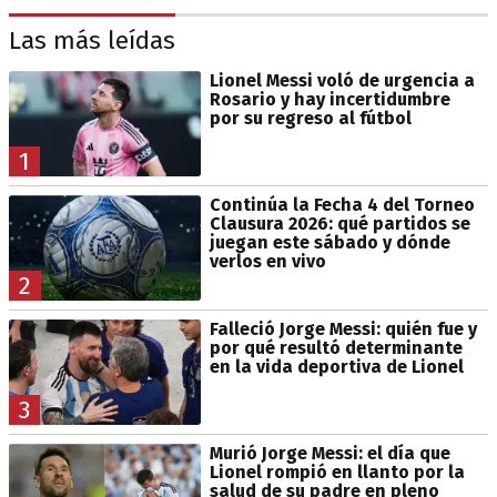
Las más leídas
Lionel Messi voló de urgencia a
Rosario y hay incertidumbre
por su regreso al fútbol
1
Continúa la Fecha 4 del Torneo
Clausura 2026: qué partidos se
juegan este sábado y dónde
verlos en vivo
2
Falleció Jorge Messi: quién fue y
por qué resultó determinante
en la vida deportiva de Lionel
3
Murió Jorge Messi: el día que
Lionel rompió en llanto por la
salud de su padre en pleno