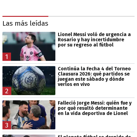
Las más leídas
Lionel Messi voló de urgencia a
Rosario y hay incertidumbre
por su regreso al fútbol
1
Continúa la Fecha 4 del Torneo
Clausura 2026: qué partidos se
juegan este sábado y dónde
verlos en vivo
2
Falleció Jorge Messi: quién fue y
por qué resultó determinante
en la vida deportiva de Lionel
3