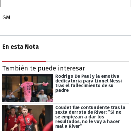
GM
En esta Nota
También te puede interesar
Rodrigo De Paul y la emotiva
dedicatoria para Lionel Messi
tras el fallecimiento de su
padre
Coudet fue contundente tras la
sexta derrota de River: “Si no
se empiezan a dar los
resultados, no le voy a hacer
mal a River”