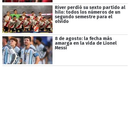
River perdió su sexto partido al
hilo: todos los números de un
segundo semestre para el
olvido
8 de agosto: la fecha más
amarga en la vida de Lionel
Messi