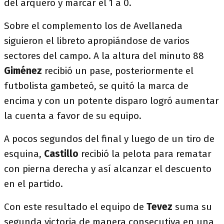
del arquero y marcar el 1 a 0.
Sobre el complemento los de Avellaneda
siguieron el libreto apropiándose de varios
sectores del campo. A la altura del minuto 88
Giménez
recibió un pase, posteriormente el
futbolista gambeteó, se quitó la marca de
encima y con un potente disparo logró aumentar
la cuenta a favor de su equipo.
A pocos segundos del final y luego de un tiro de
esquina,
Castillo
recibió la pelota para rematar
con pierna derecha y así alcanzar el descuento
en el partido.
Con este resultado el equipo de
Tevez
suma su
segunda victoria de manera consecutiva en una