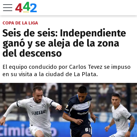
COPA DE LA LIGA
Seis de seis: Independiente
ganó y se aleja de la zona
del descenso
El equipo conducido por Carlos Tevez se impuso
en su visita a la ciudad de La Plata.