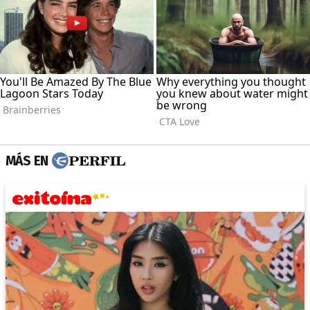
MÁS EN