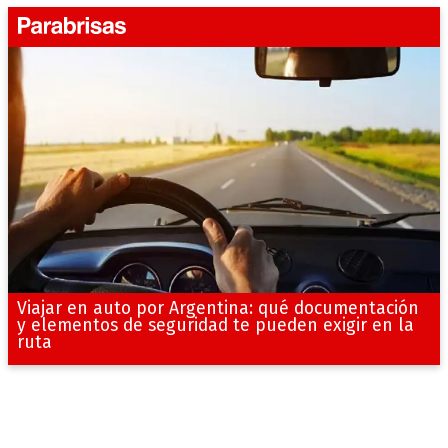
Viajar en auto por Argentina: qué documentación
y elementos de seguridad te pueden exigir en la
ruta