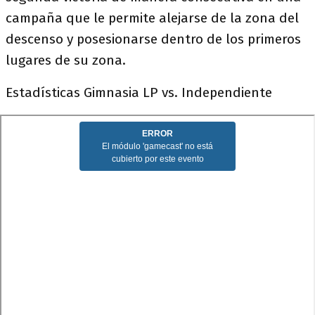
campaña que le permite alejarse de la zona del
descenso y posesionarse dentro de los primeros
lugares de su zona.
Estadísticas Gimnasia LP vs. Independiente