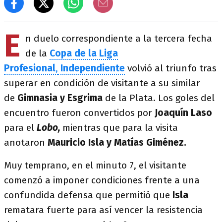
E
n duelo correspondiente a la tercera fecha
de la
Copa de la Liga
Profesional
,
Independiente
volvió al triunfo tras
superar en condición de visitante a su similar
de
Gimnasia y Esgrima
de la Plata. Los goles del
encuentro fueron convertidos por
Joaquín Laso
para el
Lobo,
mientras que para la visita
anotaron
Mauricio Isla y Matías Giménez.
Muy temprano, en el minuto 7, el visitante
comenzó a imponer condiciones frente a una
confundida defensa que permitió que
Isla
rematara fuerte para así vencer la resistencia