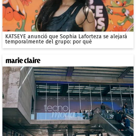
KATSEYE anunció que Sophia Laforteza se alejará
temporalmente del grupo: por qué