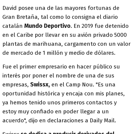
David posee una de las mayores fortunas de
Gran Bretaña, tal como lo consigna el diario
catalán
Mundo Deportivo
. En 2019 fue detenido
en el Caribe por llevar en su avión privado 5000
plantas de marihuana, cargamento con un valor
de mercado de 1 millón y medio de dólares.
Fue el primer empresario en hacer público su
interés por poner el nombre de una de sus
empresas,
Swissx,
en el Camp Nou. "Es una
oportunidad histórica y encaja con mis planes,
ya hemos tenido unos primeros contactos y
estoy muy confiado en poder llegar a un
acuerdo", dijo en declaraciones a Daily Mail.