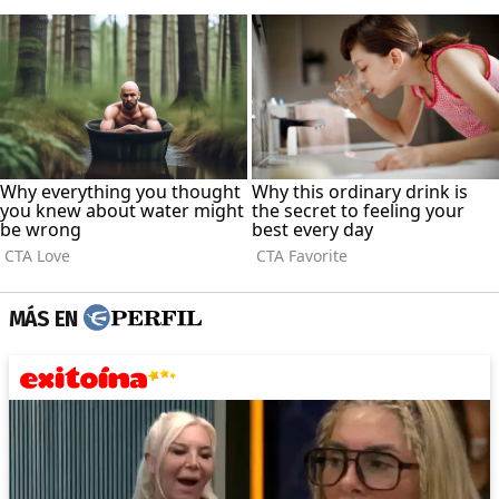
MÁS EN