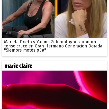
Mariela Prieto y Yanina Zilli protagonizaron un
tenso cruce en Gran Hermano Generación Dorada:
"Siempre metés púa"