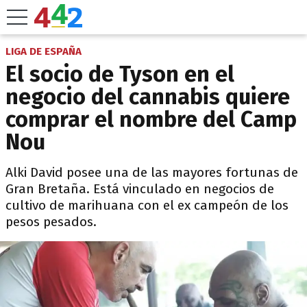
LIGA DE ESPAÑA
El socio de Tyson en el
negocio del cannabis quiere
comprar el nombre del Camp
Nou
Alki David posee una de las mayores fortunas de
Gran Bretaña. Está vinculado en negocios de
cultivo de marihuana con el ex campeón de los
pesos pesados.