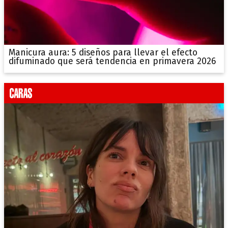
Manicura aura: 5 diseños para llevar el efecto
difuminado que será tendencia en primavera 2026