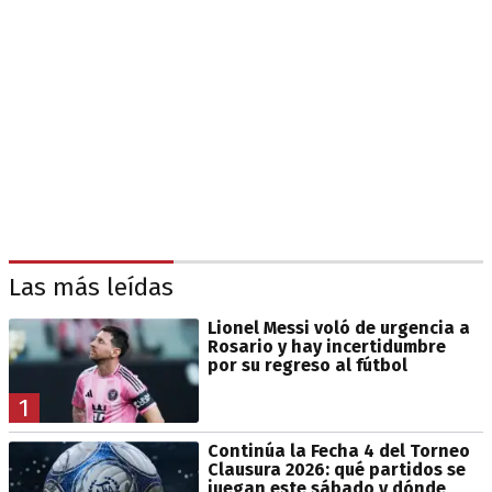
Las más leídas
Lionel Messi voló de urgencia a
Rosario y hay incertidumbre
por su regreso al fútbol
1
Continúa la Fecha 4 del Torneo
Clausura 2026: qué partidos se
juegan este sábado y dónde