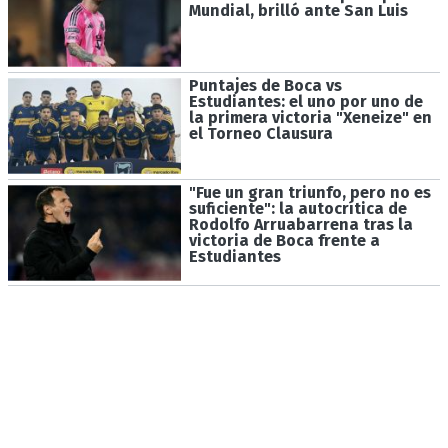
Mundial, brilló ante San Luis
Puntajes de Boca vs
Estudiantes: el uno por uno de
la primera victoria "Xeneize" en
el Torneo Clausura
"Fue un gran triunfo, pero no es
suficiente": la autocrítica de
Rodolfo Arruabarrena tras la
victoria de Boca frente a
Estudiantes