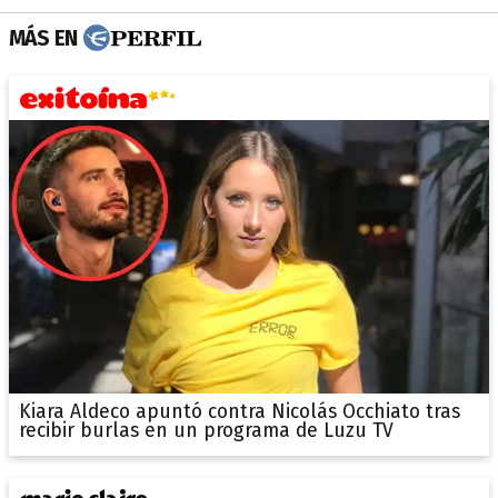
MÁS EN
Kiara Aldeco apuntó contra Nicolás Occhiato tras
recibir burlas en un programa de Luzu TV