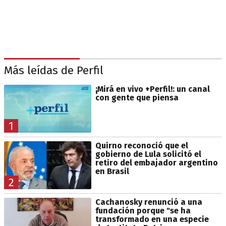
Más leídas de Perfil
¡Mirá en vivo +Perfil!: un canal
con gente que piensa
1
Quirno reconoció que el
gobierno de Lula solicitó el
retiro del embajador argentino
en Brasil
2
Cachanosky renunció a una
fundación porque "se ha
transformado en una especie