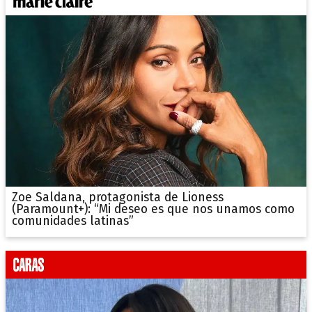
Zoe Saldana, protagonista de Lioness
(Paramount+): “Mi deseo es que nos unamos como
comunidades latinas”