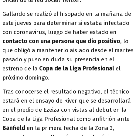
Gallardo se realizó el hisopado en la mañana de
este jueves para determinar si estaba infectado
con coronavirus, luego de haber estado en
contacto con una persona que dio positivo
, lo
que obligó a mantenerlo aislado desde el martes
pasado y puso en duda su presencia en el
estreno de la
Copa de la Liga Profesional
el
próximo domingo.
Tras conocerse el resultado negativo, el técnico
estará en el ensayo de River que se desarrollará
en el predio de Ezeiza con vistas al debut en la
Copa de la Liga Profesional como anfitrión ante
Banfield
en la primera fecha de la Zona 3,