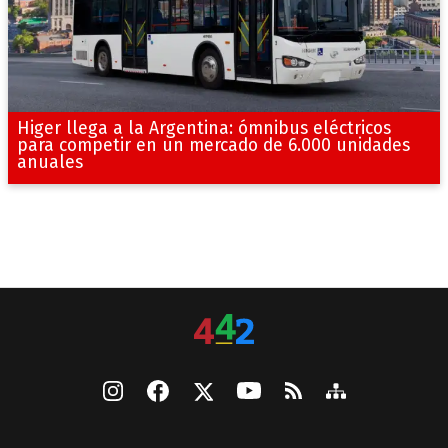
Higer llega a la Argentina: ómnibus eléctricos
para competir en un mercado de 6.000 unidades
anuales