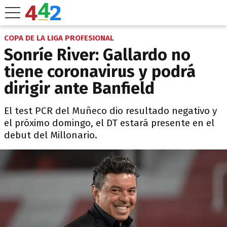
COPA DE LA LIGA PROFESIONAL
Sonríe River: Gallardo no
tiene coronavirus y podrá
dirigir ante Banfield
El test PCR del Muñeco dio resultado negativo y
el próximo domingo, el DT estará presente en el
debut del Millonario.