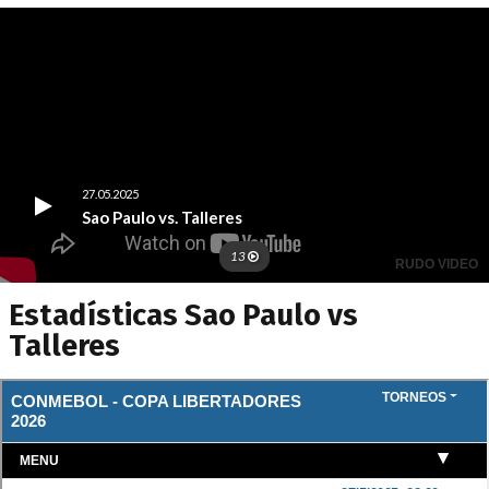
Estadísticas Sao Paulo vs
Talleres