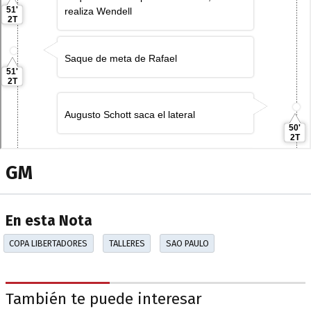
GM
En esta Nota
COPA LIBERTADORES
TALLERES
SAO PAULO
También te puede interesar