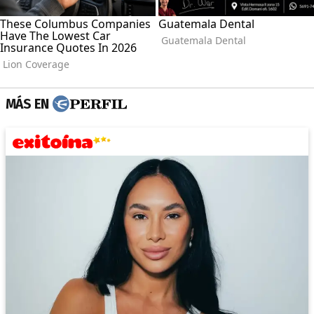
MÁS EN