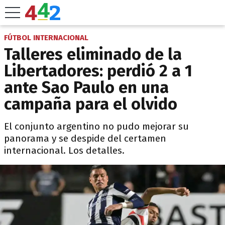
FÚTBOL INTERNACIONAL
Talleres eliminado de la
Libertadores: perdió 2 a 1
ante Sao Paulo en una
campaña para el olvido
El conjunto argentino no pudo mejorar su
panorama y se despide del certamen
internacional. Los detalles.