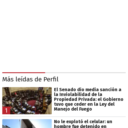
Más leídas de Perfil
El Senado dio media sanción a
la Inviolabilidad de la
Propiedad Privada: el Gobierno
tuvo que ceder en la Ley del
Manejo del Fuego
1
No le explotó el celular: un
hombre fue detenido en