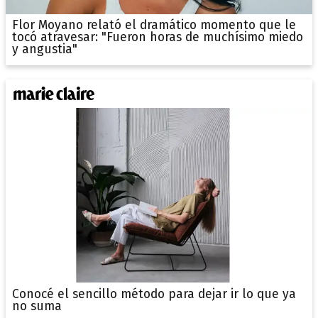
Flor Moyano relató el dramático momento que le
tocó atravesar: "Fueron horas de muchísimo miedo
y angustia"
Conocé el sencillo método para dejar ir lo que ya
no suma