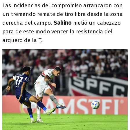
Las incidencias del compromiso arrancaron con
un tremendo remate de tiro libre desde la zona
derecha del campo.
Sabino
metió un cabezazo
para de este modo vencer la resistencia del
arquero de la T.