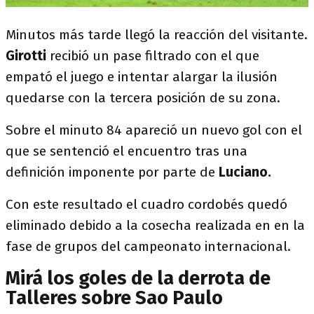
Minutos más tarde llegó la reacción del visitante.
Girotti
recibió un pase filtrado con el que
empató el juego e intentar alargar la ilusión
quedarse con la tercera posición de su zona.
Sobre el minuto 84 apareció un nuevo gol con el
que se sentenció el encuentro tras una
definición imponente por parte de
Luciano.
Con este resultado el cuadro cordobés quedó
eliminado debido a la cosecha realizada en en la
fase de grupos del campeonato internacional.
Mirá los goles de la derrota de
Talleres sobre Sao Paulo