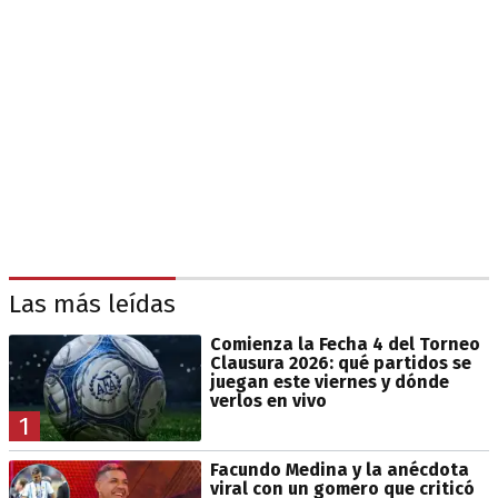
Las más leídas
Comienza la Fecha 4 del Torneo
Clausura 2026: qué partidos se
juegan este viernes y dónde
verlos en vivo
1
Facundo Medina y la anécdota
viral con un gomero que criticó