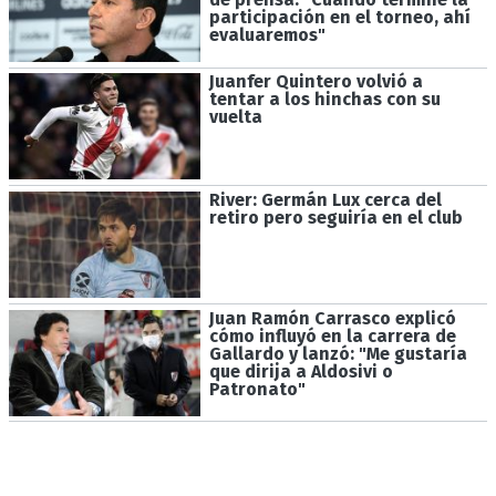
participación en el torneo, ahí
evaluaremos"
Juanfer Quintero volvió a
tentar a los hinchas con su
vuelta
River: Germán Lux cerca del
retiro pero seguiría en el club
Juan Ramón Carrasco explicó
cómo influyó en la carrera de
Gallardo y lanzó: "Me gustaría
que dirija a Aldosivi o
Patronato"