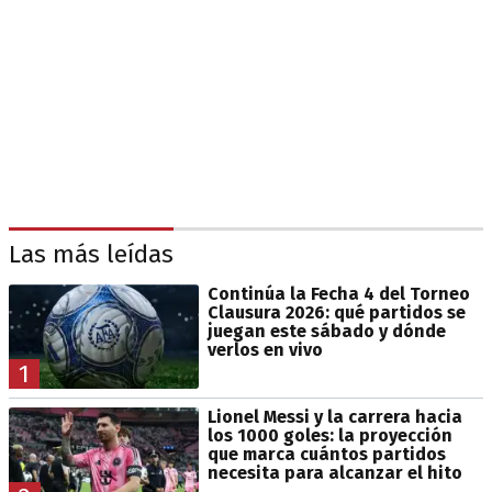
Las más leídas
Continúa la Fecha 4 del Torneo
Clausura 2026: qué partidos se
juegan este sábado y dónde
verlos en vivo
1
Lionel Messi y la carrera hacia
los 1000 goles: la proyección
que marca cuántos partidos
necesita para alcanzar el hito