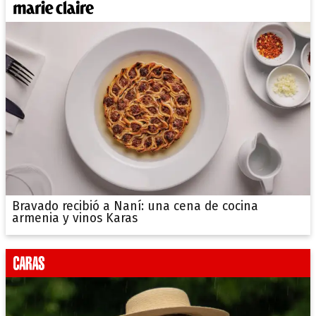
Bravado recibió a Naní: una cena de cocina
armenia y vinos Karas