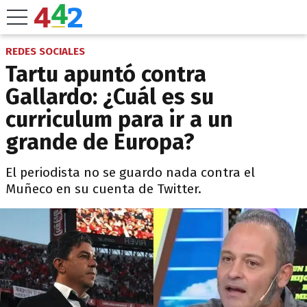
REDES SOCIALES
Tartu apuntó contra
Gallardo: ¿Cuál es su
curriculum para ir a un
grande de Europa?
El periodista no se guardo nada contra el
Muñeco en su cuenta de Twitter.