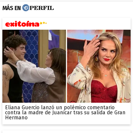
MÁS EN
Eliana Guercio lanzó un polémico comentario
contra la madre de Juanicar tras su salida de Gran
Hermano