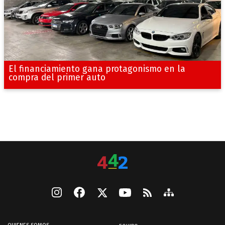
El financiamiento gana protagonismo en la
compra del primer auto