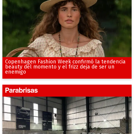
Copenhagen Fashion Week confirmó la tendencia
beauty del momento y el frizz deja de ser un
enemigo