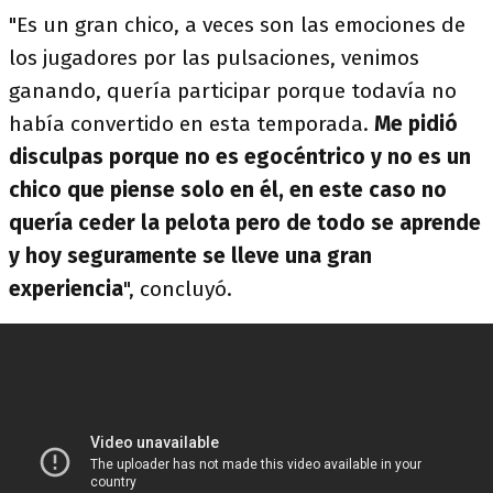
"Es un gran chico, a veces son las emociones de
los jugadores por las pulsaciones, venimos
ganando, quería participar porque todavía no
había convertido en esta temporada.
Me pidió
disculpas porque no es egocéntrico y no es un
chico que piense solo en él, en este caso no
quería ceder la pelota pero de todo se aprende
y hoy seguramente se lleve una gran
experiencia
", concluyó.