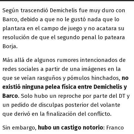
Según trascendió Demichelis fue muy duro con
Barco, debido a que no le gustó nada que lo
plantara en el campo de juego y no acatara su
resolución de que el segundo penal lo pateara
Borja.
Más allá de algunos rumores intencionados de
redes sociales a partir de una imágenes en la
que se veían rasguños y pómulos hinchados,
no
existió ninguna pelea física entre Demichelis y
Barco
. Solo hubo un reproche por parte del DT y
un pedido de disculpas posterior del volante
que derivó en la finalización del conflicto.
Sin embargo,
hubo un castigo notorio
: Franco