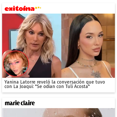
Yanina Latorre reveló la conversación que tuvo
con La Joaqui: "Se odian con Tuli Acosta"