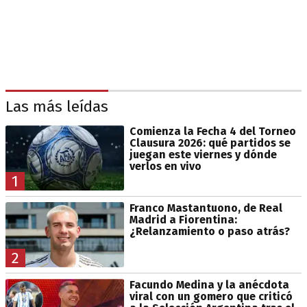
Las más leídas
Comienza la Fecha 4 del Torneo
Clausura 2026: qué partidos se
juegan este viernes y dónde
verlos en vivo
1
Franco Mastantuono, de Real
Madrid a Fiorentina:
¿Relanzamiento o paso atrás?
2
Facundo Medina y la anécdota
viral con un gomero que criticó