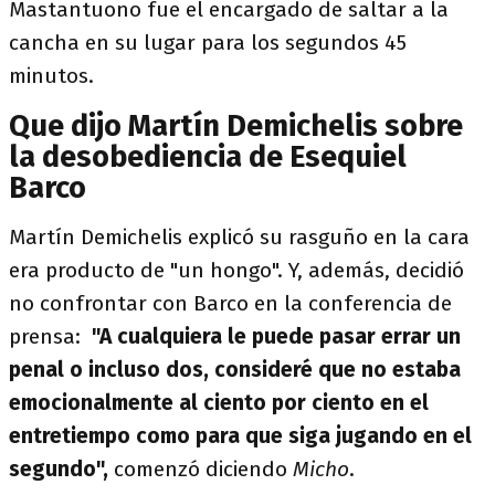
Mastantuono fue el encargado de saltar a la
cancha en su lugar para los segundos 45
minutos.
Que dijo Martín Demichelis sobre
la desobediencia de Esequiel
Barco
Martín Demichelis explicó su rasguño en la cara
era producto de "un hongo". Y, además, decidió
no confrontar con Barco en la conferencia de
prensa:
"A cualquiera le puede pasar errar un
penal o incluso dos, consideré que no estaba
emocionalmente al ciento por ciento en el
entretiempo como para que siga jugando en el
segundo",
comenzó diciendo
Micho
.