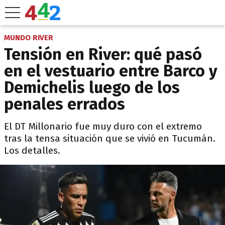
MUNDO RIVER
Tensión en River: qué pasó
en el vestuario entre Barco y
Demichelis luego de los
penales errados
El DT Millonario fue muy duro con el extremo
tras la tensa situación que se vivió en Tucumán.
Los detalles.