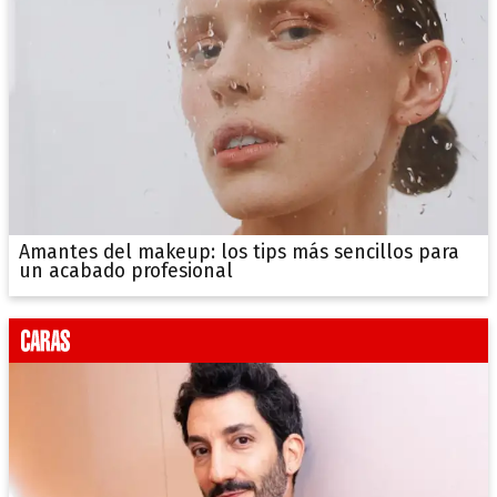
Amantes del makeup: los tips más sencillos para
un acabado profesional