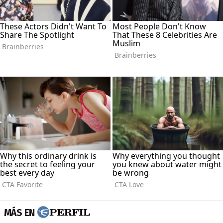
MÁS EN