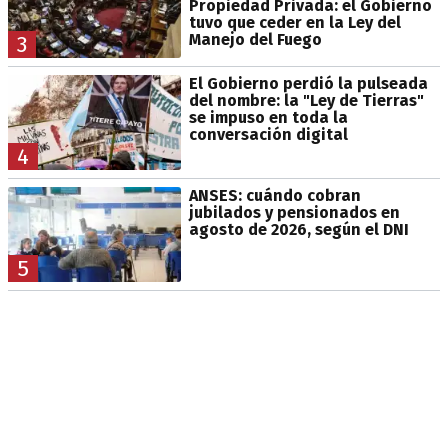
Propiedad Privada: el Gobierno
tuvo que ceder en la Ley del
Manejo del Fuego
3
El Gobierno perdió la pulseada
del nombre: la "Ley de Tierras"
se impuso en toda la
conversación digital
4
ANSES: cuándo cobran
jubilados y pensionados en
agosto de 2026, según el DNI
5