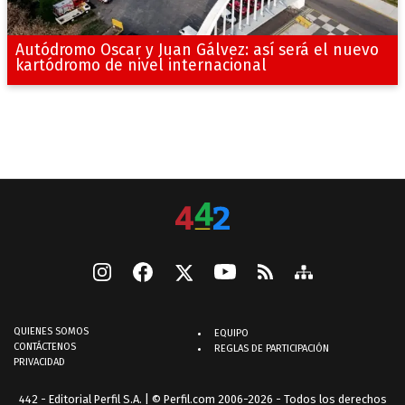
Autódromo Oscar y Juan Gálvez: así será el nuevo
kartódromo de nivel internacional
QUIENES SOMOS
EQUIPO
CONTÁCTENOS
REGLAS DE PARTICIPACIÓN
PRIVACIDAD
442 - Editorial Perfil S.A.
| © Perfil.com 2006-2026 - Todos los derechos