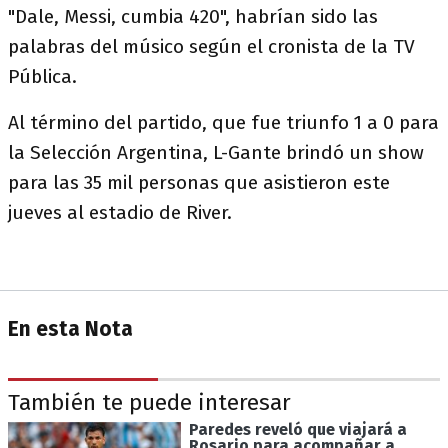
"Dale, Messi, cumbia 420", habrían sido las
palabras del músico según el cronista de la TV
Pública.
Al término del partido, que fue triunfo 1 a 0 para
la Selección Argentina, L-Gante brindó un show
para las 35 mil personas que asistieron este
jueves al estadio de River.
En esta Nota
También te puede interesar
Paredes reveló que viajará a
Rosario para acompañar a