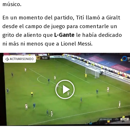
músico.
En un momento del partido, Tití llamó a Giralt
desde el campo de juego para comentarle un
grito de aliento que
L-Gante
le había dedicado
ni más ni menos que a Lionel Messi.