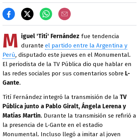
M
iguel 'Tití' Fernández
fue tendencia
durante
el partido entre la Argentina y
Perú
, disputado este jueves en el Monumental.
El periodista de la TV Pública dio que hablar en
las redes sociales por sus comentarios sobre
L-
Gante
.
Tití Fernández integró la transmisión de la
TV
Pública junto a Pablo Giralt, Ángela Lerena y
Matías Martin
. Durante la transmisión se refirió a
la presencia de L-Gante en el estadio
Monumental. Incluso llegó a imitar al joven