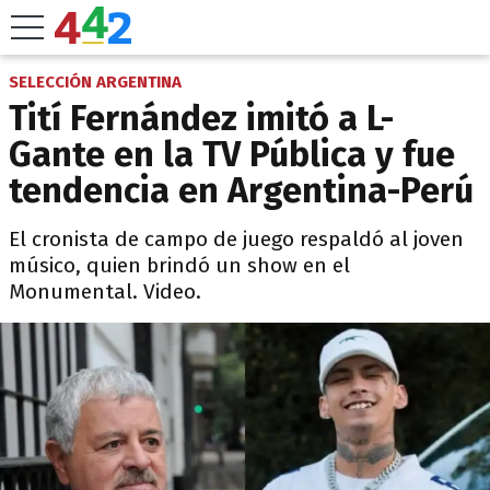
SELECCIÓN ARGENTINA
Tití Fernández imitó a L-
Gante en la TV Pública y fue
tendencia en Argentina-Perú
El cronista de campo de juego respaldó al joven
músico, quien brindó un show en el
Monumental. Video.