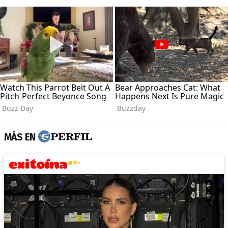
MÁS EN