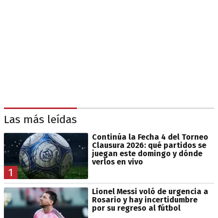
Las más leídas
Continúa la Fecha 4 del Torneo
Clausura 2026: qué partidos se
juegan este domingo y dónde
verlos en vivo
1
Lionel Messi voló de urgencia a
Rosario y hay incertidumbre
por su regreso al fútbol