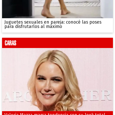
Juguetes sexuales en pareja: conocé las poses
para disfrutarlos al máximo