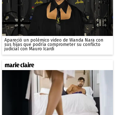
Apareció un polémico video de Wanda Nara con
sus hijas que podría comprometer su conflicto
judicial con Mauro Icardi