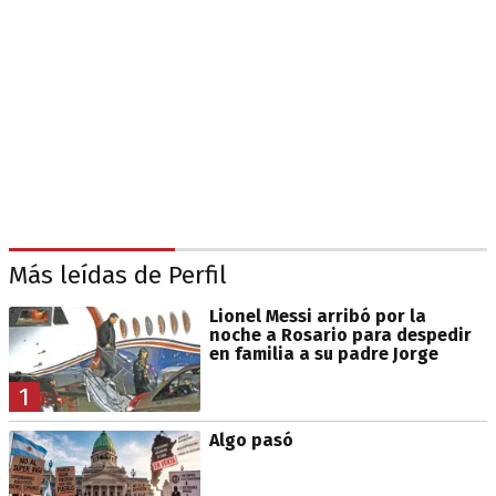
Más leídas de Perfil
Lionel Messi arribó por la
noche a Rosario para despedir
en familia a su padre Jorge
1
Algo pasó