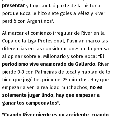
presentar
y hoy cambió parte de la historia
porque Boca le hizo siete goles a Vélez y River
perdió con Argentinos".
Al marcar el comienzo irregular de River en la
Copa de la Liga Profesional, Pasman marcó las
diferencias en las consideraciones de la prensa
al opinar sobre el Millonario y sobre Boca: "
El
periodismo vive enamorado de Gallardo
. River
pierde 0-3 con Palmeiras de local y hablan de lo
bien que jugó los primeros 25 minutos. Hay que
empezar a ver la realidad muchachos,
no es
solamente jugar lindo, hay que empezar a
ganar los campeonatos".
"
Cuando River pierde es un accidente, cuando