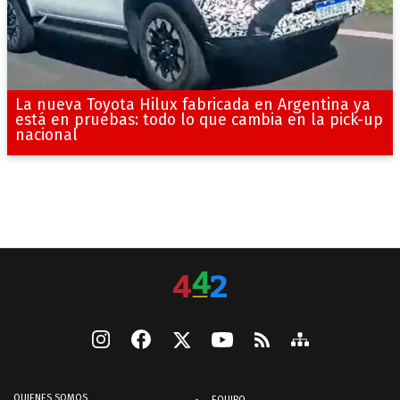
La nueva Toyota Hilux fabricada en Argentina ya
está en pruebas: todo lo que cambia en la pick-up
nacional
QUIENES SOMOS
EQUIPO