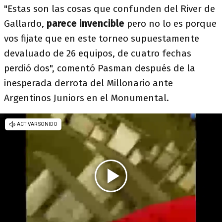
"Estas son las cosas que confunden del River de
Gallardo,
parece invencible
pero no lo es porque
vos fijate que en este torneo supuestamente
devaluado de 26 equipos, de cuatro fechas
perdió dos", comentó Pasman después de la
inesperada derrota del Millonario ante
Argentinos Juniors en el Monumental.