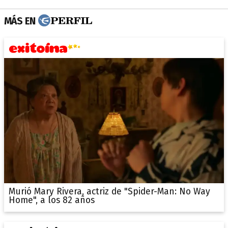
MÁS EN
Murió Mary Rivera, actriz de "Spider-Man: No Way
Home", a los 82 años