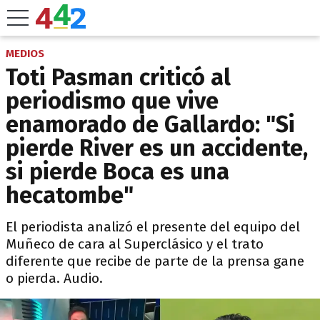
MEDIOS
Toti Pasman criticó al
periodismo que vive
enamorado de Gallardo: "Si
pierde River es un accidente,
si pierde Boca es una
hecatombe"
El periodista analizó el presente del equipo del
Muñeco de cara al Superclásico y el trato
diferente que recibe de parte de la prensa gane
o pierda. Audio.