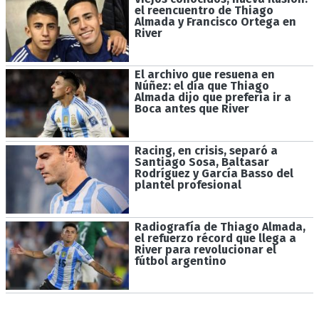
el reencuentro de Thiago
Almada y Francisco Ortega en
River
El archivo que resuena en
Núñez: el día que Thiago
Almada dijo que prefería ir a
Boca antes que River
Racing, en crisis, separó a
Santiago Sosa, Baltasar
Rodríguez y García Basso del
plantel profesional
Radiografía de Thiago Almada,
el refuerzo récord que llega a
River para revolucionar el
fútbol argentino