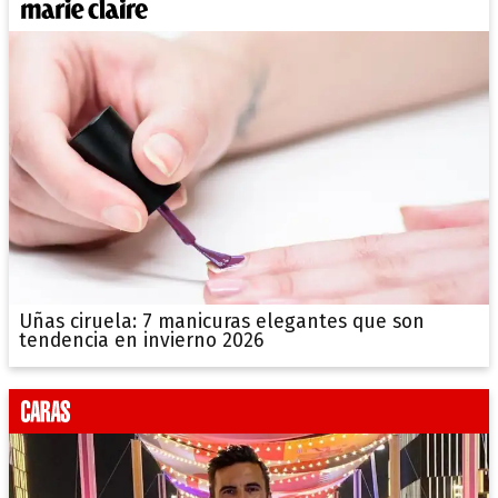
Uñas ciruela: 7 manicuras elegantes que son
tendencia en invierno 2026