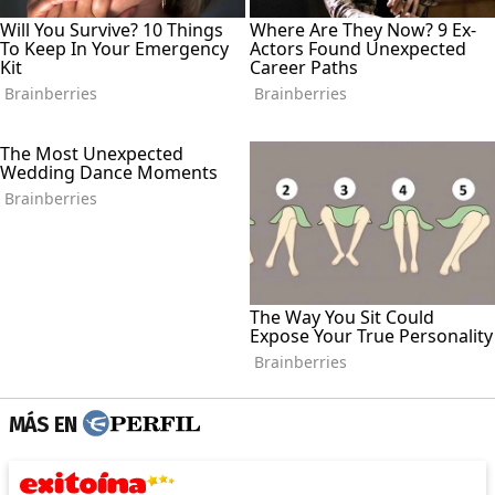
MÁS EN