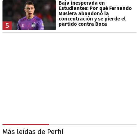
Baja inesperada en
Estudiantes: Por qué Fernando
Muslera abandonó la
concentración y se pierde el
partido contra Boca
5
Más leídas de Perfil