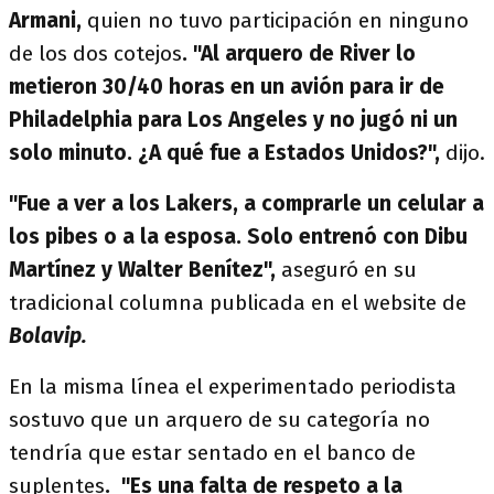
Armani,
quien no tuvo participación en ninguno
de los dos cotejos
. "Al arquero de River lo
metieron 30/40 horas en un avión para ir de
Philadelphia para Los Angeles y no jugó ni un
solo minuto. ¿A qué fue a Estados Unidos?",
dijo.
"Fue a ver a los Lakers, a comprarle un celular a
los pibes o a la esposa. Solo entrenó con Dibu
Martínez y Walter Benítez",
aseguró en su
tradicional columna publicada en el website de
Bolavip.
En la misma línea el experimentado periodista
sostuvo que un arquero de su categoría no
tendría que estar sentado en el banco de
suplentes
. "Es una falta de respeto a la