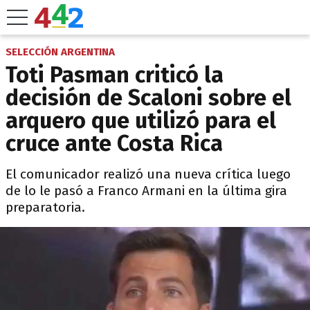
SELECCIÓN ARGENTINA
Toti Pasman criticó la
decisión de Scaloni sobre el
arquero que utilizó para el
cruce ante Costa Rica
El comunicador realizó una nueva crítica luego
de lo le pasó a Franco Armani en la última gira
preparatoria.