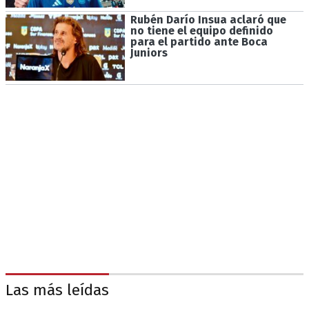
Rubén Darío Insua aclaró que
no tiene el equipo definido
para el partido ante Boca
Juniors
Las más leídas