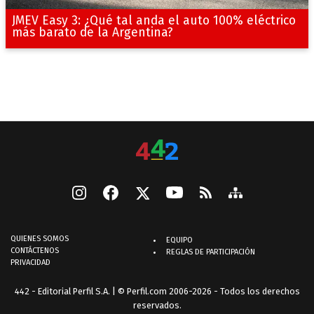
JMEV Easy 3: ¿Qué tal anda el auto 100% eléctrico
más barato de la Argentina?
QUIENES SOMOS
EQUIPO
CONTÁCTENOS
REGLAS DE PARTICIPACIÓN
PRIVACIDAD
442 - Editorial Perfil S.A.
| © Perfil.com 2006-2026 - Todos los derechos
reservados.