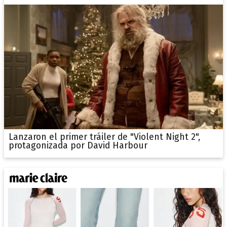
Lanzaron el primer tráiler de "Violent Night 2",
protagonizada por David Harbour