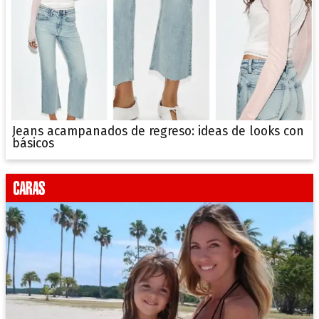
Jeans acampanados de regreso: ideas de looks con
básicos