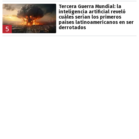
Tercera Guerra Mundial: la
inteligencia artificial reveló
cuáles serían los primeros
países latinoamericanos en ser
derrotados
5