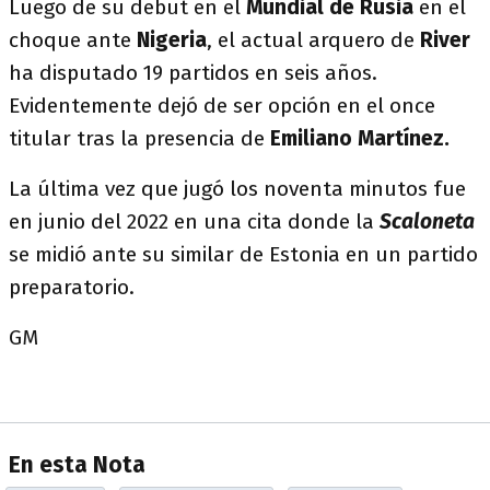
Luego de su debut en el
Mundial de Rusia
en el
choque ante
Nigeria
, el actual arquero de
River
ha disputado 19 partidos en seis años.
Evidentemente dejó de ser opción en el once
titular tras la presencia de
Emiliano Martínez.
La última vez que jugó los noventa minutos fue
en junio del 2022 en una cita donde la
Scaloneta
se midió ante su similar de Estonia en un partido
preparatorio.
GM
En esta Nota