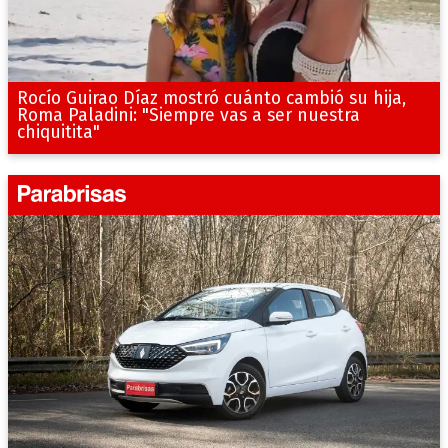
Rocío Guirao Díaz mostró cuánto cambió su hija,
Roma Paladini: "Siempre vas a ser nuestra
chiquitita"