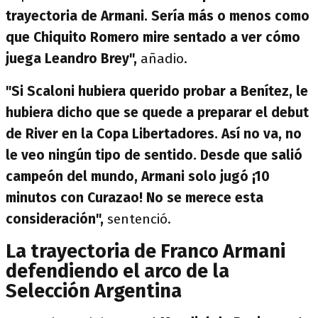
trayectoria de Armani. Sería más o menos como
que Chiquito Romero mire sentado a ver cómo
juega Leandro Brey",
añadio.
"Si Scaloni hubiera querido probar a Benítez, le
hubiera dicho que se quede a preparar el debut
de River en la Copa Libertadores. Así no va, no
le veo ningún tipo de sentido. Desde que salió
campeón del mundo, Armani solo jugó ¡10
minutos con Curazao! No se merece esta
consideración",
sentenció.
La trayectoria de Franco Armani
defendiendo el arco de la
Selección Argentina