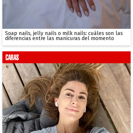
Soap nails, jelly nails o milk nails: cuáles son las
diferencias entre las manicuras del momento