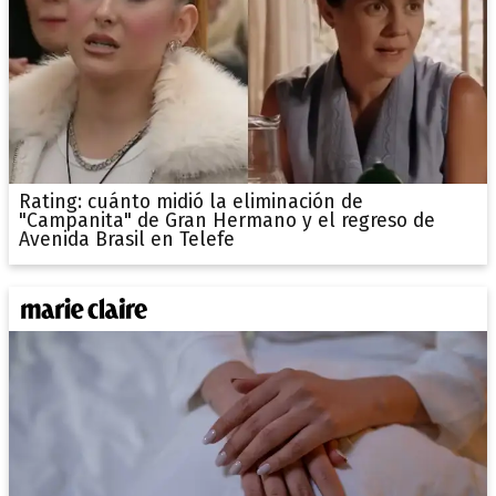
Rating: cuánto midió la eliminación de
"Campanita" de Gran Hermano y el regreso de
Avenida Brasil en Telefe