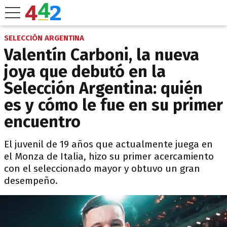
SELECCIÓN ARGENTINA
Valentín Carboni, la nueva
joya que debutó en la
Selección Argentina: quién
es y cómo le fue en su primer
encuentro
El juvenil de 19 años que actualmente juega en
el Monza de Italia, hizo su primer acercamiento
con el seleccionado mayor y obtuvo un gran
desempeño.