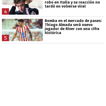
robo en Italia y su reacción no
tardó en volverse viral
4
Bomba en el mercado de pases:
Thiago Almada será nuevo
jugador de River con una cifra
histórica
5