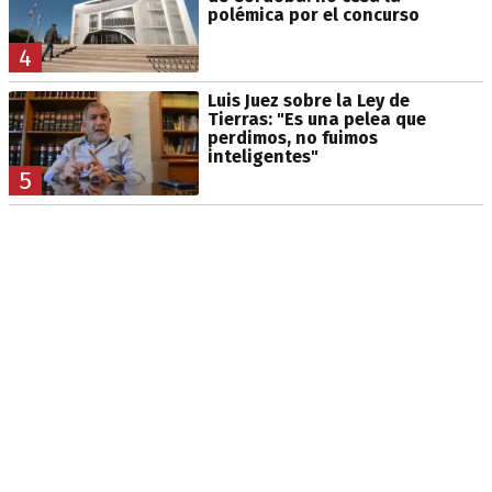
polémica por el concurso
4
Luis Juez sobre la Ley de
Tierras: "Es una pelea que
perdimos, no fuimos
inteligentes"
5