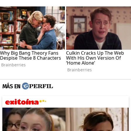
MÁS EN