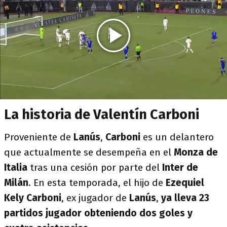
La historia de Valentín Carboni
Proveniente de
Lanús
,
Carboni
es un delantero
que actualmente se desempeña en el
Monza de
Italia
tras una cesión por parte del
Inter de
Milán
. En esta temporada, el hijo de
Ezequiel
Kely Carboni
, ex jugador de
Lanús
,
ya lleva 23
partidos jugador obteniendo dos goles y