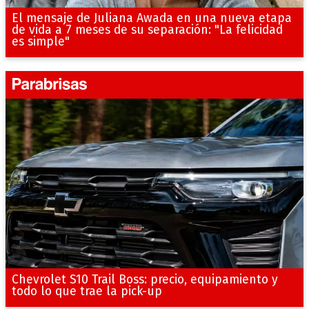
El mensaje de Juliana Awada en una nueva etapa
de vida a 7 meses de su separación: "La felicidad
es simple"
Chevrolet S10 Trail Boss: precio, equipamiento y
todo lo que trae la pick-up