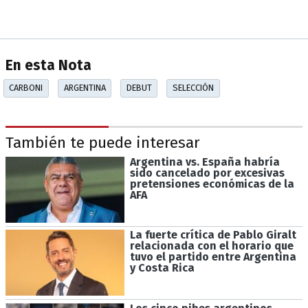
En esta Nota
CARBONI
ARGENTINA
DEBUT
SELECCIÓN
También te puede interesar
Argentina vs. España habría
sido cancelado por excesivas
pretensiones económicas de la
AFA
La fuerte crítica de Pablo Giralt
relacionada con el horario que
tuvo el partido entre Argentina
y Costa Rica