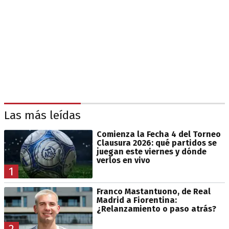
Las más leídas
Comienza la Fecha 4 del Torneo
Clausura 2026: qué partidos se
juegan este viernes y dónde
verlos en vivo
1
Franco Mastantuono, de Real
Madrid a Fiorentina:
¿Relanzamiento o paso atrás?
2