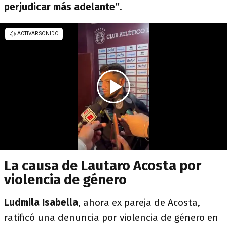
perjudicar más adelante”
.
La causa de Lautaro Acosta por
violencia de género
Ludmila Isabella
, ahora ex pareja de Acosta,
ratificó una denuncia por violencia de género en