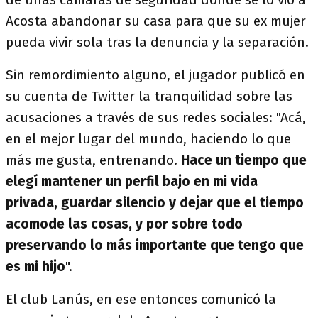
Acosta abandonar su casa para que su ex mujer
pueda vivir sola tras la denuncia y la separación.
Sin remordimiento alguno, el jugador publicó en
su cuenta de Twitter la tranquilidad sobre las
acusaciones a través de sus redes sociales: "Acá,
en el mejor lugar del mundo, haciendo lo que
más me gusta, entrenando.
Hace un tiempo que
elegí mantener un perfil bajo en mi vida
privada, guardar silencio y dejar que el tiempo
acomode las cosas, y por sobre todo
preservando lo más importante que tengo que
es mi hijo
".
El club Lanús, en ese entonces comunicó la