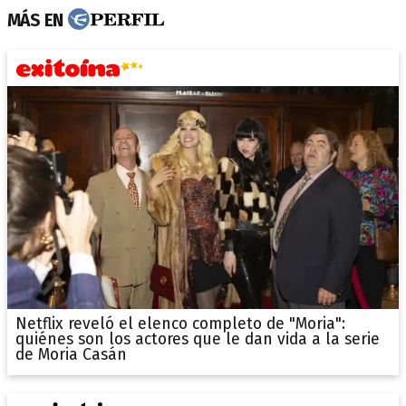
MÁS EN
Netflix reveló el elenco completo de "Moria":
quiénes son los actores que le dan vida a la serie
de Moria Casán