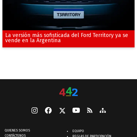
La versión más sofisticada del Ford Territory ya se
vende en la Argentina
QUIENES SOMOS
EQUIPO
CONTÁCTENOS
REGLAS DE PARTICIPACIÓN