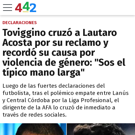
DECLARACIONES
Toviggino cruzó a Lautaro
Acosta por su reclamo y
recordó su causa por
violencia de género: "Sos el
típico mano larga"
Luego de las fuertes declaraciones del
futbolista, tras el polémico empate entre Lanús
y Central Córdoba por la Liga Profesional, el
dirigente de la AFA lo cruzó de inmediato a
través de redes sociales.