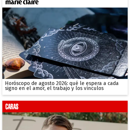
Horóscopo de agosto 2026: qué le espera a cada
signo en el amor, el trabajo y los vínculos