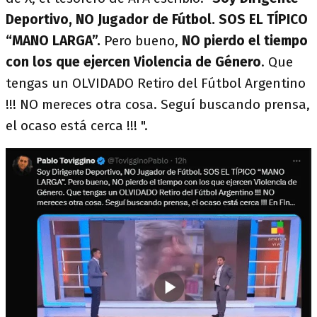
Deportivo, NO Jugador de Fútbol. SOS EL TÍPICO
“MANO LARGA”.
Pero bueno,
NO pierdo el tiempo
con los que ejercen Violencia de Género
. Que
tengas un OLVIDADO Retiro del Fútbol Argentino
!!! NO mereces otra cosa. Seguí buscando prensa,
el ocaso está cerca !!! ".