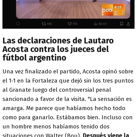
Las declaraciones de Lautaro
Acosta contra los jueces del
fútbol argentino
Una vez finalizado el partido, Acosta opinó sobre
el 1-1 en la Fortaleza que dejó sin los tres puntos
al Granate luego del controversial penal
sancionado a favor de la visita. "La sensación es
amarga. Me parece que habíamos hecho todo
como para ganarlo. Estábamos bien. Incluso con
un hombre menos habíamos tenido dos
situaciones con Walter (Bou).
Después viene la