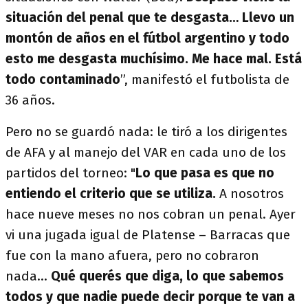
situación del penal que te desgasta… Llevo un
montón de años en el fútbol argentino y todo
esto me desgasta muchísimo. Me hace mal. Está
todo contaminado
”, manifestó el futbolista de
36 años.
Pero no se guardó nada: le tiró a los dirigentes
de AFA y al manejo del VAR en cada uno de los
partidos del torneo: "
Lo que pasa es que no
entiendo el criterio que se utiliza.
A nosotros
hace nueve meses no nos cobran un penal. Ayer
vi una jugada igual de Platense – Barracas que
fue con la mano afuera, pero no cobraron
nada…
Qué querés que diga, lo que sabemos
todos y que nadie puede decir porque te van a