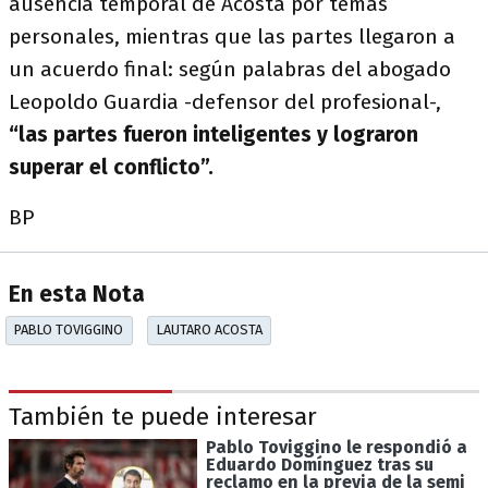
ausencia temporal de Acosta por temas
personales, mientras que las partes llegaron a
un acuerdo final: según palabras del abogado
Leopoldo Guardia -defensor del profesional-,
“las partes fueron inteligentes y lograron
superar el conflicto”.
BP
En esta Nota
PABLO TOVIGGINO
LAUTARO ACOSTA
También te puede interesar
Pablo Toviggino le respondió a
Eduardo Domínguez tras su
reclamo en la previa de la semi