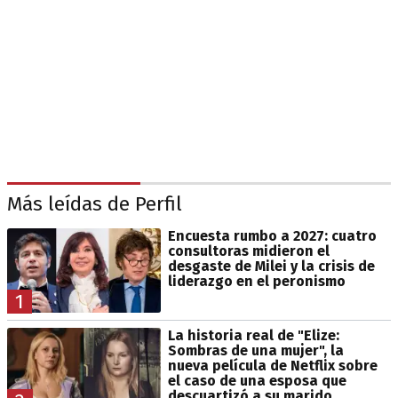
Más leídas de Perfil
Encuesta rumbo a 2027: cuatro
consultoras midieron el
desgaste de Milei y la crisis de
liderazgo en el peronismo
1
La historia real de "Elize:
Sombras de una mujer", la
nueva película de Netflix sobre
el caso de una esposa que
descuartizó a su marido