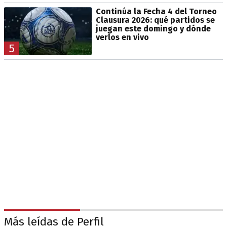
Continúa la Fecha 4 del Torneo
Clausura 2026: qué partidos se
juegan este domingo y dónde
verlos en vivo
5
Más leídas de Perfil