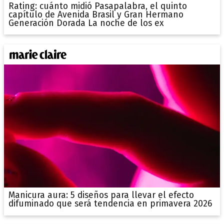
Rating: cuánto midió Pasapalabra, el quinto
capítulo de Avenida Brasil y Gran Hermano
Generación Dorada La noche de los ex
Manicura aura: 5 diseños para llevar el efecto
difuminado que será tendencia en primavera 2026