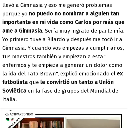
llevó a Gimnasia y eso me generó problemas
porque yo
no puedo no nombrar a alguien tan
importante en mi vida como Carlos por más que
ame a Gimnasia
. Sería muy ingrato de parte mía.
Yo primero tuve a Bilardo y después me tocó ir a
Gimnasia. Y cuando vos empezás a cumplir años,
tus maestros también y empiezan a estar
enfermos y te empieza a generar un dolor como
la ida del Tata Brown", explicó emocionado el
ex
futbolista
que
le convirtió un tanto a Unión
Soviética
en la fase de grupos del Mundial de
Italia.