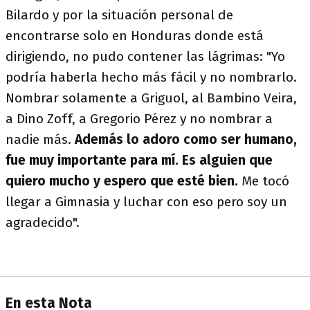
Bilardo y por la situación personal de
encontrarse solo en Honduras donde está
dirigiendo, no pudo contener las lágrimas: "Yo
podría haberla hecho más fácil y no nombrarlo.
Nombrar solamente a Griguol, al Bambino Veira,
a Dino Zoff, a Gregorio Pérez y no nombrar a
nadie más.
Además lo adoro como ser humano,
fue muy importante para mí. Es alguien que
quiero mucho y espero que esté bien.
Me tocó
llegar a Gimnasia y luchar con eso pero soy un
agradecido".
En esta Nota