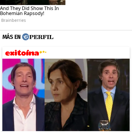
MÁS EN