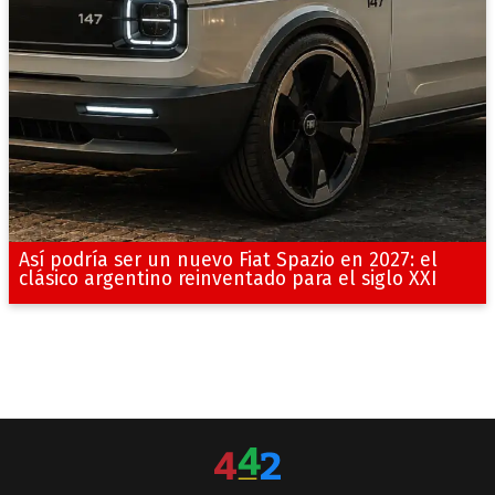
Así podría ser un nuevo Fiat Spazio en 2027: el
clásico argentino reinventado para el siglo XXI