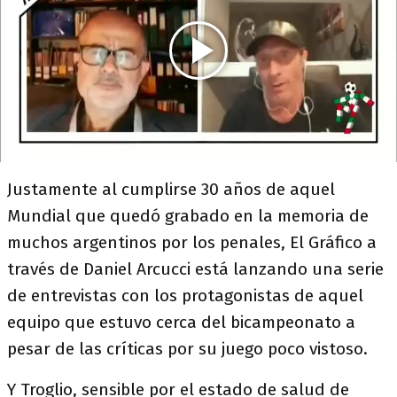
Justamente al cumplirse 30 años de aquel
Mundial que quedó grabado en la memoria de
muchos argentinos por los penales, El Gráfico a
través de Daniel Arcucci está lanzando una serie
de entrevistas con los protagonistas de aquel
equipo que estuvo cerca del bicampeonato a
pesar de las críticas por su juego poco vistoso.
Y Troglio, sensible por el estado de salud de