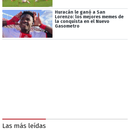
Huracán le ganó a San
Lorenzo: los mejores memes de
la conquista en el Nuevo
Gasometro
Las más leídas