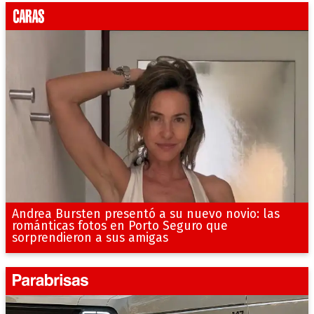
Andrea Bursten presentó a su nuevo novio: las
románticas fotos en Porto Seguro que
sorprendieron a sus amigas