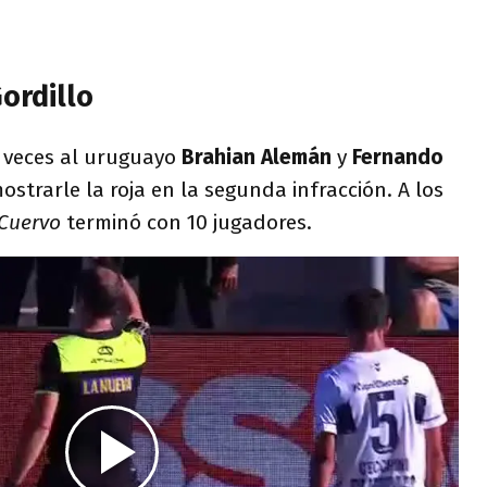
ordillo
 veces al uruguayo
Brahian Alemán
y
Fernando
strarle la roja en la segunda infracción. A los
Cuervo
terminó con 10 jugadores.