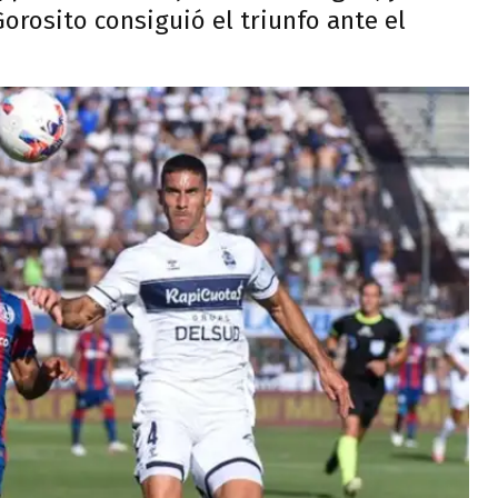
orosito consiguió el triunfo ante el