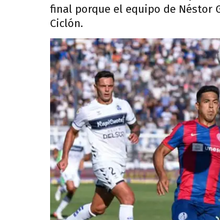
final porque el equipo de Néstor G
Ciclón.