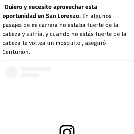
"
Quiero y necesito aprovechar esta
oportunidad en San Lorenzo.
En algunos
pasajes de mi carrera no estaba fuerte de la
cabeza y sufría, y cuando no estás fuerte de la
cabeza te voltea un mosquito", aseguró
Centurión.