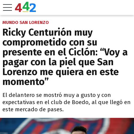
MUNDO SAN LORENZO
Ricky Centurión muy
comprometido con su
presente en el Ciclón: “Voy a
pagar con la piel que San
Lorenzo me quiera en este
momento”
El delantero se mostró muy a gusto y con
expectativas en el club de Boedo, al que llegó en
este mercado de pases.