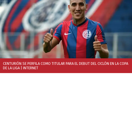
CENTURIÓN SE PERFILA COMO TITULAR PARA EL DEBUT DEL CICLÓN EN LA COPA
DE LA LIGA
| INTERNET