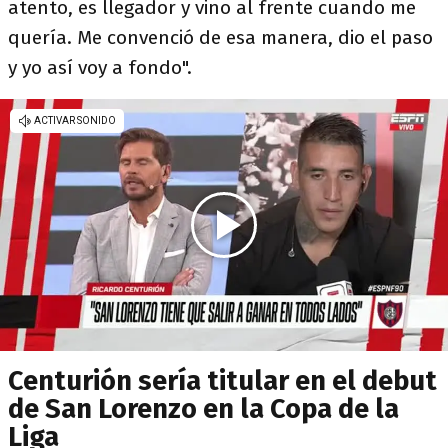
atento, es llegador y vino al frente cuando me
quería. Me convenció de esa manera, dio el paso
y yo así voy a fondo".
Centurión sería titular en el debut
de San Lorenzo en la Copa de la
Liga