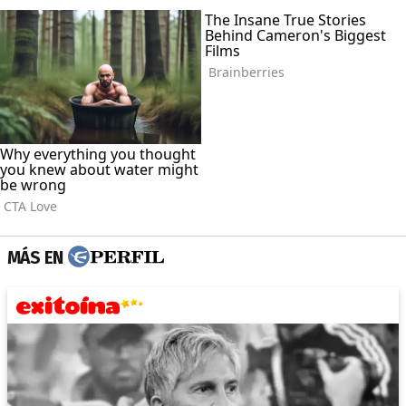
MÁS EN