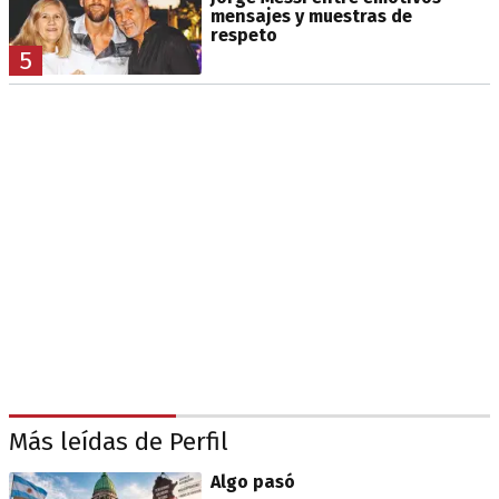
mensajes y muestras de
respeto
5
Más leídas de Perfil
Algo pasó