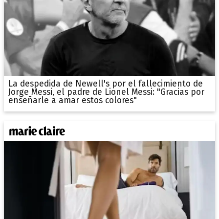
La despedida de Newell's por el fallecimiento de
Jorge Messi, el padre de Lionel Messi: "Gracias por
enseñarle a amar estos colores"