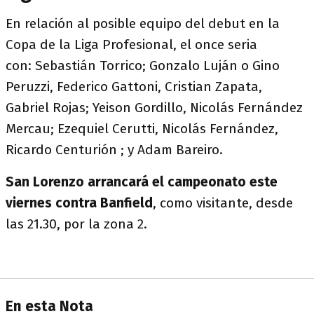
En relación al posible equipo del debut en la
Copa de la Liga Profesional, el once seria
con: Sebastián Torrico; Gonzalo Luján o Gino
Peruzzi, Federico Gattoni, Cristian Zapata,
Gabriel Rojas; Yeison Gordillo, Nicolás Fernández
Mercau; Ezequiel Cerutti, Nicolás Fernández,
Ricardo Centurión ; y Adam Bareiro.
San Lorenzo
arrancará el campeonato este
viernes contra Banfield
, como visitante, desde
las 21.30, por la zona 2.
En esta Nota