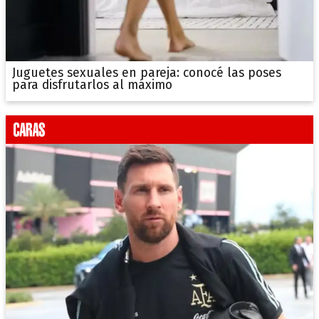
Juguetes sexuales en pareja: conocé las poses
para disfrutarlos al máximo