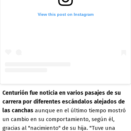
View this post on Instagram
Centurión fue noticia en varios pasajes de su
carrera por diferentes escándalos alejados de
las canchas
aunque en el último tiempo mostró
un cambio en su comportamiento, según él,
gracias al "nacimiento" de su hija. "Tuve una